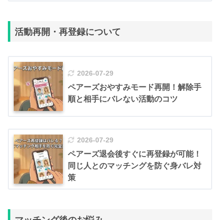
活動再開・再登録について
2026-07-29
ペアーズおやすみモード再開！解除手
順と相手にバレない活動のコツ
2026-07-29
ペアーズ退会後すぐに再登録が可能！
同じ人とのマッチングを防ぐ身バレ対
策
マッチング後のお悩み