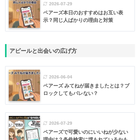
2026-07-29
ペアーズ本日のおすすめはお互い表
示？同じ人ばかりの理由と対策
アピールと出会いの広げ方
2026-06-04
ペアーズ みてねが届きましたとは？ブ
ロックしてもバレない？
2026-07-29
ペアーズで可愛いのにいいねが少ない
理由は？条件検索に埋もれているかも