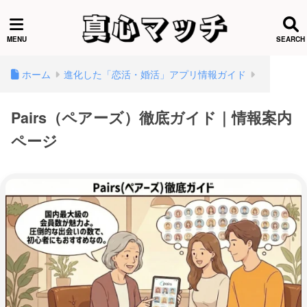
ホーム
進化した「恋活・婚活」アプリ情報ガイド
Pairs（ペアーズ）徹底ガイド｜情報案内
ページ