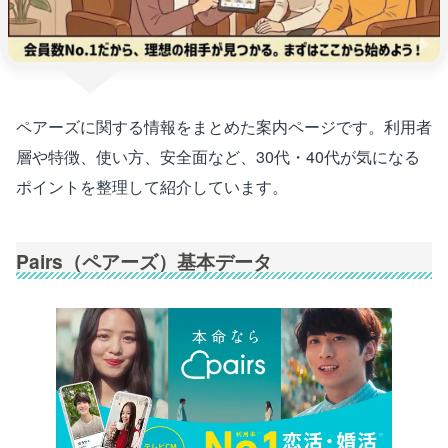
ペアーズに関する情報をまとめた案内ページです。利用者
層や特徴、使い方、安全面など、30代・40代が気になる
ポイントを整理して紹介しています。
Pairs（ペアーズ）基本データ