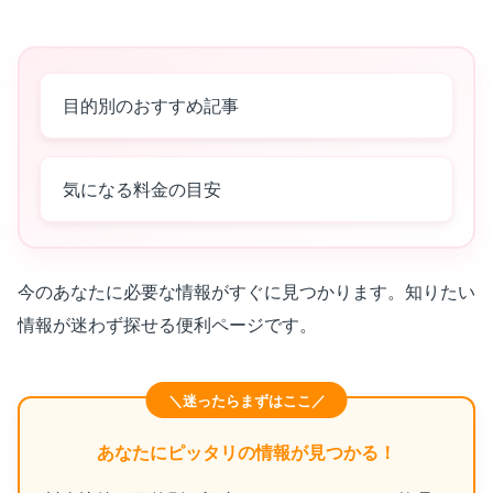
目的別のおすすめ記事
気になる料金の目安
今のあなたに必要な情報がすぐに見つかります。知りたい
情報が迷わず探せる便利ページです。
＼迷ったらまずはここ／
あなたにピッタリの情報が見つかる！