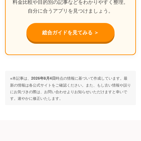
料金比較や目的別の記事などをわかりやすく整理。
自分に合うアプリを見つけましょう。
総合ガイドを見てみる ＞
※本記事は、
2026年8月4日
時点の情報に基づいて作成しています。最
新の情報は各公式サイトをご確認ください。また、もし古い情報や誤り
にお気づきの際は、お問い合わせよりお知らせいただけますと幸いで
す。速やかに修正いたします。