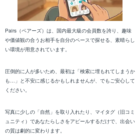
Pairs（ペアーズ）は、国内最大級の会員数を誇り、趣味
や価値観の合うお相手を自分のペースで探せる、素晴らし
い環境が用意されています。
圧倒的に人が多いため、最初は「検索に埋もれてしまうか
も…」と不安に感じるかもしれませんが、でもご安心して
ください。
写真に少しの「自然」を取り入れたり、マイタグ（旧コミ
ュニティ）であなたらしさをアピールするだけで、出会い
の質は劇的に変わります。