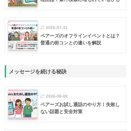
2026-07-31
ペアーズのオフラインイベントとは？
普通の街コンとの違いを解説
メッセージを続ける秘訣
2026-08-08
ペアーズお試し通話のやり方！失敗し
ない話題と安全対策