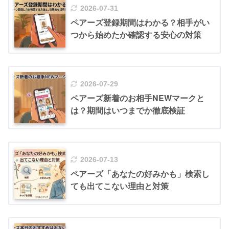
2026-07-31
ペアーズ登録期間はわかる？相手がい
つから始めたか確認する安心の対策
2026-07-29
ペアーズ新着のお相手NEWマークと
は？期間はいつまでか徹底検証
2026-07-13
ペアーズ「あなたの好みかも」検索し
ても出てこない理由と対策