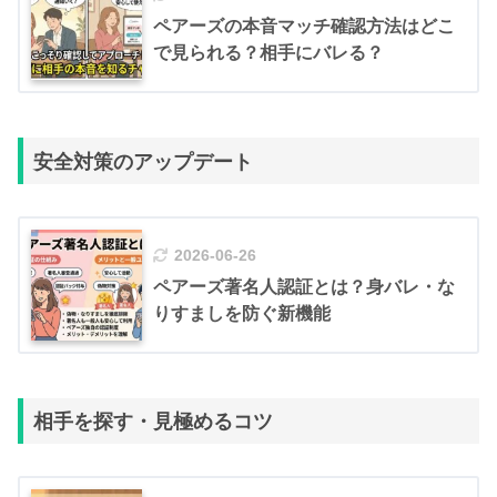
ペアーズの本音マッチ確認方法はどこ
で見られる？相手にバレる？
安全対策のアップデート
2026-06-26
ペアーズ著名人認証とは？身バレ・な
りすましを防ぐ新機能
相手を探す・見極めるコツ