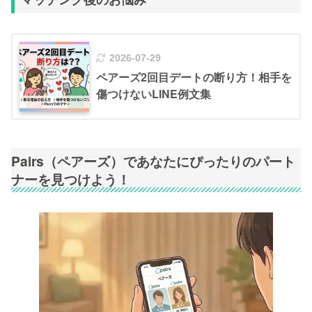
2026-07-29
ペアーズ2回目デートの断り方！相手を
傷つけないLINE例文集
Pairs（ペアーズ）であなたにぴったりのパート
ナーを見つけよう！