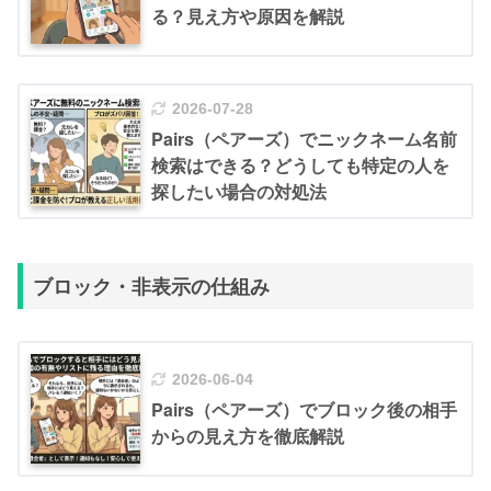
る？見え方や原因を解説
2026-07-28
Pairs（ペアーズ）でニックネーム名前
検索はできる？どうしても特定の人を
探したい場合の対処法
ブロック・非表示の仕組み
2026-06-04
Pairs（ペアーズ）でブロック後の相手
からの見え方を徹底解説