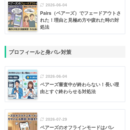
2026-06-04
Pairs（ペアーズ）でフェードアウトさ
れた！理由と見極め方や疲れた時の対
処法
プロフィールと身バレ対策
2026-06-04
ペアーズ審査中が終わらない！長い理
由とすぐ終わらせる対処法
2026-07-29
ペアーズのオフラインモードはバレ