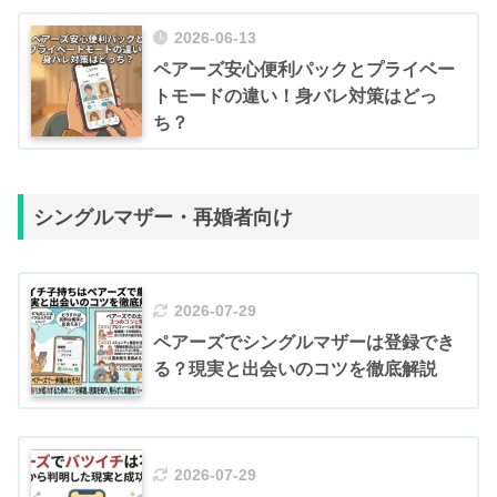
2026-06-13
ペアーズ安心便利パックとプライベー
トモードの違い！身バレ対策はどっ
ち？
シングルマザー・再婚者向け
2026-07-29
ペアーズでシングルマザーは登録でき
る？現実と出会いのコツを徹底解説
2026-07-29