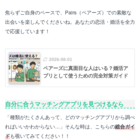
焦らずご自身のペースで、Pairs（ペアーズ）での素敵な
出会いを楽しんでくださいね。あなたの恋活・婚活を全力
で応援しています！
2026-08-01
ペアーズに真面目な人はいる？婚活ア
プリとして使うための完全対策ガイド
自分に合うマッチングアプリを見つけるなら
「種類がたくさんあって、どのマッチングアプリから調べ
ればいいかわからない…」そんな時は、こちらの
総合ガイ
ド
も覗いてみてください！！