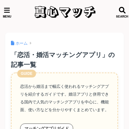
ホーム
「恋活・婚活マッチングアプリ」の
記事一覧
恋活から婚活まで幅広く使われるマッチングアプ
リを紹介するガイドです。婚活アプリと併用でき
る国内で人気のマッチングアプリを中心に、機能
面、使い方などを分かりやすくまとめています。
マッチングアプリガイド