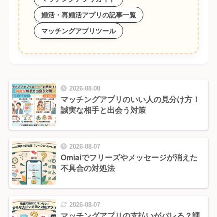
婚活・再婚活アプリの記事一覧
マッチングアプリツール
2026-08-08
マッチングアプリのいい人の見分け方！
誠実な相手と出会う対策
2026-08-07
Omiaiでフリーズやメッセージが消えた
不具合の対処法
2026-08-07
マッチングアプリの支払いがバレる？課