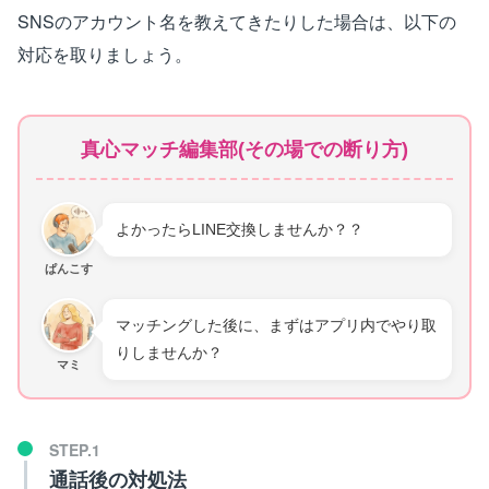
SNSのアカウント名を教えてきたりした場合は、以下の
対応を取りましょう。
真心マッチ編集部(その場での断り方)
よかったらLINE交換しませんか？？
ぱんこす
マッチングした後に、まずはアプリ内でやり取
りしませんか？
マミ
通話後の対処法