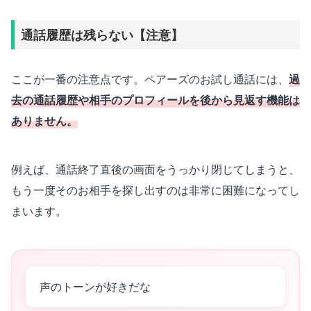
通話履歴は残らない【注意】
ここが一番の注意点です。ペアーズのお試し通話には、
過
去の通話履歴や相手のプロフィールを後から見返す機能は
ありません。
例えば、通話終了直後の画面をうっかり閉じてしまうと、
もう一度そのお相手を探し出すのは非常に困難になってし
まいます。
声のトーンが好きだな