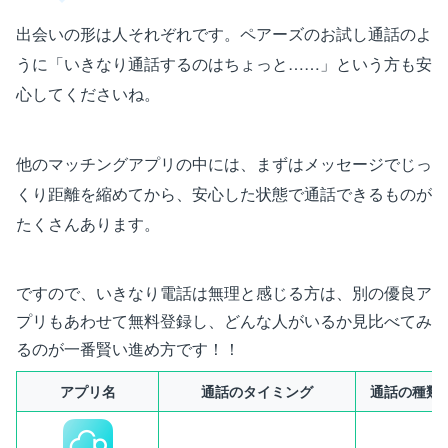
出会いの形は人それぞれです。ペアーズのお試し通話のよ
うに「いきなり通話するのはちょっと……」という方も安
心してくださいね。
他のマッチングアプリの中には、まずはメッセージでじっ
くり距離を縮めてから、安心した状態で通話できるものが
たくさんあります。
ですので、いきなり電話は無理と感じる方は、別の優良ア
プリもあわせて無料登録し、どんな人がいるか見比べてみ
るのが一番賢い進め方です！！
アプリ名
通話のタイミング
通話の種類