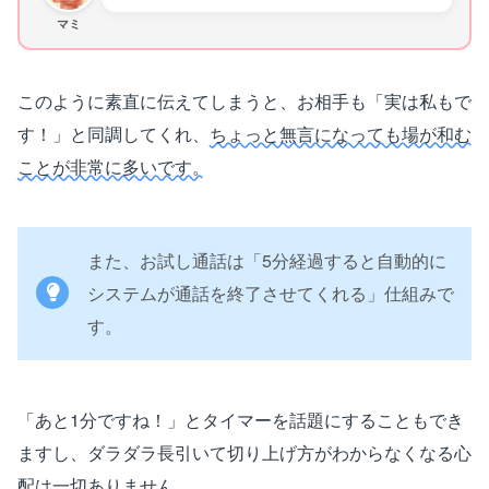
マミ
このように素直に伝えてしまうと、お相手も「実は私もで
す！」と同調してくれ、
ちょっと無言になっても場が和む
ことが非常に多いです。
また、お試し通話は「5分経過すると自動的に
システムが通話を終了させてくれる」仕組みで
す。
「あと1分ですね！」とタイマーを話題にすることもでき
ますし、ダラダラ長引いて切り上げ方がわからなくなる心
配は一切ありません。