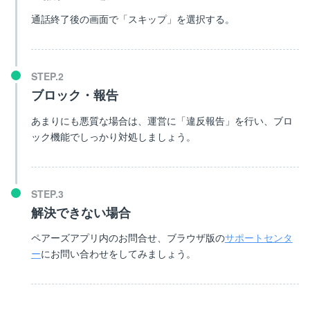
通話終了後の画面で「スキップ」を選択する。
ブロック・報告
あまりにも悪質な場合は、運営に「違反報告」を行い、ブロ
ック機能でしっかり対処しましょう。
解決できない場合
ペアーズアプリ内のお問合せ、ブラウザ版の
サポートセンタ
ー
にお問い合わせをしてみましょう。