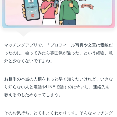
マッチングアプリで、「プロフィール写真や文章は素敵だ
ったのに、会ってみたら雰囲気が違った」という経験、意
外と少なくないですよね。
お相手の本当の人柄をもっと早く知りたいけれど、いきな
り知らない人と電話やLINEで話すのは怖いし、連絡先を
教えるのもためらってしまう。
そのお気持ち、とてもよくわかります。そんなマッチング