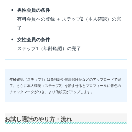
男性会員の条件
有料会員への登録 ＋ ステップ2（本人確認）の完
了
女性会員の条件
ステップ1（年齢確認）の完了
年齢確認（ステップ1）は免許証や健康保険証などのアップロードで完
了。さらに本人確認（ステップ2）を済ませるとプロフィールに青色の
チェックマークがつき、より信頼度がアップします。
お試し通話のやり方・流れ