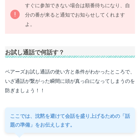
すぐに参加できない場合は順番待ちになり、自
分の番が来ると通知でお知らせしてくれます
よ。
お試し通話で何話す？
ペアーズお試し通話の使い方と条件がわかったところで、
いざ通話が繋がった瞬間に頭が真っ白になってしまうのを
防ぎましょう！！
ここでは、沈黙を避けて会話を盛り上げるための「話
題の準備」をお伝えします。