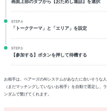
画面上部のタブから【おためし通話】を選択
「トークテーマ」と「エリア」を設定
【参加する】ボタンを押して待機する
お相手は、ペアーズのAIシステムがあなたに合いそうな人
（まだマッチングしていないお相手）を自動で選定し、ラ
ンダムで繋げてくれます。