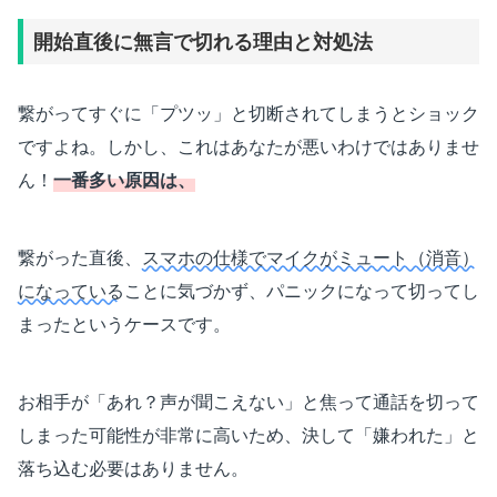
開始直後に無言で切れる理由と対処法
繋がってすぐに「プツッ」と切断されてしまうとショック
ですよね。しかし、これはあなたが悪いわけではありませ
ん！
一番多い原因は、
繋がった直後、
スマホの仕様でマイクがミュート（消音）
になっている
ことに気づかず、パニックになって切ってし
まったというケースです。
お相手が「あれ？声が聞こえない」と焦って通話を切って
しまった可能性が非常に高いため、決して「嫌われた」と
落ち込む必要はありません。