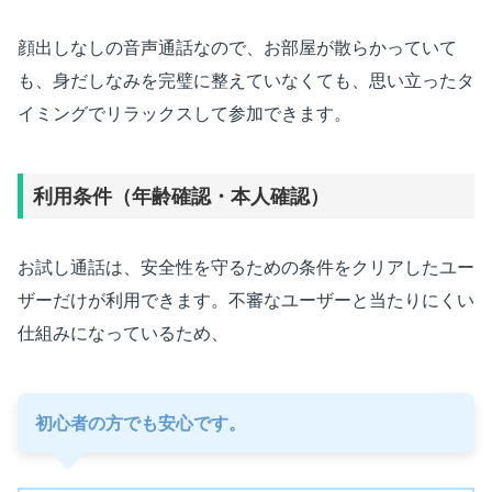
顔出しなしの音声通話なので、お部屋が散らかっていて
も、身だしなみを完璧に整えていなくても、思い立ったタ
イミングでリラックスして参加できます。
利用条件（年齢確認・本人確認）
お試し通話は、安全性を守るための条件をクリアしたユー
ザーだけが利用できます。不審なユーザーと当たりにくい
仕組みになっているため、
初心者の方でも安心です。