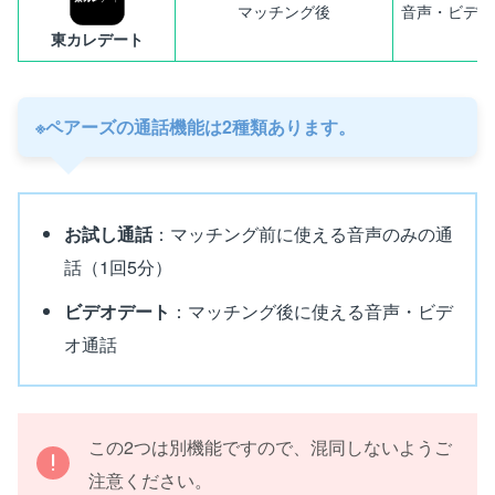
マッチング後
音声・ビデオ
東カレデート
※ペアーズの通話機能は2種類あります。
お試し通話
：マッチング前に使える音声のみの通
話（1回5分）
ビデオデート
：マッチング後に使える音声・ビデ
オ通話
この2つは別機能ですので、混同しないようご
注意ください。