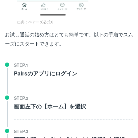
出典：ペアーズ公式X
お試し通話の始め方はとても簡単です。以下の手順でスム
ーズにスタートできます。
Pairsのアプリにログイン
画面左下の【ホーム】を選択