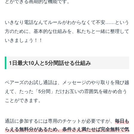
とができる画期的な機能です。
いきなり電話なんてルールがわからなくて不安……という
方のために、基本的な仕組みを、私たちと一緒に整理して
いきましょう！！
1日最大10人と5分間話せる仕組み
ペアーズのお試し通話は、メッセージのやり取りを飛び越
えて、たった「5分間」だけお互いの雰囲気を確かめ合う
ことができます。
通話に参加するには専用のチケットが必要ですが、
毎日も
らえる無料分があるため、条件さえ満たせば完全無料で気