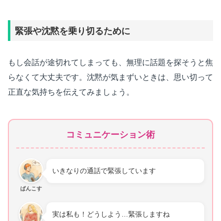
緊張や沈黙を乗り切るために
もし会話が途切れてしまっても、無理に話題を探そうと焦
らなくて大丈夫です。沈黙が気まずいときは、思い切って
正直な気持ちを伝えてみましょう。
コミュニケーション術
いきなりの通話で緊張しています
ぱんこす
実は私も！どうしよう…緊張しますね