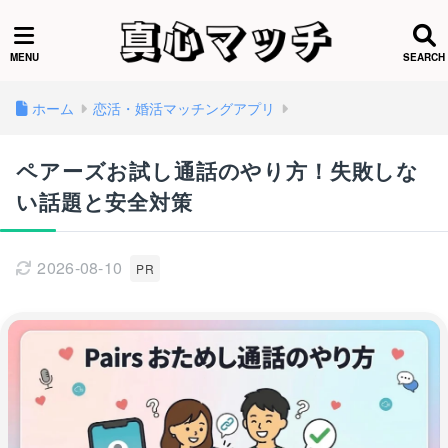
ホーム
恋活・婚活マッチングアプリ
ペアーズお試し通話のやり方！失敗しな
い話題と安全対策
2026-08-10
PR