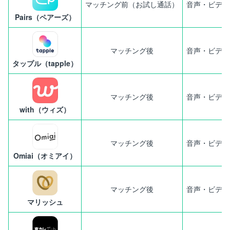
マッチング前（お試し通話）
音声・ビデオ
Pairs（ペアーズ）
マッチング後
音声・ビデオ
タップル（tapple）
マッチング後
音声・ビデオ
with（ウィズ）
マッチング後
音声・ビデオ
Omiai（オミアイ）
マッチング後
音声・ビデオ
マリッシュ