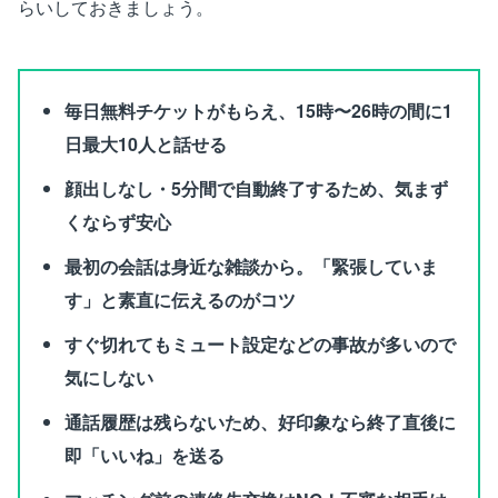
らいしておきましょう。
毎日無料チケットがもらえ、15時〜26時の間に1
日最大10人と話せる
顔出しなし・5分間で自動終了するため、気まず
くならず安心
最初の会話は身近な雑談から。「緊張していま
す」と素直に伝えるのがコツ
すぐ切れてもミュート設定などの事故が多いので
気にしない
通話履歴は残らないため、好印象なら終了直後に
即「いいね」を送る