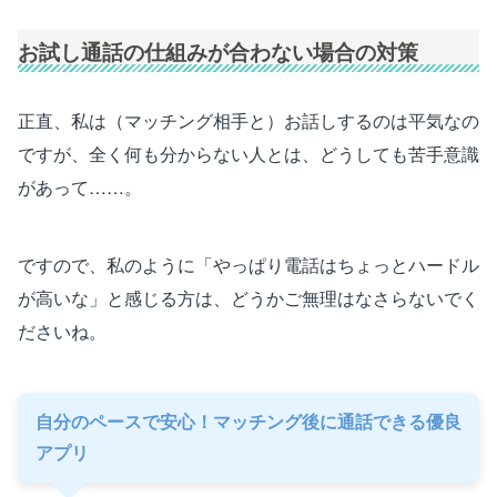
お試し通話の仕組みが合わない場合の対策
正直、私は（マッチング相手と）お話しするのは平気なの
ですが、全く何も分からない人とは、どうしても苦手意識
があって……。
ですので、私のように「やっぱり電話はちょっとハードル
が高いな」と感じる方は、どうかご無理はなさらないでく
ださいね。
自分のペースで安心！マッチング後に通話できる優良
アプリ