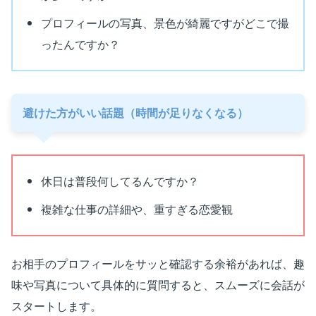
プロフィールの写真、景色が綺麗ですがどこで撮
ったんですか？
避けた方がいい話題（時間が足りなくなる）
休日は普段何してるんですか？
複雑な仕事の詳細や、重すぎる恋愛観
お相手のプロフィールをサッと確認する余裕があれば、趣
味や写真について具体的に質問すると、スムーズに会話が
スタートします。