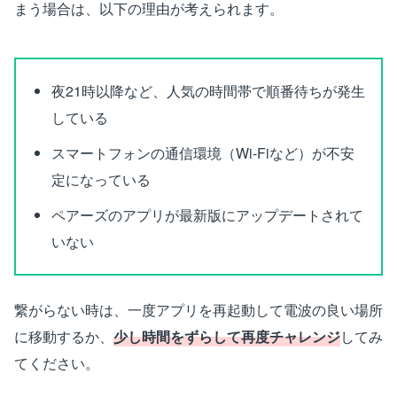
まう場合は、以下の理由が考えられます。
夜21時以降など、人気の時間帯で順番待ちが発生
している
スマートフォンの通信環境（Wi-Fiなど）が不安
定になっている
ペアーズのアプリが最新版にアップデートされて
いない
繋がらない時は、一度アプリを再起動して電波の良い場所
に移動するか、
少し時間をずらして再度チャレンジ
してみ
てください。