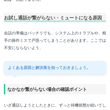
お試し通話が繋がらない・ミュートになる原因
会話の準備はバッチリでも、システム上のトラブルや、相
手の操作ミスで戸惑ってしまうことがあります。ここでは
不安にならないよう、
よくある原因と解決策を知っておきましょう。
なかなか繋がらない場合の確認ポイント
いざ通話しようとしたときに、ずっと待機状態が続いてし