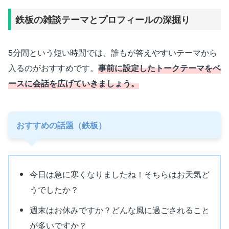
鉄板の雑談テーマとプロフィールの深掘り
5分間という短い時間では、誰もが答えやすいテーマから
入るのがおすすめです。
事前に設定したトークテーマをベ
ースに会話を広げていきましょう。
おすすめの話題（鉄板）
今日は急に寒くなりましたね！そちらはお天気ど
うでしたか？
週末はお休みですか？どんな風に過ごされること
が多いですか？