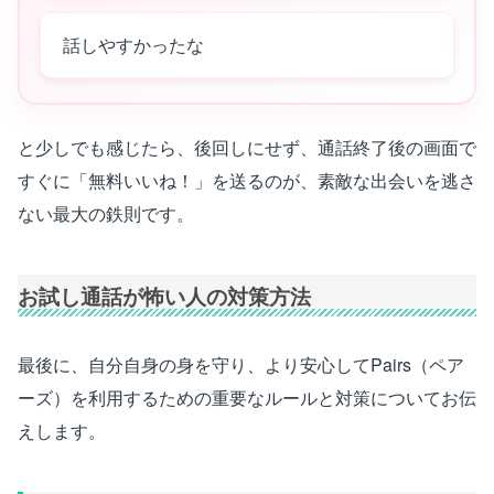
話しやすかったな
と少しでも感じたら、後回しにせず、通話終了後の画面で
すぐに「無料いいね！」を送るのが、素敵な出会いを逃さ
ない最大の鉄則です。
お試し通話が怖い人の対策方法
最後に、自分自身の身を守り、より安心してPairs（ペア
ーズ）を利用するための重要なルールと対策についてお伝
えします。