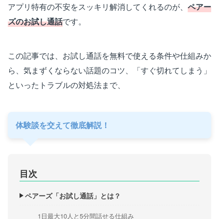
アプリ特有の不安をスッキリ解消してくれるのが、
ペアー
ズのお試し通話
です。
この記事では、お試し通話を無料で使える条件や仕組みか
ら、気まずくならない話題のコツ、「すぐ切れてしまう」
といったトラブルの対処法まで、
体験談を交えて徹底解説！
目次
ペアーズ「お試し通話」とは？
1日最大10人と5分間話せる仕組み