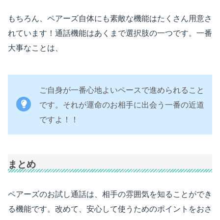
もちろん、ペアーズ自体にも素敵な機能はたくさん用意さ
れています！通話機能はあくまで選択肢の一つです。一番
大事なことは、
ご自身が一番心地よいペースで進められること
です。それが運命のお相手に出会う一番の近道
ですよ！！
まとめ
ペアーズのお試し通話は、相手の雰囲気を知ることができ
る機能です。改めて、安心して使うためのポイントをおさ