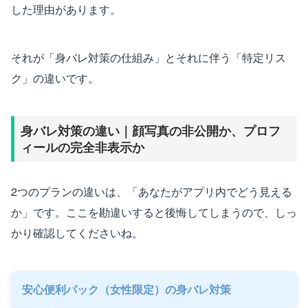
した理由があります。
それが「身バレ対策の仕組み」とそれに伴う「特定リス
ク」の違いです。
身バレ対策の違い｜顔写真の非公開か、プロフ
ィールの完全非表示か
2つのプランの違いは、「あなたがアプリ内でどう見える
か」です。ここを勘違いすると後悔してしまうので、しっ
かり確認してくださいね。
安心便利パック（女性限定）の身バレ対策