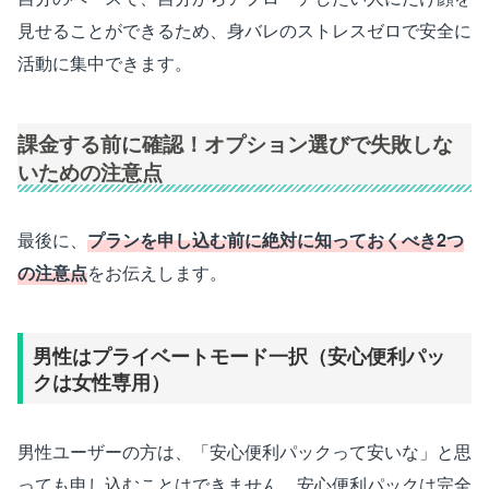
見せることができるため、身バレのストレスゼロで安全に
活動に集中できます。
課金する前に確認！オプション選びで失敗しな
いための注意点
最後に、
プランを申し込む前に絶対に知っておくべき2つ
の注意点
をお伝えします。
男性はプライベートモード一択（安心便利パッ
クは女性専用）
男性ユーザーの方は、「安心便利パックって安いな」と思
っても申し込むことはできません。安心便利パックは完全