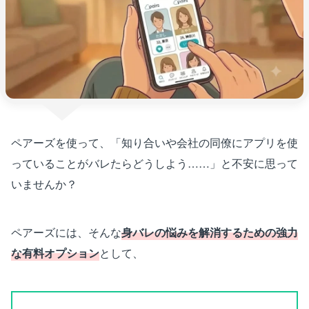
ペアーズを使って、「知り合いや会社の同僚にアプリを使
っていることがバレたらどうしよう……」と不安に思って
いませんか？
ペアーズには、そんな
身バレの悩みを解消するための強力
な有料オプション
として、