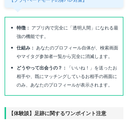
特徴：
アプリ内で完全に「透明人間」になれる最
強の機能です。
仕組み：
あなたのプロフィール自体が、検索画面
やマイタグ参加者一覧から完全に消滅します。
どうやって出会うの？：
「いいね！」を送ったお
相手や、既にマッチングしているお相手の画面に
のみ、あなたのプロフィールが表示されます。
【体験談】足跡に関するワンポイント注意