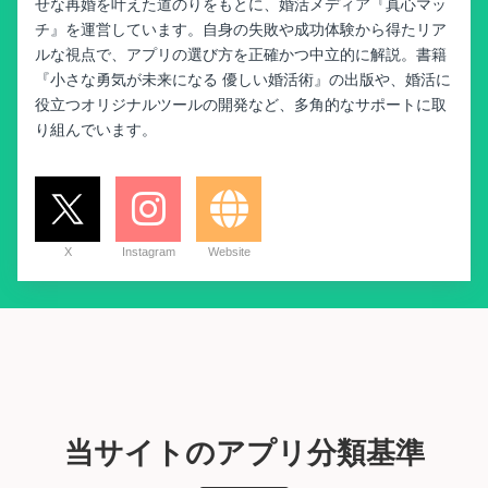
せな再婚を叶えた道のりをもとに、婚活メディア『真心マッ
チ』を運営しています。自身の失敗や成功体験から得たリア
ルな視点で、アプリの選び方を正確かつ中立的に解説。書籍
『小さな勇気が未来になる 優しい婚活術』の出版や、婚活に
役立つオリジナルツールの開発など、多角的なサポートに取
り組んでいます。
X
Instagram
Website
当サイトのアプリ分類基準