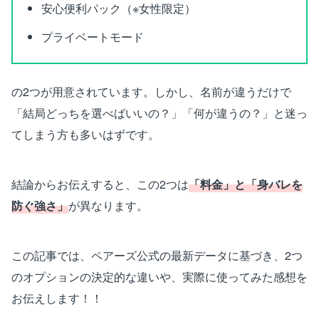
安心便利パック（※女性限定）
プライベートモード
の2つが用意されています。しかし、名前が違うだけで
「結局どっちを選べばいいの？」「何が違うの？」と迷っ
てしまう方も多いはずです。
結論からお伝えすると、この2つは
「料金」と「身バレを
防ぐ強さ」
が異なります。
この記事では、ペアーズ公式の最新データに基づき、2つ
のオプションの決定的な違いや、実際に使ってみた感想を
お伝えします！！