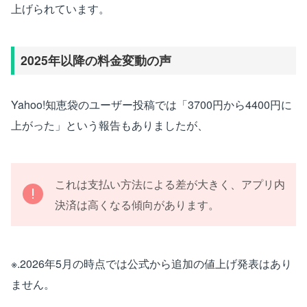
上げられています。
2025年以降の料金変動の声
Yahoo!知恵袋のユーザー投稿では「3700円から4400円に
上がった」という報告もありましたが、
これは支払い方法による差が大きく、アプリ内
決済は高くなる傾向があります。
※.2026年5月の時点では公式から追加の値上げ発表はあり
ません。