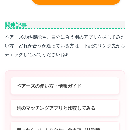
関連記事
ペアーズの他機能や、自分に合う別のアプリを探してみた
い方、どれが合うか迷っている方は、下記のリンク先から
チェックしてみてくださいね♪
ペアーズの使い方・情報ガイド
別のマッチングアプリと比較してみる
迷ったらコレ！あなたに合うアプリ診断