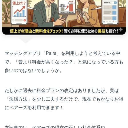
マッチングアプリ「Pairs」を利用しようと考えている中
で、「昔より料金が高くなった？」と気になっている方も
多いのではないでしょうか。
たしかに過去に料金プランの改定はありましたが、実は
「決済方法」を少し工夫するだけで、現在でもかなりお得
にペアーズを利用できます！
本記事では、ペアーズの現在の正しい料金体系や、