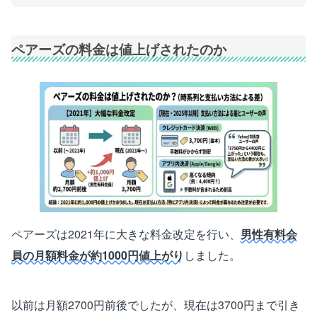
ペアーズの料金は値上げされたのか
ペアーズは2021年に大きな料金改定を行い、
男性有料会
員の月額料金が約1000円値上がり
しました。
以前は月額2700円前後でしたが、現在は3700円まで引き