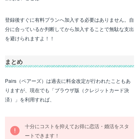
登録後すぐに有料プランへ加入する必要はありません。自
分に合っているか判断してから加入することで無駄な支出
を避けられますよ！！
まとめ
Pairs（ペアーズ）は過去に料金改定が行われたこともあ
りますが、現在でも「ブラウザ版（クレジットカード決
済）」を利用すれば、
十分にコストを抑えてお得に恋活・婚活をスタ
ートできます！