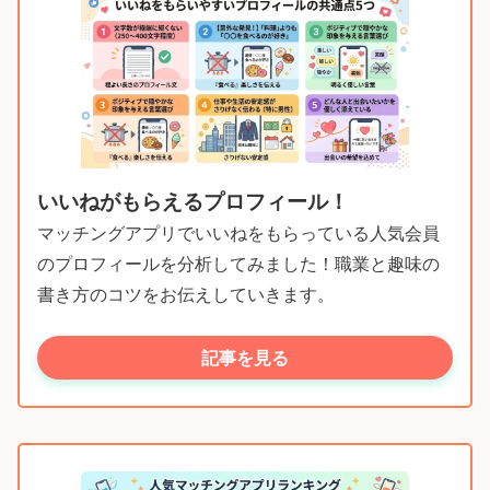
いいねがもらえるプロフィール！
マッチングアプリでいいねをもらっている人気会員
のプロフィールを分析してみました！職業と趣味の
書き方のコツをお伝えしていきます。
記事を見る