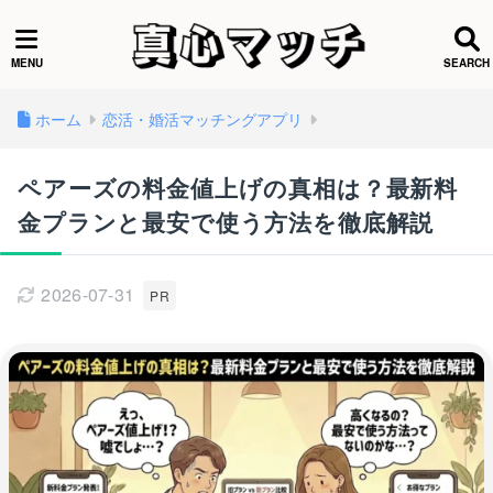
ホーム
恋活・婚活マッチングアプリ
ペアーズの料金値上げの真相は？最新料
金プランと最安で使う方法を徹底解説
2026-07-31
PR