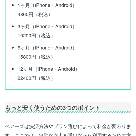
1ヶ月（iPhone・Android）
4800円（税込）
3ヶ月（iPhone・Android）
10200円（税込）
6ヶ月（iPhone・Android）
15800円（税込）
12ヶ月（iPhone・Android）
22400円（税込）
もっと安く使うための3つのポイント
ペアーズは決済方法やプラン選びによって料金が変わりま
す。ここでは、無駄な支出を避けながら利用するための方