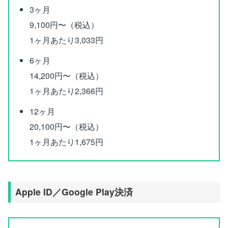
3ヶ月
9,100円〜（税込）
1ヶ月あたり3,033円
6ヶ月
14,200円〜（税込）
1ヶ月あたり2,366円
12ヶ月
20,100円〜（税込）
1ヶ月あたり1,675円
Apple ID／Google Play決済