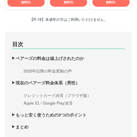
無料DL
無料DL
無料DL
【R-18】未成年の方はご利用いただけません。
目次
ペアーズの料金は値上げされたのか
2025年以降の料金変動の声
現在のペアーズ料金体系（男性）
クレジットカード決済（ブラウザ版）
Apple ID／Google Play決済
もっと安く使うための3つのポイント
まとめ