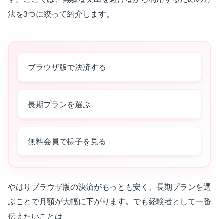
法を3つに絞って紹介します。
ブラウザ版で決済する
長期プランを選ぶ
無料会員で様子を見る
やはりブラウザ版の決済がもっとも安く、長期プランを選
ぶことで月額が大幅に下がります。でも経験者として一番
伝えたいことは