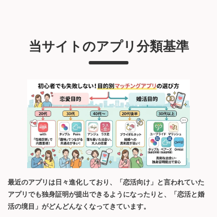
当サイトのアプリ分類基準
最近のアプリは日々進化しており、「恋活向け」と言われていた
アプリでも独身証明が提出できるようになったりと、「恋活と婚
活の境目」がどんどんなくなってきています。