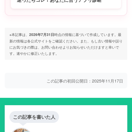
※本記事は、
2026年7月31日
時点の情報に基づいて作成しています。最
新の情報は各公式サイトをご確認ください。また、もし古い情報や誤り
にお気づきの際は、お問い合わせよりお知らせいただけますと幸いで
す。速やかに修正いたします。
この記事の初回公開日：2025年11月17日
この記事を書いた人