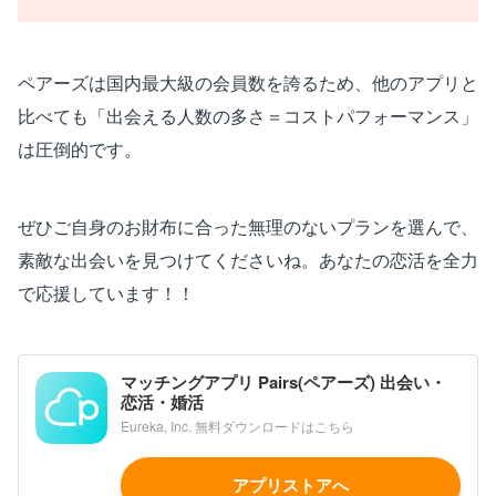
ペアーズは国内最大級の会員数を誇るため、他のアプリと
比べても「出会える人数の多さ＝コストパフォーマンス」
は圧倒的です。
ぜひご自身のお財布に合った無理のないプランを選んで、
素敵な出会いを見つけてくださいね。あなたの恋活を全力
で応援しています！！
マッチングアプリ Pairs(ペアーズ) 出会い・
恋活・婚活
Eureka, Inc. 無料ダウンロードはこちら
アプリストアへ