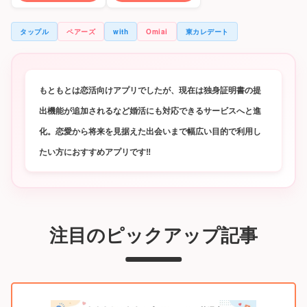
タップル
ペアーズ
with
Omiai
東カレデート
もともとは恋活向けアプリでしたが、現在は独身証明書の提
出機能が追加されるなど婚活にも対応できるサービスへと進
化。恋愛から将来を見据えた出会いまで幅広い目的で利用し
たい方におすすめアプリです‼
注目のピックアップ記事