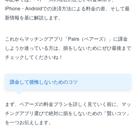
iPhone・Androidでの決済方法による料金の差、そして最
新情報を基に解説します。
これからマッチングアプリ「Pairs（ペアーズ）」に課金
しようか迷っている方は、損をしないためにぜひ最後まで
チェックしてくださいね！
課金して後悔しないためのコツ
まず、ペアーズの料金プランを詳しく見ていく前に、マッ
チングアプリ選びで絶対に損をしないための「賢いコツ」
を一つお伝えします。