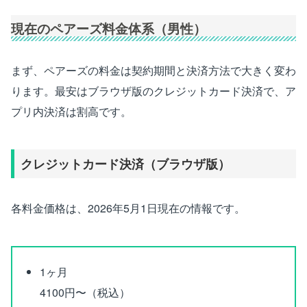
現在のペアーズ料金体系（男性）
まず、ペアーズの料金は契約期間と決済方法で大きく変わ
ります。最安はブラウザ版のクレジットカード決済で、ア
プリ内決済は割高です。
クレジットカード決済（ブラウザ版）
各料金価格は、2026年5月1日現在の情報です。
1ヶ月
4100円〜（税込）