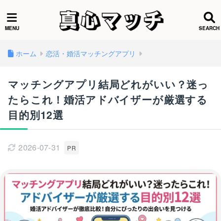
ホーム
恋活・婚活マッチングアプリ
マッチングアプリ結局どれがいい？迷っ
たらこれ！婚活アドバイザーが厳選する
目的別12選
2026-07-31
PR