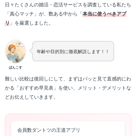
日々たくさんの婚活・恋活サービスを調査している私たち
「真心マッチ」が、数ある中から「
本当に使うべきアプ
リ
」を厳選しました。
年齢や目的別に徹底解説します！！
ぱんこす
難しい比較は後回しにして、まずはパッと見て直感的にわ
かる「おすすめ早見表」を使い、メリット・デメリットな
どお伝えしていきます。
会員数ダントツの王道アプリ