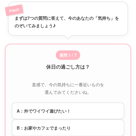
まずは7つの質問に答えて、今のあなたの「気持ち」を
のぞいてみましょう♪
質問 1 / 7
休日の過ごし方は？
直感で、今の気持ちに一番近いものを
選んでみてくださいね。
A：外でワイワイ遊びたい！
B：お家やカフェでまったり