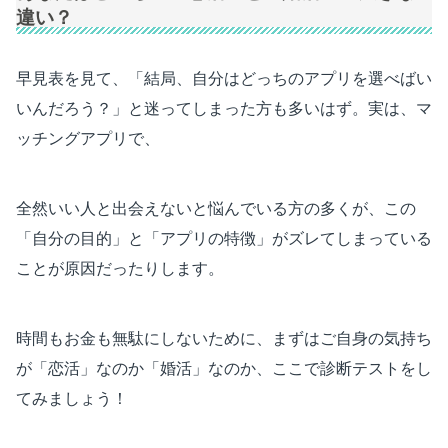
違い？
早見表を見て、「結局、自分はどっちのアプリを選べばい
いんだろう？」と迷ってしまった方も多いはず。実は、マ
ッチングアプリで、
全然いい人と出会えないと悩んでいる方の多くが、この
「自分の目的」と「アプリの特徴」がズレてしまっている
ことが原因だったりします。
時間もお金も無駄にしないために、まずはご自身の気持ち
が「恋活」なのか「婚活」なのか、ここで診断テストをし
てみましょう！