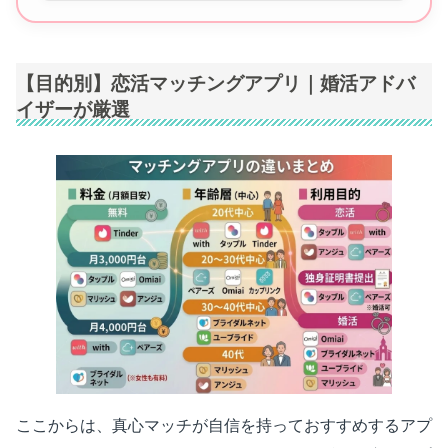
【目的別】恋活マッチングアプリ｜婚活アドバ
イザーが厳選
ここからは、真心マッチが自信を持っておすすめするアプ