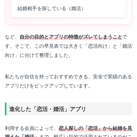
結婚相手を探している（婚活）
など、
自分の目的とアプリの特徴がズレてしまうこと
で
す。そこで、この早見表では大きく「恋活向け」と「婚活
向け」に分けて整理しました。
私たちが自信を持っておすすめできる、安全で実績のある
アプリだけをピックアップしています。
進化した「恋活・婚活」アプリ
利用する会員によって、
恋人探しの「恋活」から結婚を見
据えた「婚活」
まで、幅広い目的で活用されているのがこ