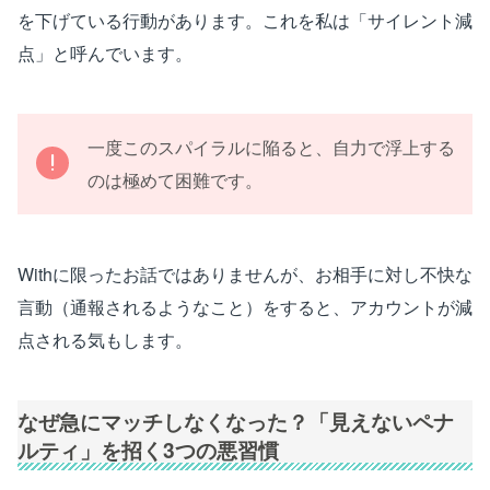
を下げている行動があります。これを私は「サイレント減
点」と呼んでいます。
一度このスパイラルに陥ると、自力で浮上する
のは極めて困難です。
Withに限ったお話ではありませんが、お相手に対し不快な
言動（通報されるようなこと）をすると、アカウントが減
点される気もします。
なぜ急にマッチしなくなった？「見えないペナ
ルティ」を招く3つの悪習慣