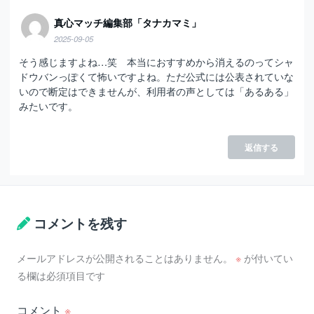
真心マッチ編集部「タナカマミ」
2025-09-05
そう感じますよね…笑 本当におすすめから消えるのってシャ
ドウバンっぽくて怖いですよね。ただ公式には公表されていな
いので断定はできませんが、利用者の声としては「あるある」
みたいです。
返信する
コメントを残す
メールアドレスが公開されることはありません。
※
が付いてい
る欄は必須項目です
コメント
※