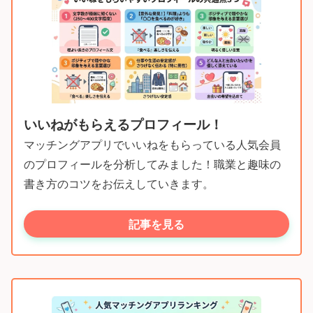
いいねがもらえるプロフィール！
マッチングアプリでいいねをもらっている人気会員
のプロフィールを分析してみました！職業と趣味の
書き方のコツをお伝えしていきます。
記事を見る