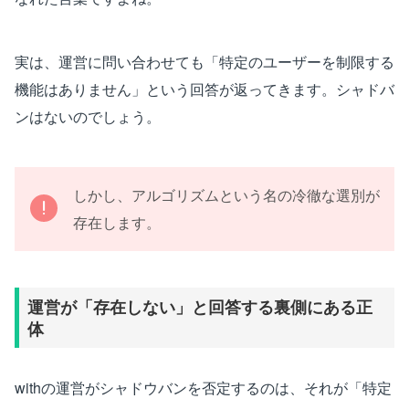
実は、運営に問い合わせても「特定のユーザーを制限する
機能はありません」という回答が返ってきます。シャドバ
ンはないのでしょう。
しかし、アルゴリズムという名の冷徹な選別が
存在します。
運営が「存在しない」と回答する裏側にある正
体
withの運営がシャドウバンを否定するのは、それが「特定