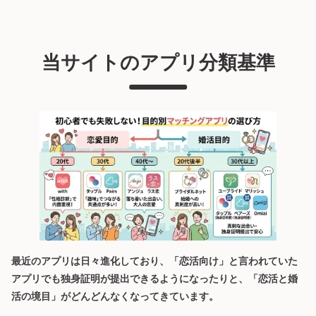
当サイトのアプリ分類基準
最近のアプリは日々進化しており、「恋活向け」と言われていた
アプリでも独身証明が提出できるようになったりと、「恋活と婚
活の境目」がどんどんなくなってきています。