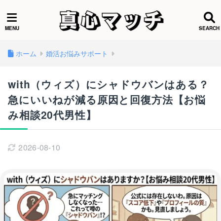
ホーム
婚活お悩みサポート
with（ウィズ）にシャドウバンはある？
急にいいねが減る原因と回復方法【お悩
み相談20代男性】
2026-08-10