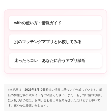
withの使い方・情報ガイド
別のマッチングアプリと比較してみる
迷ったらコレ！あなたに合うアプリ診断
※本記事は、
2026年8月10日
時点の情報に基づいて作成しています。最
新の情報は各公式サイトをご確認ください。また、もし古い情報や誤り
にお気づきの際は、お問い合わせよりお知らせいただけますと幸いで
す。速やかに修正いたします。