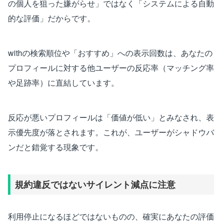
の個人を狙った嫌がらせ」ではなく「システムによる自動
的な評価」だからです。
withの検索順位や「おすすめ」への表示回数は、あなたの
プロフィールに対する他ユーザーの反応率（マッチング率
や足跡率）に直結しています。
反応が悪いプロフィールは「価値が低い」とみなされ、表
示優先度が落とされます。これが、ユーザーがシャドウバ
ンだと錯覚する現象です。
規約違反ではないサイレント減点に注意
利用停止になるほどではないものの、確実にあなたの評価