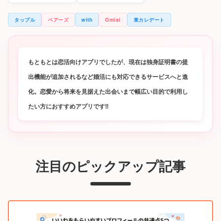
タップル
ペアーズ
with
Omiai
東カレデート
もともとは恋活向けアプリでしたが、現在は独身証明書の提
出機能が追加されるなど婚活にも対応できるサービスへと進
化。恋愛から将来を見据えた出会いまで幅広い目的で利用し
たい方におすすめアプリです‼
注目のピックアップ記事