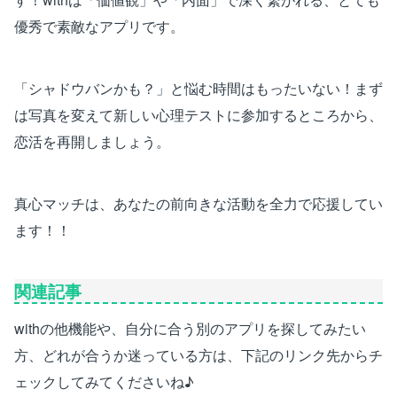
優秀で素敵なアプリです。
「シャドウバンかも？」と悩む時間はもったいない！まず
は写真を変えて新しい心理テストに参加するところから、
恋活を再開しましょう。
真心マッチは、あなたの前向きな活動を全力で応援してい
ます！！
関連記事
withの他機能や、自分に合う別のアプリを探してみたい
方、どれが合うか迷っている方は、下記のリンク先からチ
ェックしてみてくださいね♪