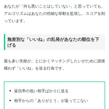
あなたが「何も悪いことはしていない」と思っていても、
アルゴリズムはあなたの些細な挙動を監視し、スコアを削
っています。
無差別な「いいね」の乱発があなたの順位を下
げる
最も多い失敗が、とにかくマッチングしたいがために誰彼
構わず「いいね」を送る行為です。
返信率の低い相手ばかりに送る
相手からの「ありがとう」が返ってこない