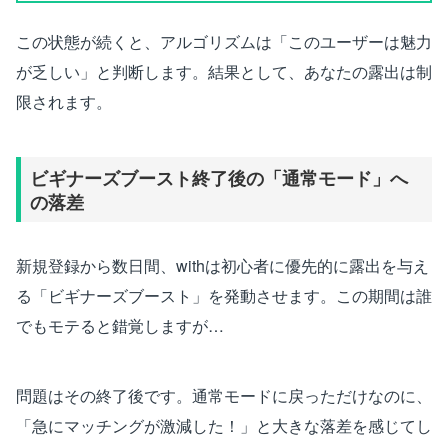
この状態が続くと、アルゴリズムは「このユーザーは魅力
が乏しい」と判断します。結果として、あなたの露出は制
限されます。
ビギナーズブースト終了後の「通常モード」へ
の落差
新規登録から数日間、withは初心者に優先的に露出を与え
る「ビギナーズブースト」を発動させます。この期間は誰
でもモテると錯覚しますが…
問題はその終了後です。通常モードに戻っただけなのに、
「急にマッチングが激減した！」と大きな落差を感じてし