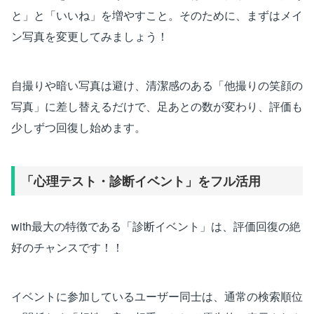
と」と「いいね」を増やすこと。そのために、まずはメイ
ン写真を変更してみましょう！
自撮りや暗い写真は避け、清潔感のある「他撮りの笑顔の
写真」に差し替えるだけで、足あとの数が変わり、評価も
少しずつ回復し始めます。
「心理テスト・診断イベント」をフル活用
with最大の特徴である「診断イベント」は、評価回復の絶
好のチャンスです！！
イベントに参加しているユーザー同士は、通常の検索順位