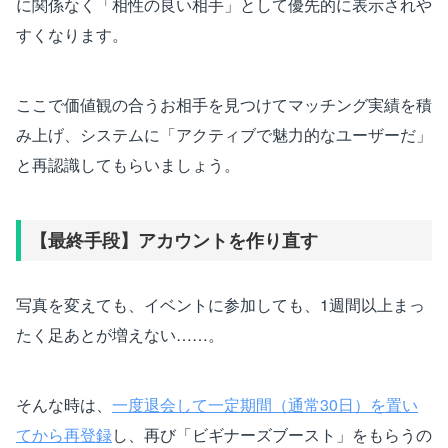
に関係なく「相性の良い相手」として優先的に表示されや
すくなります。
ここで価値観の合うお相手を見つけてマッチング実績を積
み上げ、システムに「アクティブで魅力的なユーザーだ」
と再認識してもらいましょう。
【最終手段】アカウントを作り直す
写真を変えても、イベントに参加しても、1週間以上まっ
たく足あとが増えない……。
そんな時は、
一度退会して一定期間（通常30日）を置い
てから再登録
し、再び「ビギナーズブースト」をもらうの