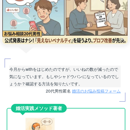
今月からwithをはじめたのですが、いいねの数が減ったので
気になっています。もしやシャドウバンになっているのでし
ょうか？確認する方法を知りたいです。
20代男性匿名
婚活のお悩み投稿フォーム
婚活実践メソッド著者