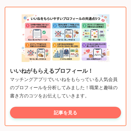
いいねがもらえるプロフィール！
マッチングアプリでいいねをもらっている人気会員
のプロフィールを分析してみました！職業と趣味の
書き方のコツをお伝えしていきます。
記事を見る