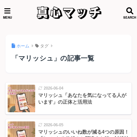
ホーム
タグ
「マリッシュ」の記事一覧
2026-06-04
マリッシュ「あなたを気になってる人が
います」の正体と活用法
2026-06-05
マリッシュのいいね数が減る4つの原因！