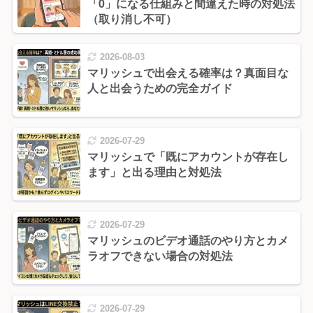
「0」になる仕組みと間違えた時の対処法
（取り消し不可）
2026-08-03
マリッシュで出会える確率は？真面目な
人と出会うための完全ガイド
2026-07-29
マリッシュで「既にアカウントが存在し
ます」と出る理由と対処法
2026-07-29
マリッシュのビデオ通話のやり方とカメ
ラオフできない場合の対処法
2026-07-29