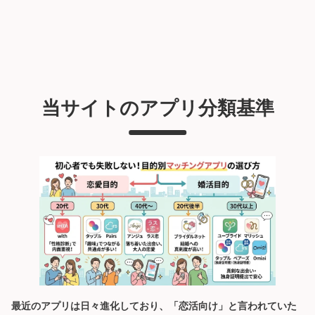
当サイトのアプリ分類基準
最近のアプリは日々進化しており、「恋活向け」と言われていた