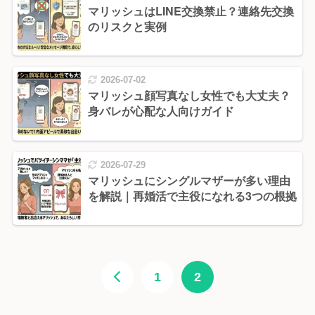
マリッシュはLINE交換禁止？連絡先交換
のリスクと実例
2026-07-02
マリッシュ顔写真なし女性でも大丈夫？
身バレが心配な人向けガイド
2026-07-29
マリッシュにシングルマザーが多い理由
を解説｜再婚活で主役になれる3つの根拠
1
2