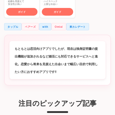
ハイスペック
結婚を見据えて
上質な出会い
安全性が高い
ガイド
ガイド
タップル
ペアーズ
with
Omiai
東カレデート
もともとは恋活向けアプリでしたが、現在は独身証明書の提
出機能が追加されるなど婚活にも対応できるサービスへと進
化。恋愛から将来を見据えた出会いまで幅広い目的で利用し
たい方におすすめアプリです‼
注目のピックアップ記事