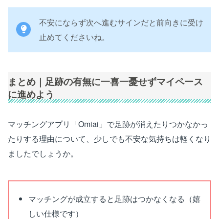
不安にならず次へ進むサインだと前向きに受け
止めてくださいね。
まとめ｜足跡の有無に一喜一憂せずマイペース
に進めよう
マッチングアプリ「Omiai」で足跡が消えたりつかなかっ
たりする理由について、少しでも不安な気持ちは軽くなり
ましたでしょうか。
マッチングが成立すると足跡はつかなくなる（嬉
しい仕様です）