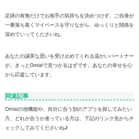
足跡の有無だけでお相手の気持ちを決めつけず、ご自身が
一番落ち着くマイペースを守りながら、ゆっくりと関係を
深めていってくださいね。
あなたの誠実な思いを受け止めてくれる温かいパートナー
が、きっとOmiaiで見つかるはずです。あなたの幸せを心
から応援しています。
関連記事
Omiaiの他機能や、自分に合う別のアプリを探してみたい
方、どれが合うか迷っている方は、下記のリンク先からチ
ェックしてみてくださいね♪