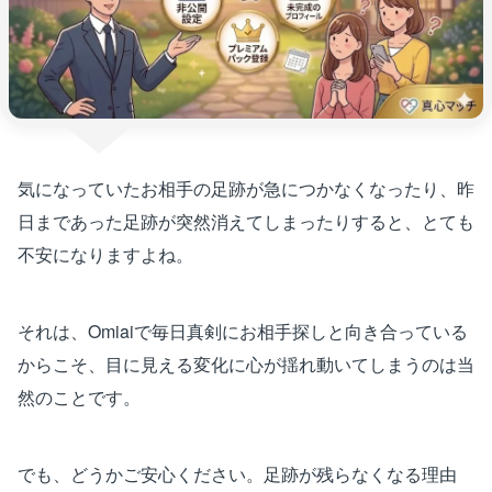
気になっていたお相手の足跡が急につかなくなったり、昨
日まであった足跡が突然消えてしまったりすると、とても
不安になりますよね。
それは、Omiaiで毎日真剣にお相手探しと向き合っている
からこそ、目に見える変化に心が揺れ動いてしまうのは当
然のことです。
でも、どうかご安心ください。足跡が残らなくなる理由