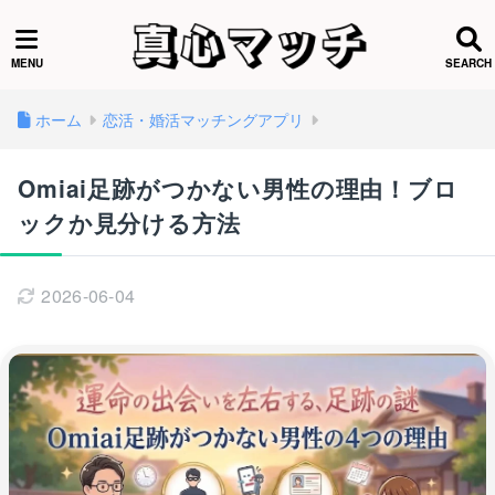
ホーム
恋活・婚活マッチングアプリ
Omiai足跡がつかない男性の理由！ブロ
ックか見分ける方法
2026-06-04