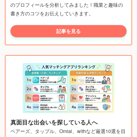
のプロフィールを分析してみました！職業と趣味の
書き方のコツをお伝えしていきます。
記事を見る
真面目な出会いを探している人へ
ペアーズ、タップル、Omiai、withなど厳選10選を目