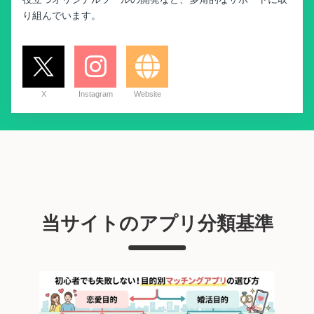
り組んでいます。
X
Instagram
Website
当サイトのアプリ分類基準