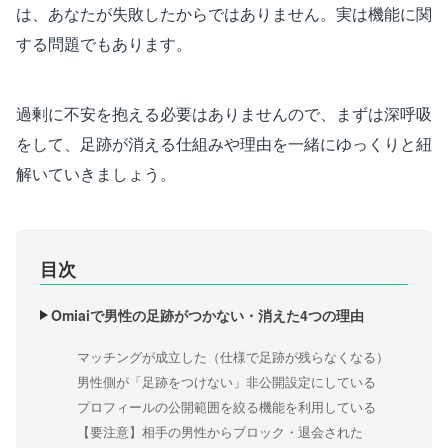
は、あなたが失敗したからではありません。実は機能に関
する問題でもあります。
過剰に不安を抱える必要はありませんので、まずは深呼吸
をして、足跡が消える仕組みや理由を一緒にゆっくりと紐
解いていきましょう。
目次
Omiaiで男性の足跡がつかない・消えた4つの理由
マッチングが成立した（仕様で足跡が残らなくなる）
男性側が「足跡をつけない」非公開設定にしている
プロフィールの公開範囲を絞る機能を利用している
【要注意】相手の男性からブロック・退会された