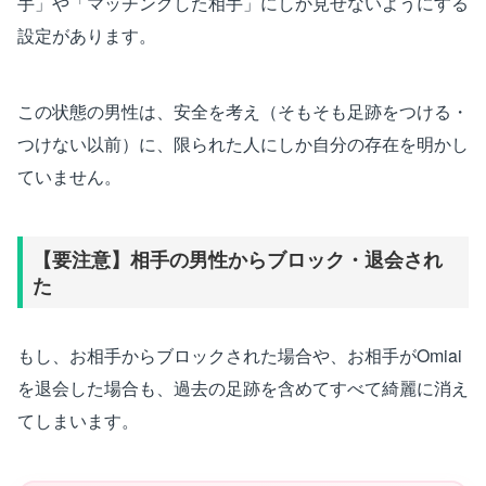
手」や「マッチングした相手」にしか見せないようにする
設定があります。
この状態の男性は、安全を考え（そもそも足跡をつける・
つけない以前）に、限られた人にしか自分の存在を明かし
ていません。
【要注意】相手の男性からブロック・退会され
た
もし、お相手からブロックされた場合や、お相手がOmiai
を退会した場合も、過去の足跡を含めてすべて綺麗に消え
てしまいます。