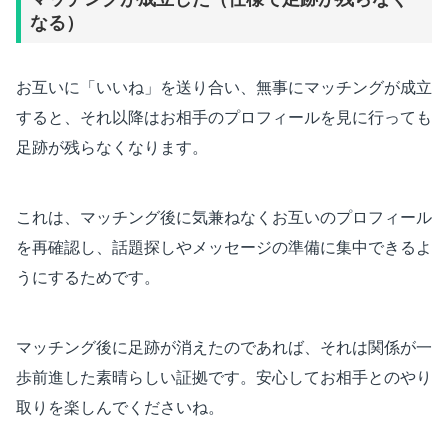
なる）
お互いに「いいね」を送り合い、無事にマッチングが成立
すると、それ以降はお相手のプロフィールを見に行っても
足跡が残らなくなります。
これは、マッチング後に気兼ねなくお互いのプロフィール
を再確認し、話題探しやメッセージの準備に集中できるよ
うにするためです。
マッチング後に足跡が消えたのであれば、それは関係が一
歩前進した素晴らしい証拠です。安心してお相手とのやり
取りを楽しんでくださいね。