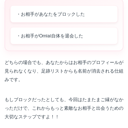
・お相手があなたをブロックした
・お相手がOmiai自体を退会した
どちらの場合でも、あなたからはお相手のプロフィールが
見られなくなり、足跡リストからも名前が消去される仕組
みです。
もしブロックだったとしても、今回はたまたまご縁がなか
っただけで、これからもっと素敵なお相手と出会うための
大切なステップですよ！！