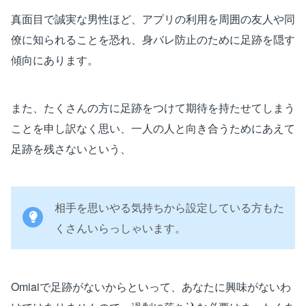
真面目で誠実な男性ほど、アプリの利用を周囲の友人や同
僚に知られることを恐れ、身バレ防止のために足跡を隠す
傾向にあります。
また、たくさんの方に足跡をつけて期待を持たせてしまう
ことを申し訳なく思い、一人の人と向き合うためにあえて
足跡を残さないという、
相手を思いやる気持ちから設定している方もた
くさんいらっしゃいます。
Omiaiで足跡がないからといって、あなたに興味がないわ