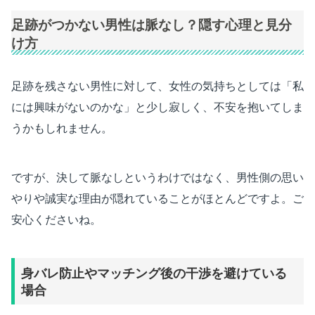
足跡がつかない男性は脈なし？隠す心理と見分
け方
足跡を残さない男性に対して、女性の気持ちとしては「私
には興味がないのかな」と少し寂しく、不安を抱いてしま
うかもしれません。
ですが、決して脈なしというわけではなく、男性側の思い
やりや誠実な理由が隠れていることがほとんどですよ。ご
安心くださいね。
身バレ防止やマッチング後の干渉を避けている
場合