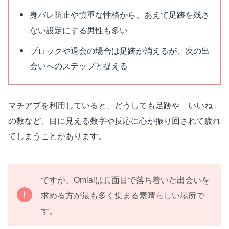
身バレ防止や慎重な性格から、あえて足跡を残さ
ない設定にする男性も多い
ブロックや退会の場合は足跡が消えるが、次の出
会いへのステップと捉える
マチアプを利用していると、どうしても足跡や「いいね」
の数など、目に見える数字や反応に心が振り回されて疲れ
てしまうことがあります。
ですが、Omiaiは真面目で落ち着いた出会いを
求める方が最も多く集まる素晴らしい場所で
す。