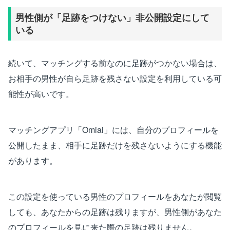
男性側が「足跡をつけない」非公開設定にして
いる
続いて、マッチングする前なのに足跡がつかない場合は、
お相手の男性が自ら足跡を残さない設定を利用している可
能性が高いです。
マッチングアプリ「Omiai」には、自分のプロフィールを
公開したまま、相手に足跡だけを残さないようにする機能
があります。
この設定を使っている男性のプロフィールをあなたが閲覧
しても、あなたからの足跡は残りますが、男性側があなた
のプロフィールを見に来た際の足跡は残りません。