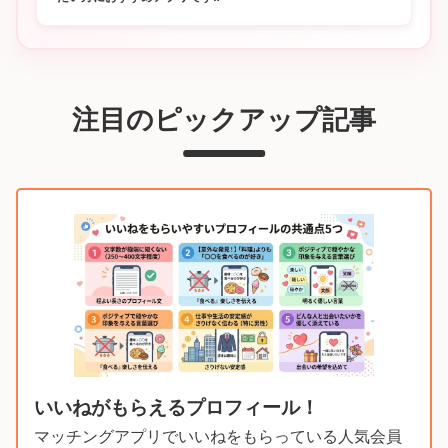
注目のピックアップ記事
いいねがもらえるプロフィール！
マッチングアプリでいいねをもらっている人気会員