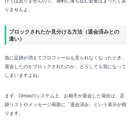
けではありませんので、過剰に落ち込む必要はまったくあ
りませんよ。
ブロックされたか見分ける方法（退会済みとの
違い）
急に足跡が消えてプロフィールも見られなくなったとき、
退会したのかブロックされたのか、どうしても気になって
しまいますよね。
まず、Omiaiのシステム上、お相手が退会した場合は、足
跡リストやメッセージ画面に「退会済み」という表示が残
ります。