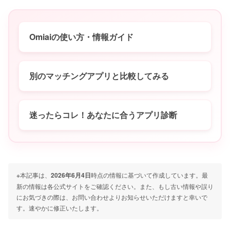
Omiaiの使い方・情報ガイド
別のマッチングアプリと比較してみる
迷ったらコレ！あなたに合うアプリ診断
※本記事は、
2026年6月4日
時点の情報に基づいて作成しています。最
新の情報は各公式サイトをご確認ください。また、もし古い情報や誤り
にお気づきの際は、お問い合わせよりお知らせいただけますと幸いで
す。速やかに修正いたします。