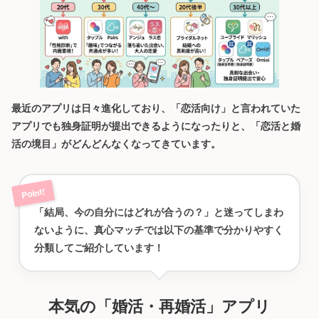
最近のアプリは日々進化しており、「恋活向け」と言われていた
アプリでも独身証明が提出できるようになったりと、「恋活と婚
活の境目」がどんどんなくなってきています。
「結局、今の自分にはどれが合うの？」と迷ってしまわ
ないように、真心マッチでは以下の基準で分かりやすく
分類してご紹介しています！
本気の「婚活・再婚活」アプリ