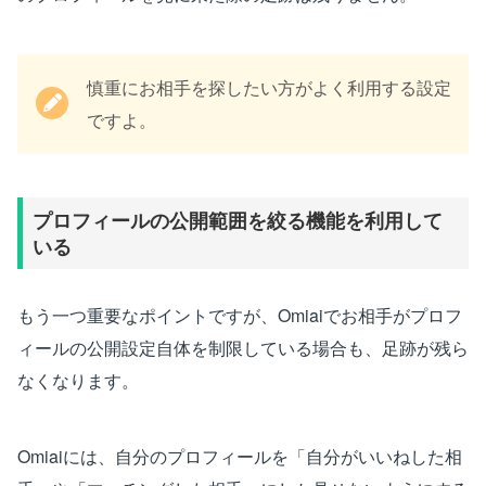
慎重にお相手を探したい方がよく利用する設定
ですよ。
プロフィールの公開範囲を絞る機能を利用して
いる
もう一つ重要なポイントですが、Omiaiでお相手がプロフ
ィールの公開設定自体を制限している場合も、足跡が残ら
なくなります。
Omiaiには、自分のプロフィールを「自分がいいねした相