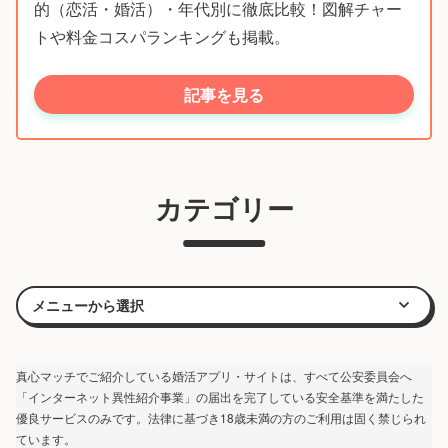
的（恋活・婚活）・年代別に徹底比較！図解チャー
トや料金コスパランキングも掲載。
記事を見る
カテゴリー
真心マッチでご紹介している婚活アプリ・サイトは、すべて公安委員会へ
「インターネット異性紹介事業」の届出を完了している安全基準を満たした
優良サービスのみです。法律に基づき18歳未満の方のご利用は固く禁じられ
ています。