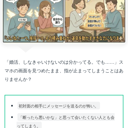
「婚活、しなきゃいけないのは分かってる。でも……」ス
マホの画面を見つめたまま、指が止まってしまうことはあ
りませんか？
初対面の相手にメッセージを送るのが怖い。
「断ったら悪いかな」と思って会いたくない人とも会
ってしまう。