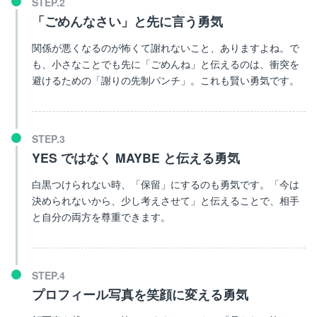
「ごめんなさい」と先に言う勇気
関係が悪くなるのが怖くて謝れないこと、ありますよね。で
も、小さなことでも先に「ごめんね」と伝えるのは、衝突を
避けるための「謝りの先制パンチ」。これも賢い勇気です。
YES ではなく MAYBE と伝える勇気
白黒つけられない時、「保留」にするのも勇気です。「今は
決められないから、少し考えさせて」と伝えることで、相手
と自分の両方を尊重できます。
プロフィール写真を笑顔に変える勇気