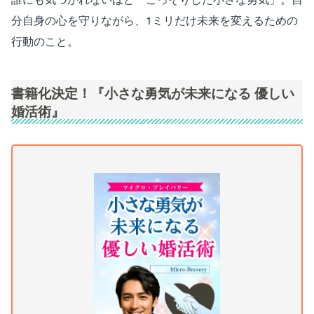
分自身の心を守りながら、1ミリだけ未来を変えるための
行動のこと。
書籍化決定！『小さな勇気が未来になる 優しい
婚活術』