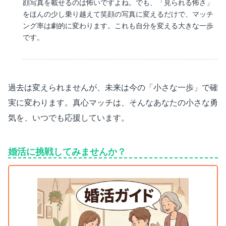
顔写真を載せるのは怖いですよね。でも、「見られる怖さ」
をほんの少し乗り越えて笑顔の写真に変えるだけで、マッチ
ング率は劇的に変わります。これも自分を変える大きな一歩
です。
過去は変えられませんが、未来は今の「小さな一歩」で確
実に変わります。真心マッチは、そんなあなたの小さな勇
気を、いつでも応援しています。
婚活に挑戦してみませんか？