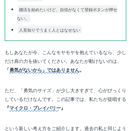
婚活を始めたいけど、自信がなくて登録ボタンが押せ
ない。
人見知りでうまく人とはなせない
もしあなたが今、こんなモヤモヤを抱えているなら、少し
だけ肩の力を抜いてください。あなたが動けないのは、
「
勇気がないから」ではありません
。
ただ、「勇気のサイズ」が少し大きすぎて、心がびっくり
しているだけなんです。この記事では、私たちが提唱する
『
マイクロ・ブレイバリー
』
という新しい考え方をご紹介します。過去の私と同じよう