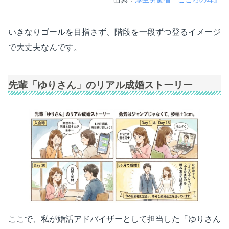
いきなりゴールを目指さず、階段を一段ずつ登るイメージ
で大丈夫なんです。
先輩「ゆりさん」のリアル成婚ストーリー
ここで、私が婚活アドバイザーとして担当した「ゆりさん