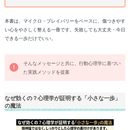
本書は、マイクロ・ブレイバリーをベースに、傷つきやす
い心をやさしく整える一冊です。失敗しても大丈夫・今日
できる一歩だけでいい。
そんなメッセージと共に、行動心理学に基づい
た実践メソッドを提案
なぜ効くの？心理学が証明する「小さな一歩」
の魔法