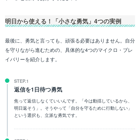
明日から使える！「小さな勇気」4つの実例
最後に、勇気と言っても、頑張る必要はありません。自分
を守りながら進むための、具体的な4つのマイクロ・ブレ
イバリーを紹介します。
返信を1日待つ勇気
焦って返信しなくていいんです。「今は動揺しているから、
明日返そう」。そうやって「自分を守るために行動しない」
という選択も、立派な勇気です。