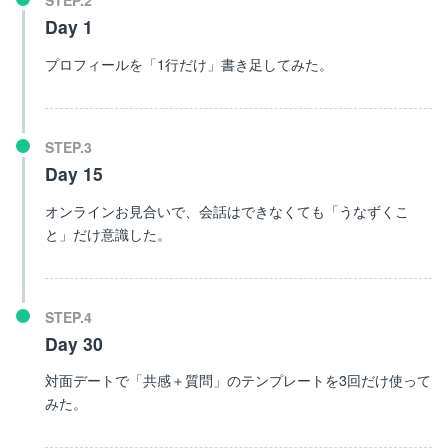
Day 1
プロフィールを「1行だけ」書き足してみた。
Day 15
オンラインお見合いで、会話はできなくても「うなずくこ
と」だけ意識した。
Day 30
対面デートで「共感＋質問」のテンプレートを3回だけ使って
みた。