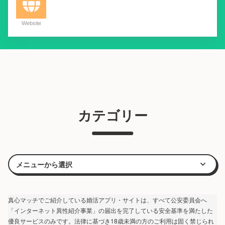
Website
カテゴリー
真心マッチでご紹介している婚活アプリ・サイトは、すべて公安委員会へ
「インターネット異性紹介事業」の届出を完了している安全基準を満たした
優良サービスのみです。法律に基づき18歳未満の方のご利用は固く禁じられ