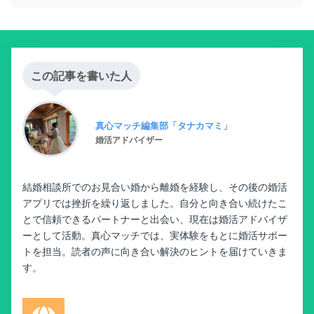
この記事を書いた人
真心マッチ編集部「タナカマミ」
婚活アドバイザー
結婚相談所でのお見合い婚から離婚を経験し、その後の婚活
アプリでは挫折を繰り返しました。自分と向き合い続けたこ
とで信頼できるパートナーと出会い、現在は婚活アドバイザ
ーとして活動。真心マッチでは、実体験をもとに婚活サポー
トを担当。読者の声に向き合い解決のヒントを届けていきま
す。