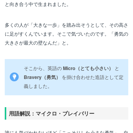
と向き合う中で生まれました。
多くの人が「大きな一歩」を踏み出そうとして、その高さ
に足がすくんでいます。そこで気づいたのです。「勇気の
大きさが最大の壁なんだ」と。
そこから、英語の
Micro（とても小さい）
と
Bravery（勇気）
を掛け合わせた造語として定
義しました。
用語解説：マイクロ・ブレイバリー
誰にも気づかれないほど「こっそりした小さな勇気」。自