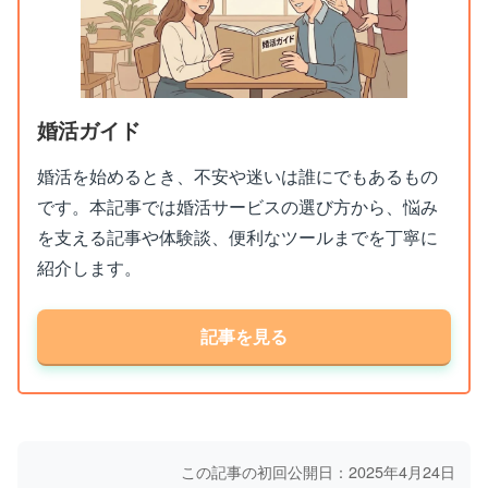
婚活ガイド
婚活を始めるとき、不安や迷いは誰にでもあるもの
です。本記事では婚活サービスの選び方から、悩み
を支える記事や体験談、便利なツールまでを丁寧に
紹介します。
記事を見る
この記事の初回公開日：2025年4月24日