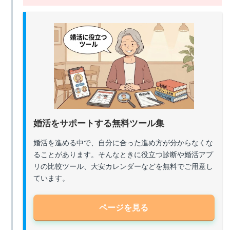
婚活をサポートする無料ツール集
婚活を進める中で、自分に合った進め方が分からなくな
ることがあります。そんなときに役立つ診断や婚活アプ
リの比較ツール、大安カレンダーなどを無料でご用意し
ています。
ページを見る