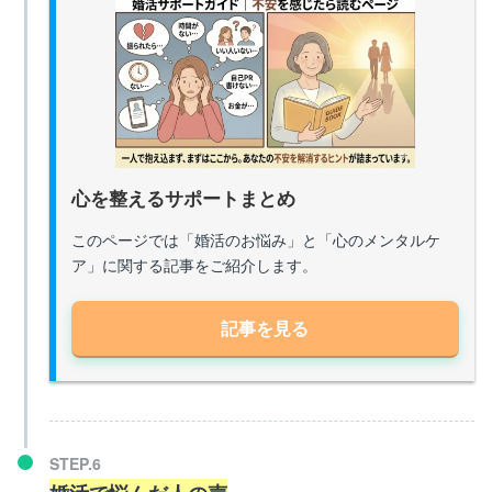
心を整えるサポートまとめ
このページでは「婚活のお悩み」と「心のメンタルケ
ア」に関する記事をご紹介します。
記事を見る
STEP.6