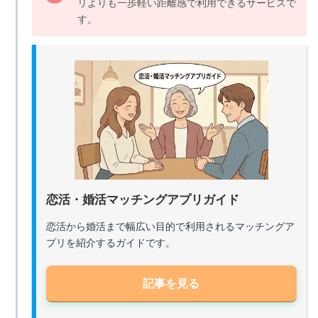
リよりも一歩軽い距離感で利用できるサービスで
す。
恋活・婚活マッチングアプリガイド
恋活から婚活まで幅広い目的で利用されるマッチングア
プリを紹介するガイドです。
記事を見る