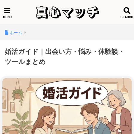
ホーム
婚活ガイド｜出会い方・悩み・体験談・
ツールまとめ