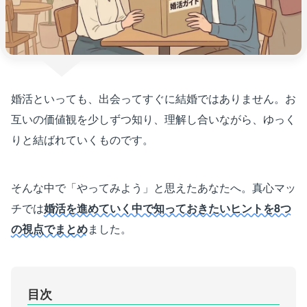
婚活といっても、出会ってすぐに結婚ではありません。お
互いの価値観を少しずつ知り、理解し合いながら、ゆっく
りと結ばれていくものです。
そんな中で「やってみよう」と思えたあなたへ。真心マッ
チでは
婚活を進めていく中で知っておきたいヒントを8つ
の視点でまとめ
ました。
目次