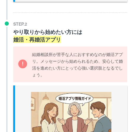
やり取りから始めたい方には
婚活・再婚活アプリ
結婚相談所が苦手な人におすすめなのが婚活アプ
リ。メッセージから始められるため、安心して婚
活を進めたい方にとって心強い選択肢となるでし
ょう。