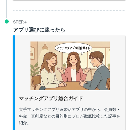
アプリ選びに迷ったら
マッチングアプリ総合ガイド
大手マッチングアプリ＆婚活アプリの中から、会員数・
料金・真剣度などの目的別にプロが徹底比較した記事を
紹介。