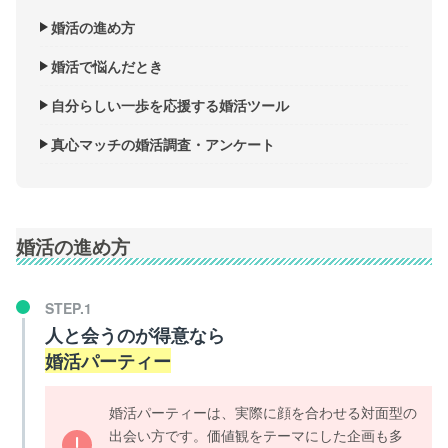
婚活の進め方
婚活で悩んだとき
自分らしい一歩を応援する婚活ツール
真心マッチの婚活調査・アンケート
婚活の進め方
人と会うのが得意なら
婚活パーティー
婚活パーティーは、実際に顔を合わせる対面型の
出会い方です。価値観をテーマにした企画も多