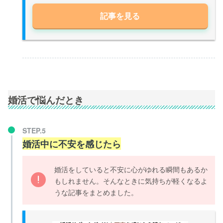
記事を見る
婚活で悩んだとき
STEP.5
婚活中に不安を感じたら
婚活をしていると不安に心がゆれる瞬間もあるか
もしれません。そんなときに気持ちが軽くなるよ
うな記事をまとめました。