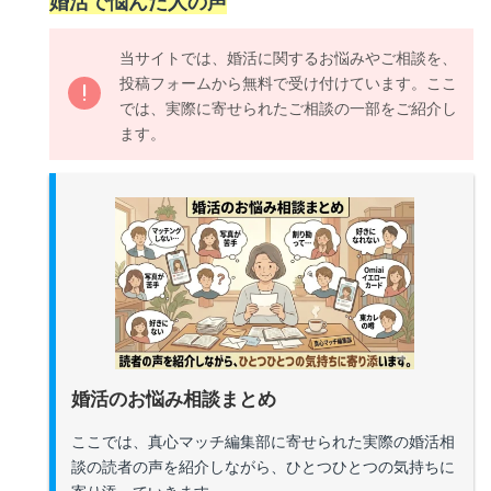
婚活で悩んだ人の声
当サイトでは、婚活に関するお悩みやご相談を、
投稿フォームから無料で受け付けています。ここ
では、実際に寄せられたご相談の一部をご紹介し
ます。
婚活のお悩み相談まとめ
ここでは、真心マッチ編集部に寄せられた実際の婚活相
談の読者の声を紹介しながら、ひとつひとつの気持ちに
寄り添っていきます。