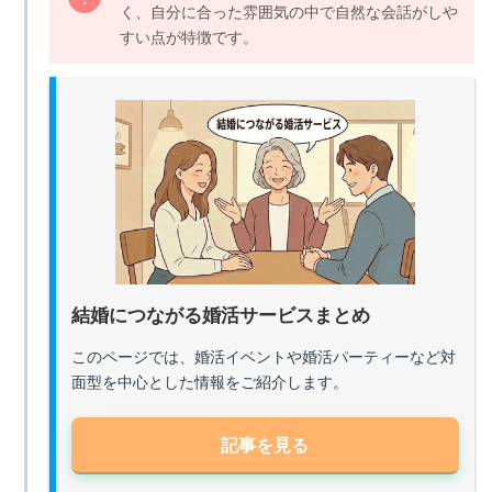
く、自分に合った雰囲気の中で自然な会話がしや
すい点が特徴です。
結婚につながる婚活サービスまとめ
このページでは、婚活イベントや婚活パーティーなど対
面型を中心とした情報をご紹介します。
記事を見る