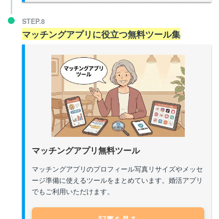
STEP.8
マッチングアプリに役立つ無料ツール集
マッチングアプリ無料ツール
マッチングアプリのプロフィール写真リサイズやメッセ
ージ準備に使えるツールをまとめています。婚活アプリ
でもご利用いただけます。