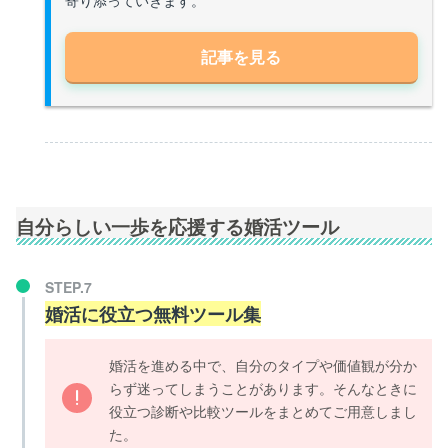
記事を見る
自分らしい一歩を応援する婚活ツール
STEP.7
婚活に役立つ無料ツール集
婚活を進める中で、自分のタイプや価値観が分か
らず迷ってしまうことがあります。そんなときに
役立つ診断や比較ツールをまとめてご用意しまし
た。