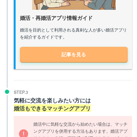
婚活・再婚活アプリ情報ガイド
婚活を目的として利用される真剣な人が多い婚活アプリ
を紹介するガイドです。
記事を見る
気軽に交流を楽しみたい方には
婚活もできるマッチングアプリ
婚活中に気軽な交流から始めたい場合は、マッチ
ングアプリを併用する方法もあります。婚活アプ