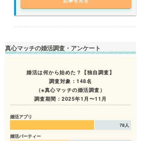
記事を見る
真心マッチの婚活調査・アンケート
婚活は何から始めた？【独自調査】
調査対象：148名
（※真心マッチの婚活調査）
調査期間：2025年1月〜11月
婚活アプリ
78人
婚活パーティー