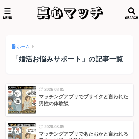
ホーム
「婚活お悩みサポート」の記事一覧
2026-08-05
マッチングアプリでブサイクと言われた
男性の体験談
2026-08-05
マッチングアプリであたおかと言われる