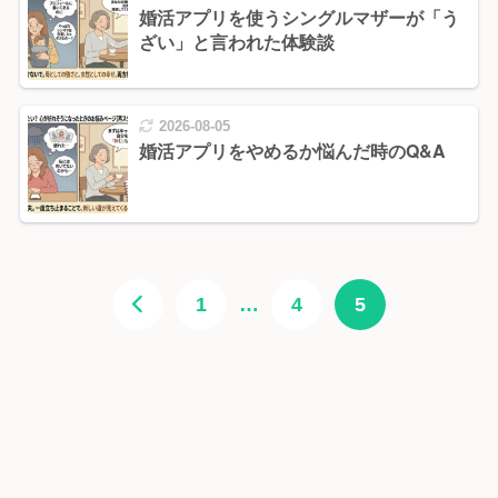
婚活アプリを使うシングルマザーが「う
ざい」と言われた体験談
2026-08-05
婚活アプリをやめるか悩んだ時のQ&A
1
…
4
5