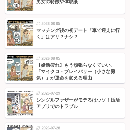
男女の特徴や体験談
2026-08-05
マッチング後の初デート「車で迎えに行
く」はアリ？ナシ？
2026-08-05
【婚活疲れ】もう頑張らなくていい。
「マイクロ・ブレイバリー（小さな勇
気）」が運命を変える理由
2026-07-29
シングルファザーがモテるはウソ！婚活
アプリでのトラブル
2026-07-28