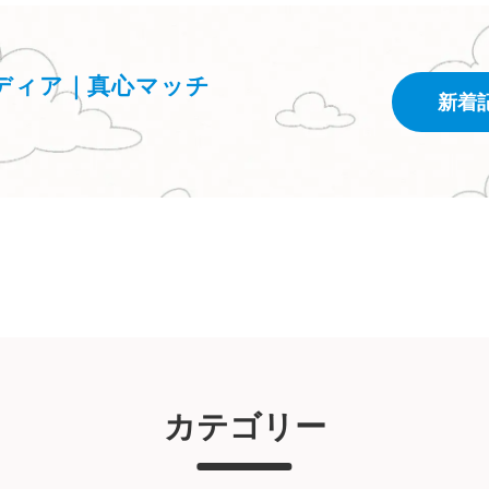
ディア｜真心マッチ
新着
カテゴリー