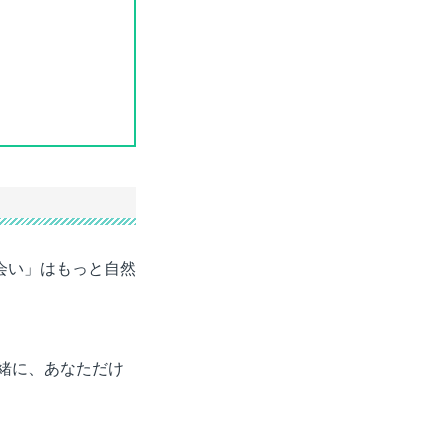
会い」はもっと自然
緒に、あなただけ