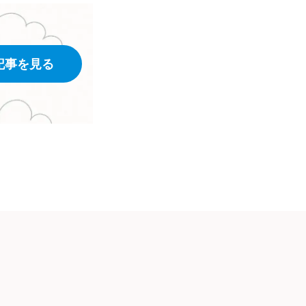
記事を見る