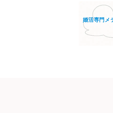
婚活専門メ