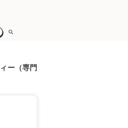
ィー（専門