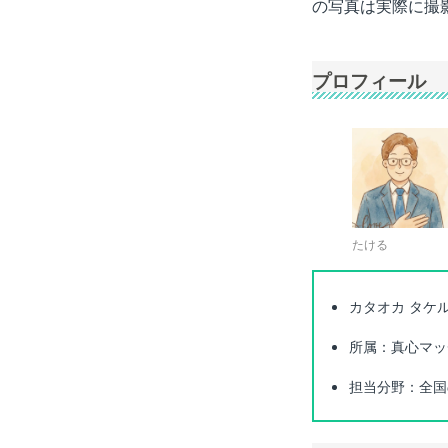
の写真は実際に撮
プロフィール
たける
カタオカ タケ
所属：真心マッ
担当分野：全国