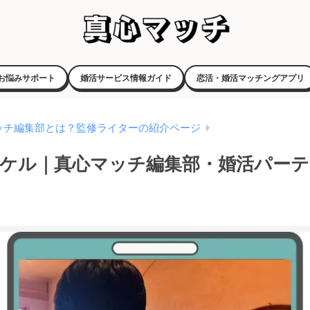
お悩みサポート
婚活サービス情報ガイド
恋活・婚活マッチングアプリ
ッチ編集部とは？監修ライターの紹介ページ
ケル｜真心マッチ編集部・婚活パーテ