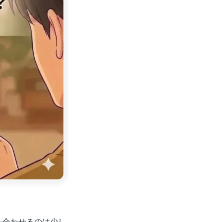
を合わせるのは少し