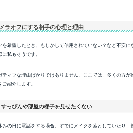
でカメラオフにする相手の心理と理由
フを希望したとき、もしかして信用されていない？など不安に
際に私もそうです。
ガティブな理由ばかりではありません。ここでは、多くの方が
をご紹介します。
】すっぴんや部屋の様子を見せたくない
休みの日に電話をする場合、すでにメイクを落としていたり、