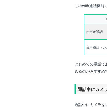
このwith通話機
ビデオ通話
音声通話（カ
はじめての電話で
めるのがおすすめ
通話中にカメ
通話中にカメラを