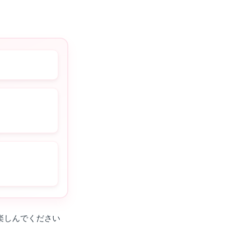
楽しんでください