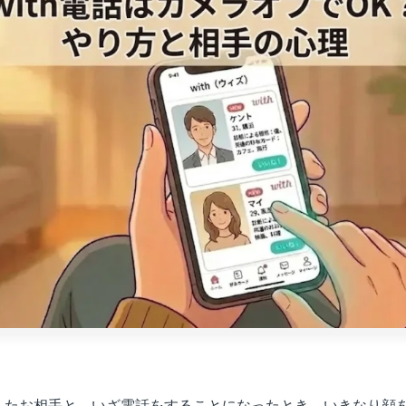
ングしたお相手と、いざ電話をすることになったとき、いきなり顔