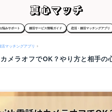
お悩みサポート
婚活サービス情報ガイド
恋活・婚活マッチングアプリ
婚活マッチングアプリ
話はカメラオフでOK？やり方と相手の