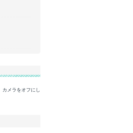
。カメラをオフにし