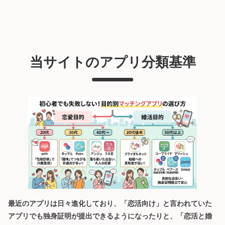
当サイトのアプリ分類基準
最近のアプリは日々進化しており、「恋活向け」と言われていた
アプリでも独身証明が提出できるようになったりと、「恋活と婚