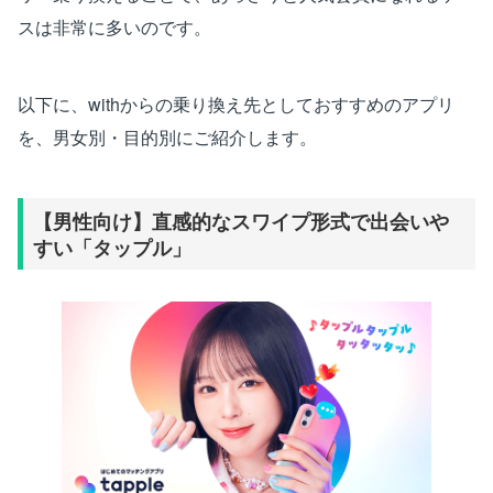
スは非常に多いのです。
以下に、withからの乗り換え先としておすすめのアプリ
を、男女別・目的別にご紹介します。
【男性向け】直感的なスワイプ形式で出会いや
すい「タップル」