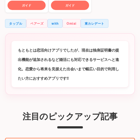
ガイド
ガイド
タップル
ペアーズ
with
Omiai
東カレデート
もともとは恋活向けアプリでしたが、現在は独身証明書の提
出機能が追加されるなど婚活にも対応できるサービスへと進
化。恋愛から将来を見据えた出会いまで幅広い目的で利用し
たい方におすすめアプリです‼
注目のピックアップ記事