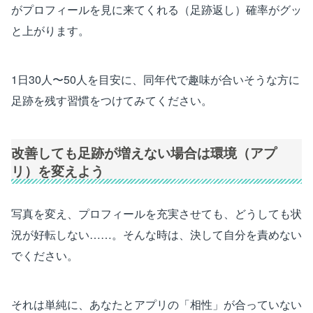
がプロフィールを見に来てくれる（足跡返し）確率がグッ
と上がります。
1日30人〜50人を目安に、同年代で趣味が合いそうな方に
足跡を残す習慣をつけてみてください。
改善しても足跡が増えない場合は環境（アプ
リ）を変えよう
写真を変え、プロフィールを充実させても、どうしても状
況が好転しない……。そんな時は、決して自分を責めない
でください。
それは単純に、あなたとアプリの「相性」が合っていない