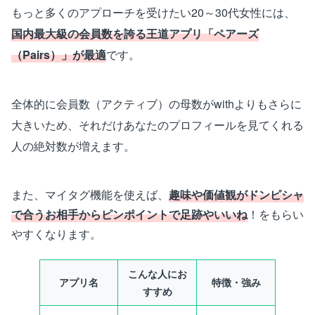
もっと多くのアプローチを受けたい20～30代女性には、
国内最大級の会員数を誇る王道アプリ「ペアーズ
（Pairs）」が最適
です。
全体的に会員数（アクティブ）の母数がwithよりもさらに
大きいため、それだけあなたのプロフィールを見てくれる
人の絶対数が増えます。
また、マイタグ機能を使えば、
趣味や価値観がドンピシャ
で合うお相手からピンポイントで足跡やいいね
！をもらい
やすくなります。
こんな人にお
アプリ名
特徴・強み
すすめ