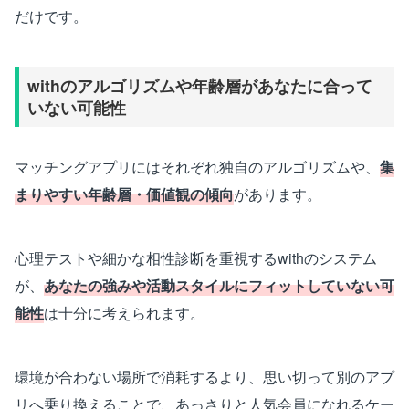
だけです。
withのアルゴリズムや年齢層があなたに合って
いない可能性
マッチングアプリにはそれぞれ独自のアルゴリズムや、
集
まりやすい年齢層・価値観の傾向
があります。
心理テストや細かな相性診断を重視するwithのシステム
が、
あなたの強みや活動スタイルにフィットしていない可
能性
は十分に考えられます。
環境が合わない場所で消耗するより、思い切って別のアプ
リへ乗り換えることで、あっさりと人気会員になれるケー