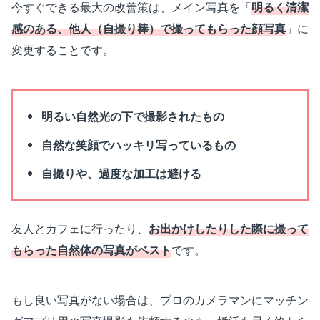
今すぐできる最大の改善策は、メイン写真を「
明るく清潔
感のある、他人（自撮り棒）で撮ってもらった顔写真
」に
変更することです。
明るい自然光の下で撮影されたもの
自然な笑顔でハッキリ写っているもの
自撮りや、過度な加工は避ける
友人とカフェに行ったり、
お出かけしたりした際に撮って
もらった自然体の写真がベスト
です。
もし良い写真がない場合は、プロのカメラマンにマッチン