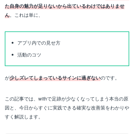
た自身の魅力が足りないから出ているわけではありませ
ん
。これは単に、
アプリ内での見せ方
活動のコツ
が
少しズレてしまっているサインに過ぎない
のです。
この記事では、withで足跡が少なくなってしまう本当の原
因と、今日からすぐに実践できる確実な改善策をわかりや
すく解説します。