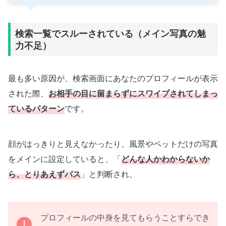
検索一覧でスルーされている（メイン写真の魅
力不足）
最も多い原因が、検索画面にあなたのプロフィールが表示
された際、
お相手の目に留まらずにスワイプされてしまっ
ているパターン
です。
顔がはっきりと見えなかったり、風景やペットだけの写真
をメインに設定していると、「
どんな人かわからないか
ら、とりあえずパス
」と判断され、
プロフィールの中身を見てもらうことすらでき