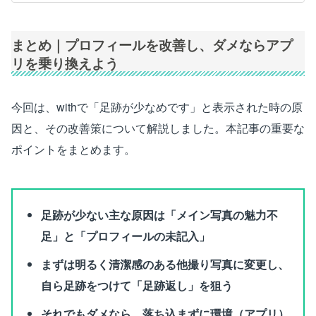
まとめ｜プロフィールを改善し、ダメならアプ
リを乗り換えよう
今回は、withで「足跡が少なめです」と表示された時の原
因と、その改善策について解説しました。本記事の重要な
ポイントをまとめます。
足跡が少ない主な原因は「メイン写真の魅力不
足」と「プロフィールの未記入」
まずは明るく清潔感のある他撮り写真に変更し、
自ら足跡をつけて「足跡返し」を狙う
それでもダメなら、落ち込まずに環境（アプリ）