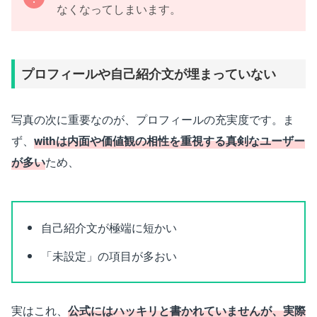
なくなってしまいます。
プロフィールや自己紹介文が埋まっていない
写真の次に重要なのが、プロフィールの充実度です。ま
ず、
withは内面や価値観の相性を重視する真剣なユーザー
が多い
ため、
自己紹介文が極端に短かい
「未設定」の項目が多おい
実はこれ、
公式にはハッキリと書かれていませんが、実際