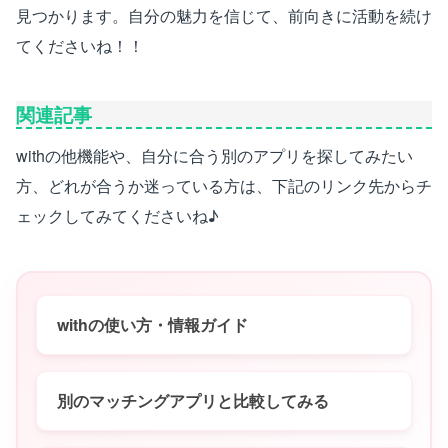
見つかります。自分の魅力を信じて、前向きに活動を続け
てくださいね！！
関連記事
withの他機能や、自分に合う別のアプリを探してみたい
方、どれが合うか迷っている方は、下記のリンク先からチ
ェックしてみてくださいね♪
withの使い方・情報ガイド
別のマッチングアプリと比較してみる