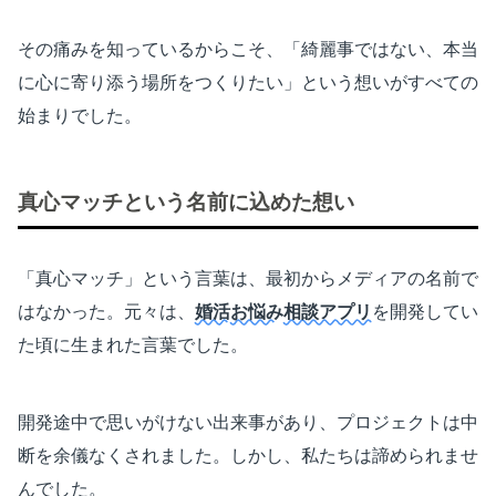
その痛みを知っているからこそ、「綺麗事ではない、本当
に心に寄り添う場所をつくりたい」という想いがすべての
始まりでした。
真心マッチという名前に込めた想い
「真心マッチ」という言葉は、最初からメディアの名前で
はなかった。元々は、
婚活
お悩み
相談アプリ
を開発してい
た頃に生まれた言葉でした。
開発途中で思いがけない出来事があり、プロジェクトは中
断を余儀なくされました。しかし、私たちは諦められませ
んでした。