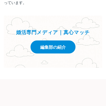
っています。
婚活専門メディア｜真心マッチ
編集部の紹介