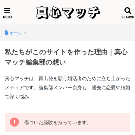
ホーム
私たちがこのサイトを作った理由｜真心
マッチ編集部の想い
真心マッチは、再出発を願う婚活者のために立ち上がった
メディアです。編集部メンバー自身も、過去に恋愛や結婚
で深く悩み、
傷ついた経験を持っています。