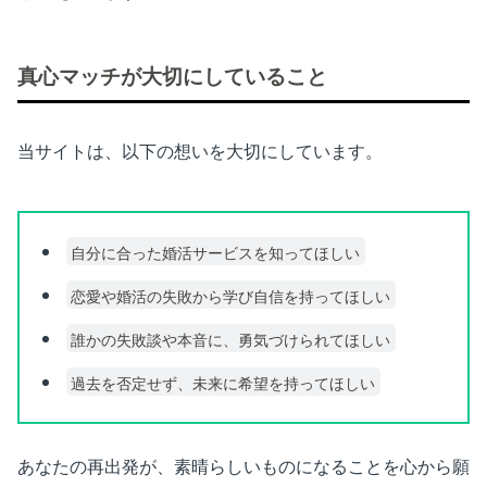
真心マッチが大切にしていること
当サイトは、以下の想いを大切にしています。
自分に合った婚活サービスを知ってほしい
恋愛や婚活の失敗から学び自信を持ってほしい
誰かの失敗談や本音に、勇気づけられてほしい
過去を否定せず、未来に希望を持ってほしい
あなたの再出発が、素晴らしいものになることを心から願