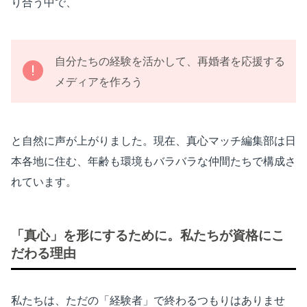
り合う中で、
自分たちの経験を活かして、再婚者を応援する
メディアを作ろう
と自然に声が上がりました。現在、真心マッチ編集部は日
本各地に住む、年齢も環境もバラバラな仲間たちで構成さ
れています。
「真心」を形にするために。私たちが資格にこ
だわる理由
私たちは、ただの「経験者」で終わるつもりはありませ