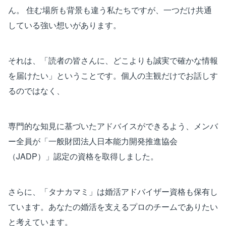
ん。 住む場所も背景も違う私たちですが、一つだけ共通
している強い想いがあります。
それは、「読者の皆さんに、どこよりも誠実で確かな情報
を届けたい」ということです。個人の主観だけでお話しす
るのではなく、
専門的な知見に基づいたアドバイスができるよう、メンバ
ー全員が「一般財団法人日本能力開発推進協会
（JADP）」認定の資格を取得しました。
さらに、「タナカマミ」は婚活アドバイザー資格も保有し
ています。あなたの婚活を支えるプロのチームでありたい
と考えています。