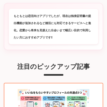
もともとは恋活向けアプリでしたが、現在は独身証明書の提
出機能が追加されるなど婚活にも対応できるサービスへと進
化。恋愛から将来を見据えた出会いまで幅広い目的で利用し
たい方におすすめアプリです‼
注目のピックアップ記事