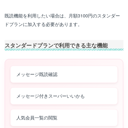
既読機能を利用したい場合は、月額3100円のスタンダー
ドプランに加入する必要があります。
スタンダードプランで利用できる主な機能
メッセージ既読確認
メッセージ付きスーパーいいかも
人気会員一覧の閲覧