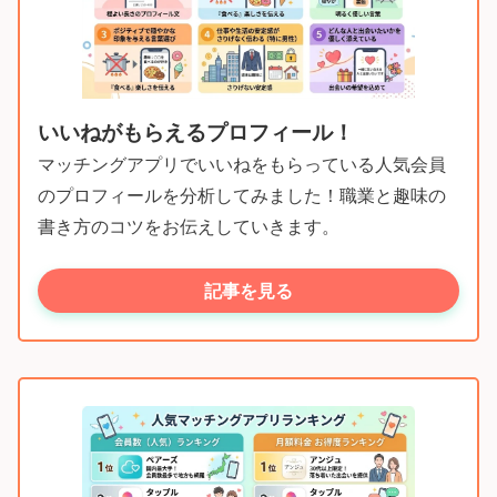
いいねがもらえるプロフィール！
マッチングアプリでいいねをもらっている人気会員
のプロフィールを分析してみました！職業と趣味の
書き方のコツをお伝えしていきます。
記事を見る