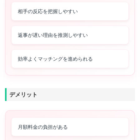
相手の反応を把握しやすい
返事が遅い理由を推測しやすい
効率よくマッチングを進められる
デメリット
月額料金の負担がある