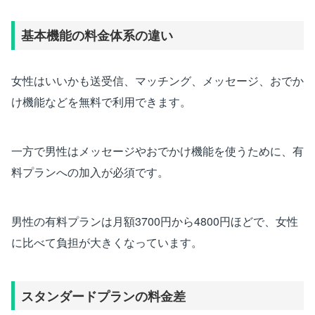
基本機能の料金体系の違い
女性はいいかも送受信、マッチング、メッセージ、おでか
け機能などを無料で利用できます。
一方で男性はメッセージやおでかけ機能を使うために、有
料プランへの加入が必須です。
男性の有料プランは月額3700円から4800円ほどで、女性
に比べて負担が大きくなっています。
スタンダードプランの料金差