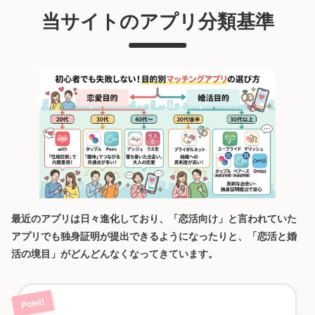
当サイトのアプリ分類基準
最近のアプリは日々進化しており、「恋活向け」と言われていた
アプリでも独身証明が提出できるようになったりと、「恋活と婚
活の境目」がどんどんなくなってきています。