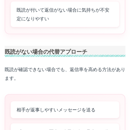
既読が付いて返信がない場合に気持ちが不安
定になりやすい
既読がない場合の代替アプローチ
既読が確認できない場合でも、返信率を高める方法があり
ます。
相手が返事しやすいメッセージを送る