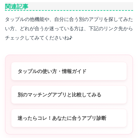
関連記事
タップルの他機能や、自分に合う別のアプリを探してみた
い方、どれが合うか迷っている方は、下記のリンク先から
チェックしてみてくださいね♪
タップルの使い方・情報ガイド
別のマッチングアプリと比較してみる
迷ったらコレ！あなたに合うアプリ診断