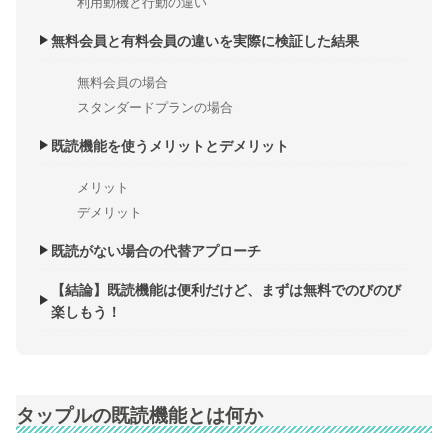
利用動機と行動の違い
無料会員と有料会員の違いを実際に検証した結果
無料会員の場合
スタンダードプランの場合
既読機能を使うメリットとデメリット
メリット
デメリット
既読がない場合の代替アプローチ
【結論】既読機能は便利だけど、まずは無料でのびのび
楽しもう！
タップルの既読機能とは何か