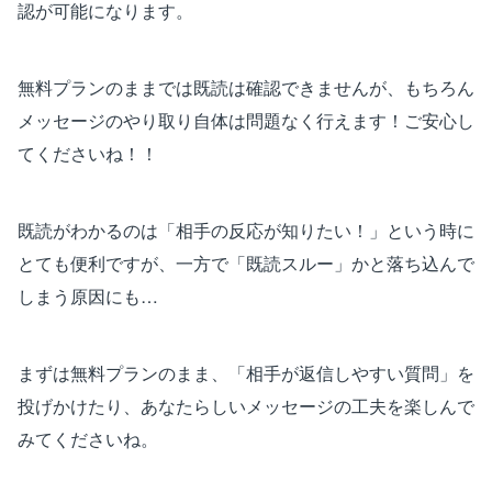
認が可能になります。
無料プランのままでは既読は確認できませんが、もちろん
メッセージのやり取り自体は問題なく行えます！ご安心し
てくださいね！！
既読がわかるのは「相手の反応が知りたい！」という時に
とても便利ですが、一方で「既読スルー」かと落ち込んで
しまう原因にも…
まずは無料プランのまま、「相手が返信しやすい質問」を
投げかけたり、あなたらしいメッセージの工夫を楽しんで
みてくださいね。