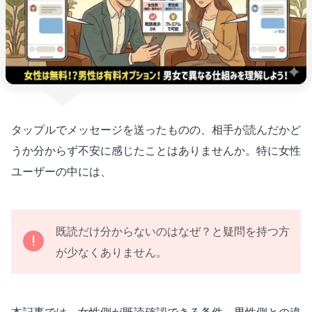
タップルでメッセージを送ったものの、相手が読んだかど
うか分からず不安に感じたことはありませんか。特に女性
ユーザーの中には、
既読だけ分からないのはなぜ？と疑問を持つ方
が少なくありません。
本記事では、女性側が既読確認できる条件、男性側との違