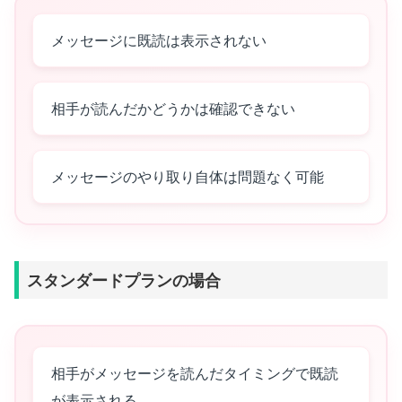
メッセージに既読は表示されない
相手が読んだかどうかは確認できない
メッセージのやり取り自体は問題なく可能
スタンダードプランの場合
相手がメッセージを読んだタイミングで既読
が表示される