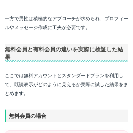
一方で男性は積極的なアプローチが求められ、プロフィー
ルやメッセージ作成に工夫が必要です。
無料会員と有料会員の違いを実際に検証した結
果
ここでは無料アカウントとスタンダードプランを利用し
て、既読表示がどのように見えるか実際に試した結果をま
とめます。
無料会員の場合