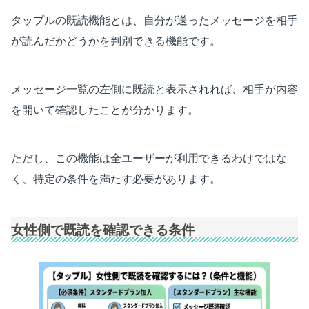
タップルの既読機能とは、自分が送ったメッセージを相手
が読んだかどうかを判別できる機能です。
メッセージ一覧の左側に既読と表示されれば、相手が内容
を開いて確認したことが分かります。
ただし、この機能は全ユーザーが利用できるわけではな
く、特定の条件を満たす必要があります。
女性側で既読を確認できる条件