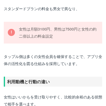
スタンダードプランの料金も男女で異なり、
女性は月額3100円、男性は7500円と女性の約
二倍以上の料金設定
タップル側は多くの女性会員を確保することで、アプリ全
体の活性化を図る仕組みを採用しています。
利用動機と行動の違い
女性はいいかもを受け取りやすく、比較的余裕のある状態
で相手を選べます。