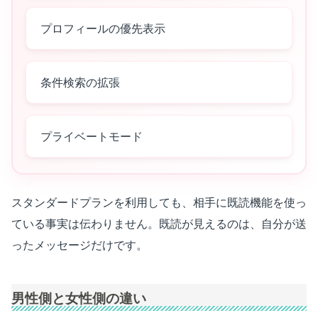
プロフィールの優先表示
条件検索の拡張
プライベートモード
スタンダードプランを利用しても、相手に既読機能を使っ
ている事実は伝わりません。既読が見えるのは、自分が送
ったメッセージだけです。
男性側と女性側の違い