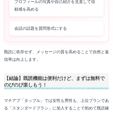
プロフィールの写真や自己紹介を見直して信
頼感を高める
会話の話題を質問形式にする
既読に依存せず、メッセージの質を高めることで自然と返
信率は向上します。
【結論】既読機能は便利だけど、まずは無料で
のびのび楽しもう！
マチアプ「タップル」では女性も男性も、上位プランであ
る「スタンダードプラン」に加入することで初めて既読確