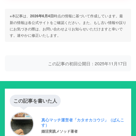
※本記事は、
2026年6月4日
時点の情報に基づいて作成しています。最
新の情報は各公式サイトをご確認ください。また、もし古い情報や誤り
にお気づきの際は、お問い合わせよりお知らせいただけますと幸いで
す。速やかに修正いたします。
この記事の初回公開日：2025年11月17日
この記事を書いた人
真心マッチ運営者「カタオカコウジ」（ぱんこ
す）
婚活実践メソッド著者