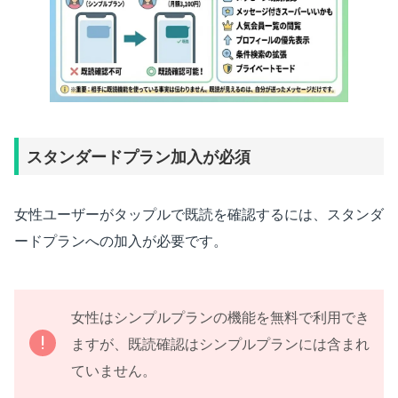
スタンダードプラン加入が必須
女性ユーザーがタップルで既読を確認するには、スタンダ
ードプランへの加入が必要です。
女性はシンプルプランの機能を無料で利用でき
ますが、既読確認はシンプルプランには含まれ
ていません。