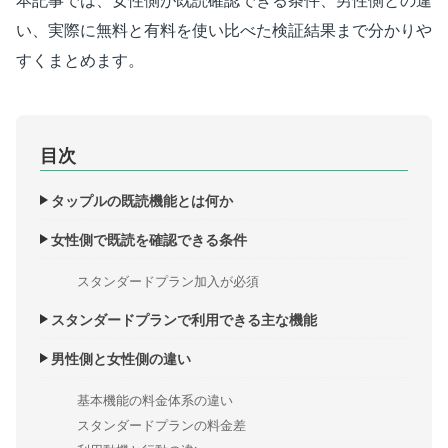
い、実際に無料と有料を使い比べた検証結果まで分かりや
すくまとめます。
目次
タップルの既読機能とは何か
女性側で既読を確認できる条件
スタンダードプラン加入が必須
スタンダードプランで利用できる主な機能
男性側と女性側の違い
基本機能の料金体系の違い
スタンダードプランの料金差