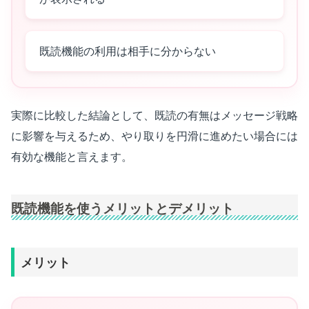
既読機能の利用は相手に分からない
実際に比較した結論として、既読の有無はメッセージ戦略
に影響を与えるため、やり取りを円滑に進めたい場合には
有効な機能と言えます。
既読機能を使うメリットとデメリット
メリット