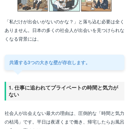
「私だけが出会いがないのかな？」と落ち込む必要は全く
ありません。日本の多くの社会人が出会いを見つけられな
くなる背景には、
共通する3つの大きな壁が存在します。
1. 仕事に追われてプライベートの時間と気力が
ない
社会人が出会えない最大の理由は、圧倒的な「時間と気力
の枯渇」です。平日は夜遅くまで働き、帰宅したらお風呂