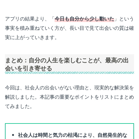
アプリの結果より、「
今日も自分から少し動いた
」という
事実を積み重ねていく方が、長い目で見て出会いの質は確
実に上がっていきます。
まとめ：自分の人生を楽しむことが、最高の出
会いを引き寄せる
今回は、社会人の出会いがない理由と、現実的な解決策を
解説しました。本記事の重要なポイントをリストにまとめ
てみました。
社会人は時間と気力の枯渇により、自然発生的な