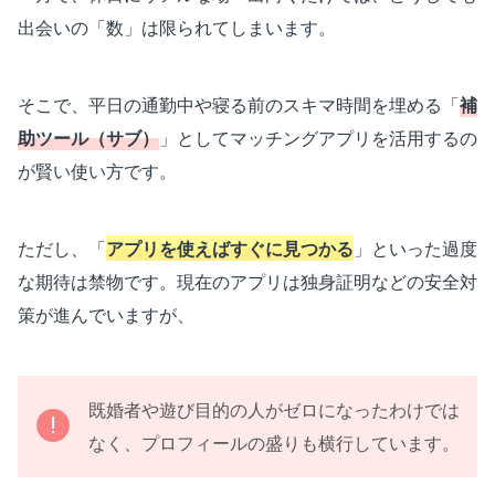
出会いの「数」は限られてしまいます。
そこで、平日の通勤中や寝る前のスキマ時間を埋める「
補
助ツール（サブ）
」としてマッチングアプリを活用するの
が賢い使い方です。
ただし、「
アプリを使えばすぐに見つかる
」といった過度
な期待は禁物です。現在のアプリは独身証明などの安全対
策が進んでいますが、
既婚者や遊び目的の人がゼロになったわけでは
なく、プロフィールの盛りも横行しています。