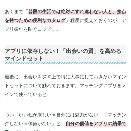
あくまで「
普段の生活では絶対にすれ違わない人と、接点
を持つための便利なカタログ
」程度に捉えておくのが、ア
プリ疲れを防ぐコツです。
アプリに依存しない！「出会いの質」を高める
マインドセット
最後に、出会いを探す上で特に大事にしておきたいマイン
ドセットについて触れておきます。マッチングアプリをメ
インで使っていると、
つい「いいねが来ない＝自分には魅力がない」「マッチン
グしない＝価値がない」と、
自分の価値をアプリの結果で