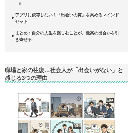
る
アプリに依存しない！「出会いの質」を高めるマインド
セット
まとめ：自分の人生を楽しむことが、最高の出会いを引
き寄せる
職場と家の往復…社会人が「出会いがない」と
感じる3つの理由