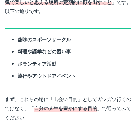
気で楽しいと思える場所に定期的に顔を出すこと
」です。
以下の通りです。
趣味のスポーツサークル
料理や語学などの習い事
ボランティア活動
旅行やアウトドアイベント
まず、これらの場に「出会い目的」としてガツガツ行くの
ではなく、「
自分の人生を豊かにする目的
」で通ってみて
ください。