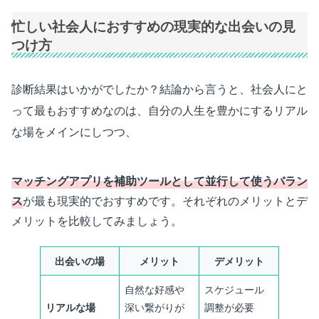
忙しい社会人におすすめの現実的な出会いの見
つけ方
診断結果はいかがでしたか？結論から言うと、社会人にと
って最もおすすめなのは、自分の人生を豊かにするリアル
な場をメインにしつつ、
マッチングアプリを補助ツールとして並行して使うバラン
ス
が最も現実的でおすすめです。それぞれのメリットとデ
メリットを比較してみましょう。
出会いの場
メリット
デメリット
自然な好感や
スケジュール
リアルな場
深い繋がりが
調整が必要