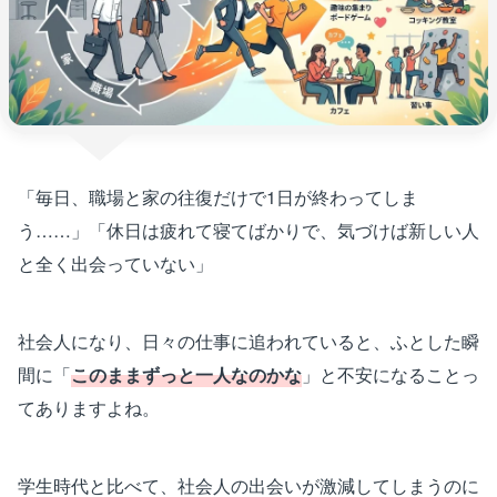
「毎日、職場と家の往復だけで1日が終わってしま
う……」「休日は疲れて寝てばかりで、気づけば新しい人
と全く出会っていない」
社会人になり、日々の仕事に追われていると、ふとした瞬
間に「
このままずっと一人なのかな
」と不安になることっ
てありますよね。
学生時代と比べて、社会人の出会いが激減してしまうのに