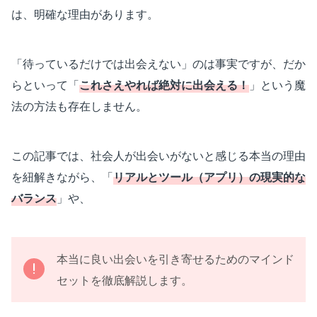
は、明確な理由があります。
「待っているだけでは出会えない」のは事実ですが、だか
らといって「
これさえやれば絶対に出会える！
」という魔
法の方法も存在しません。
この記事では、社会人が出会いがないと感じる本当の理由
を紐解きながら、「
リアルとツール（アプリ）の現実的な
バランス
」や、
本当に良い出会いを引き寄せるためのマインド
セットを徹底解説します。