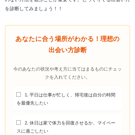
を診断してみましょう！！
あなたに合う場所がわかる！理想の
出会い方診断
今のあなたの状況や考え方に当てはまるものにチェッ
クを入れてください。
1. 平日は仕事が忙しく、帰宅後は自分の時間
を最優先したい
2. 休日は家で体力を回復させるか、マイペー
スに過ごしたい