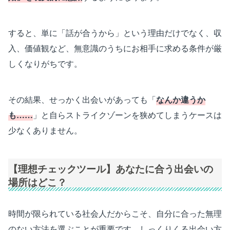
すると、単に「話が合うから」という理由だけでなく、収
入、価値観など、無意識のうちにお相手に求める条件が厳
しくなりがちです。
その結果、せっかく出会いがあっても「
なんか違うか
も……
」と自らストライクゾーンを狭めてしまうケースは
少なくありません。
【理想チェックツール】あなたに合う出会いの
場所はどこ？
時間が限られている社会人だからこそ、自分に合った無理
のない方法を選ぶことが重要です。しっくりくる出会い方