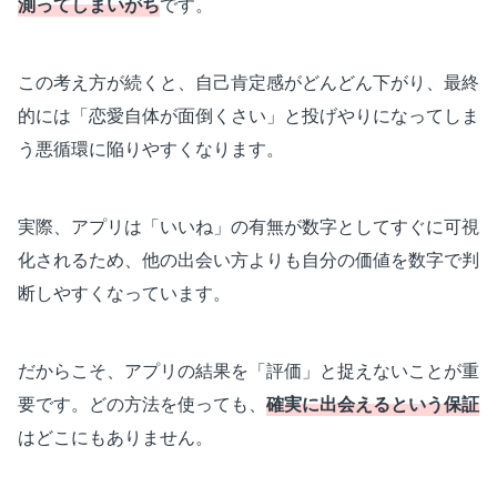
測ってしまいがち
です。
この考え方が続くと、自己肯定感がどんどん下がり、最終
的には「恋愛自体が面倒くさい」と投げやりになってしま
う悪循環に陥りやすくなります。
実際、アプリは「いいね」の有無が数字としてすぐに可視
化されるため、他の出会い方よりも自分の価値を数字で判
断しやすくなっています。
だからこそ、アプリの結果を「評価」と捉えないことが重
要です。どの方法を使っても、
確実に出会えるという保証
はどこにもありません。