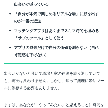
出会いが減っている
「自分が本気で楽しめるリアルな場」に顔を出す
のが一番の近道
マッチングアプリはあくまでスキマ時間を埋める
「サブのツール」として使う
アプリの成果だけで自分の価値を測らない（自己
肯定感を下げない）
出会いがないと嘆いて職場と家の往復を繰り返していて
も、現実は変わりません。しかし、焦って無理に婚活ツー
ルに依存する必要もありません。
まずは、あなたが「やってみたい」と思えることに時間を