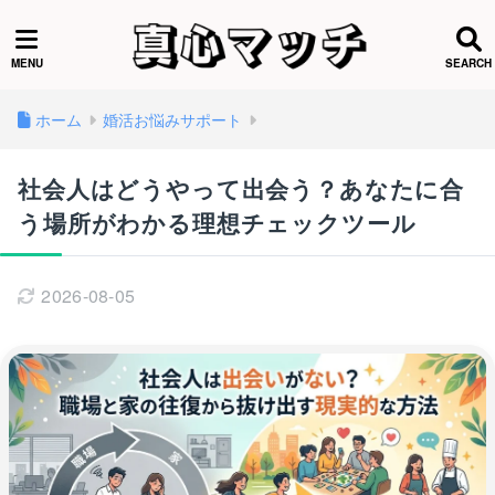
ホーム
婚活お悩みサポート
社会人はどうやって出会う？あなたに合
う場所がわかる理想チェックツール
2026-08-05