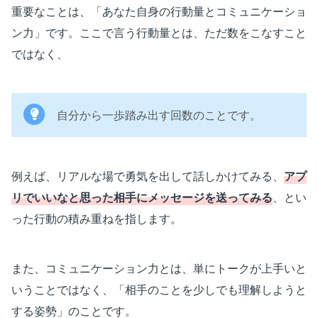
重要なことは、「あなた自身の行動量とコミュニケーショ
ン力」です。ここで言う行動量とは、ただ数をこなすこと
ではなく、
自分から一歩踏み出す回数のことです。
例えば、リアルな場で勇気を出して話しかけてみる、
アプ
リでいいなと思った相手にメッセージを送ってみる
、とい
った行動の積み重ねを指します。
また、コミュニケーション力とは、単にトークが上手いと
いうことではなく、「相手のことを少しでも理解しようと
する姿勢」のことです。