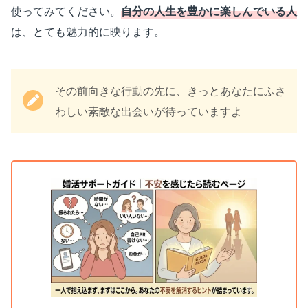
使ってみてください。
自分の人生を豊かに楽しんでいる人
は、とても魅力的に映ります。
その前向きな行動の先に、きっとあなたにふさ
わしい素敵な出会いが待っていますよ