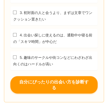
3. 初対面の人と会うより、まずは文章でワン
クッション置きたい
4. 出会い探しに使えるのは、通勤中や寝る前
の「スキマ時間」が中心だ
5. 趣味のサークルや街コンなどにわざわざ出
向くのはハードルが高い
自分にぴったりの出会い方を診断す
る