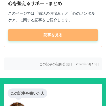
心を整えるサポートまとめ
このページでは「婚活のお悩み」と「心のメンタル
ケア」に関する記事をご紹介します。
記事を見る
この記事の初回公開日：2026年6月10日
この記事を書いた人