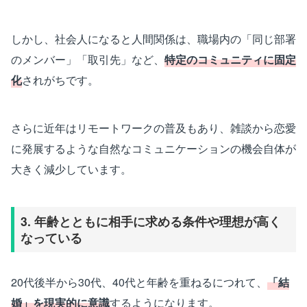
しかし、社会人になると人間関係は、職場内の「同じ部署
のメンバー」「取引先」など、
特定のコミュニティに固定
化
されがちです。
さらに近年はリモートワークの普及もあり、雑談から恋愛
に発展するような自然なコミュニケーションの機会自体が
大きく減少しています。
3. 年齢とともに相手に求める条件や理想が高く
なっている
20代後半から30代、40代と年齢を重ねるにつれて、
「結
婚」を現実的に意識
するようになります。