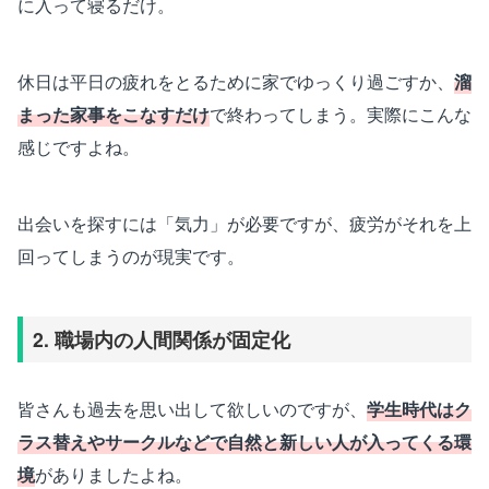
に入って寝るだけ。
休日は平日の疲れをとるために家でゆっくり過ごすか、
溜
まった家事をこなすだけ
で終わってしまう。実際にこんな
感じですよね。
出会いを探すには「気力」が必要ですが、疲労がそれを上
回ってしまうのが現実です。
2. 職場内の人間関係が固定化
皆さんも過去を思い出して欲しいのですが、
学生時代はク
ラス替えやサークルなどで自然と新しい人が入ってくる環
境
がありましたよね。