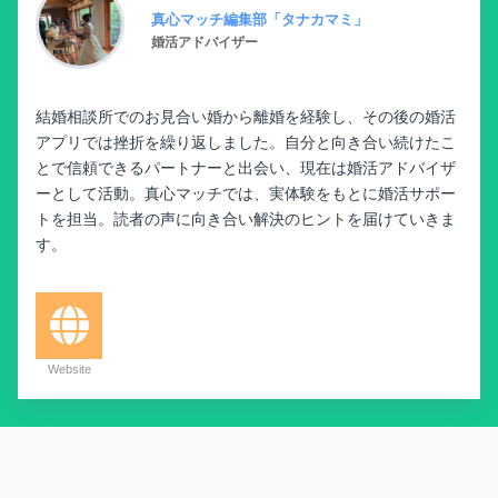
真心マッチ編集部「タナカマミ」
婚活アドバイザー
結婚相談所でのお見合い婚から離婚を経験し、その後の婚活
アプリでは挫折を繰り返しました。自分と向き合い続けたこ
とで信頼できるパートナーと出会い、現在は婚活アドバイザ
ーとして活動。真心マッチでは、実体験をもとに婚活サポー
トを担当。読者の声に向き合い解決のヒントを届けていきま
す。
Website