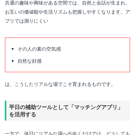
共通の趣味や興味がある空間では、自然と会話が生まれ、
お互いの価値観や生活リズムも把握しやすくなります。ア
プリでは測りにくい
その人の素の空気感
自然な好感
は、こうしたリアルな場でこそ育まれるものです。
平日の補助ツールとして「マッチングアプリ」
を活用する
一方で、休日にリアルな場へ出向くだけでは、どうしても