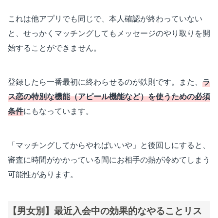
これは他アプリでも同じで、本人確認が終わっていない
と、せっかくマッチングしてもメッセージのやり取りを開
始することができません。
登録したら一番最初に終わらせるのが鉄則です。また、
ラ
ス恋の特別な機能（アピール機能など）を使うための必須
条件
にもなっています。
「マッチングしてからやればいいや」と後回しにすると、
審査に時間がかかっている間にお相手の熱が冷めてしまう
可能性があります。
【男女別】最近入会中の効果的なやることリス