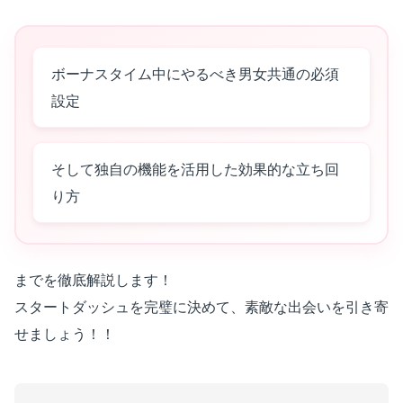
ボーナスタイム中にやるべき男女共通の必須
設定
そして独自の機能を活用した効果的な立ち回
り方
までを徹底解説します！
スタートダッシュを完璧に決めて、素敵な出会いを引き寄
せましょう！！