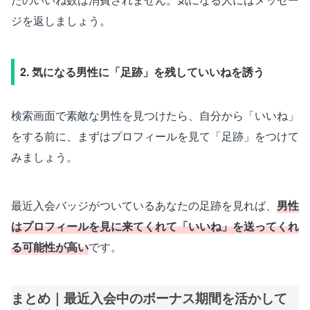
ジを返しましょう。
2. 気になる男性に「足跡」を残していいねを誘う
検索画面で素敵な男性を見つけたら、自分から「いいね」
をする前に、まずはプロフィールを見て「足跡」をつけて
みましょう。
最近入会バッジがついているあなたの足跡を見れば、
男性
はプロフィールを見に来てくれて「いいね」を送ってくれ
る可能性が高い
です。
まとめ｜最近入会中のボーナス期間を活かして