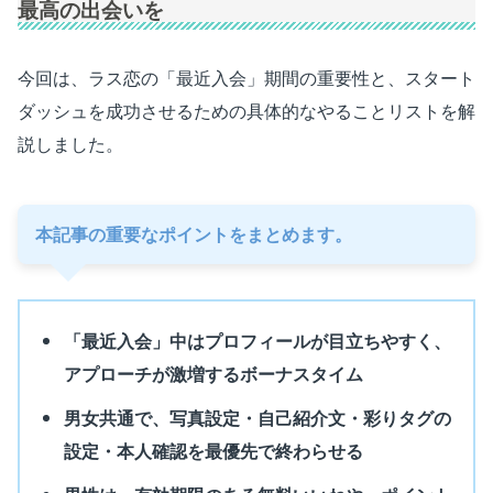
最高の出会いを
今回は、ラス恋の「最近入会」期間の重要性と、スタート
ダッシュを成功させるための具体的なやることリストを解
説しました。
本記事の重要なポイントをまとめます。
「最近入会」中はプロフィールが目立ちやすく、
アプローチが激増するボーナスタイム
男女共通で、写真設定・自己紹介文・彩りタグの
設定・本人確認を最優先で終わらせる