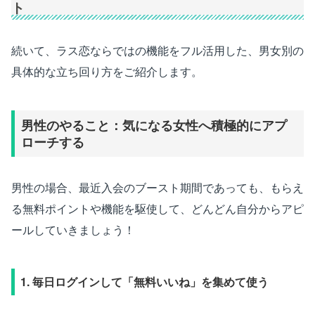
ト
続いて、ラス恋ならではの機能をフル活用した、男女別の
具体的な立ち回り方をご紹介します。
男性のやること：気になる女性へ積極的にアプ
ローチする
男性の場合、最近入会のブースト期間であっても、もらえ
る無料ポイントや機能を駆使して、どんどん自分からアピ
ールしていきましょう！
1. 毎日ログインして「無料いいね」を集めて使う