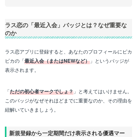
ラス恋の「最近入会」バッジとは？なぜ重要な
のか
ラス恋アプリに登録すると、あなたのプロフィールにピカ
ピカの「
最近入会（またはNEWなど）
」というバッジが
表示されます。
「
ただの初心者マークでしょ？
」と考えてはいけません。
このバッジがなぜそれほどまでに重要なのか、その理由を
紐解いていきましょう。
新規登録から一定期間だけ表示される優遇マー