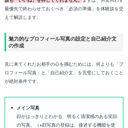
最優先で終わらせておくべき「必須の準備」を体験談を交
えて解説します。
魅力的なプロフィール写真の設定と自己紹介文
の作成
見に来てくれたお相手の心を掴むためには、何よりも「プ
ロフィール写真」と「自己紹介文」を完璧にしておくこと
が絶対条件です。
メイン写真
顔がはっきりとわかる、明るく清潔感のある笑顔
の写真。（※顔写真の登録は、後述する機能を使