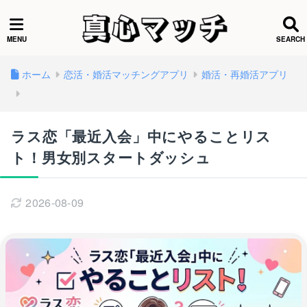
ホーム
恋活・婚活マッチングアプリ
婚活・再婚活アプリ
ラス恋「最近入会」中にやることリス
ト！男女別スタートダッシュ
2026-08-09