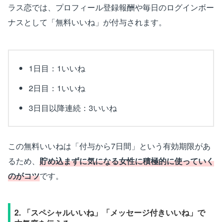
ラス恋では、プロフィール登録報酬や毎日のログインボー
ナスとして「無料いいね」が付与されます。
1日目：1いいね
2日目：1いいね
3日目以降連続：3いいね
この無料いいねは「付与から7日間」という有効期限があ
るため、
貯め込まずに気になる女性に積極的に使っていく
のがコツ
です。
2. 「スペシャルいいね」「メッセージ付きいいね」で