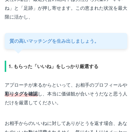
ね」と「足跡」が押し寄せます。この恵まれた状況を最大
限に活かし、
質の高いマッチングを生み出しましょう。
1. もらった「いいね」をしっかり厳選する
アプローチが来るからといって、お相手のプロフィールや
彩りタグを確認
し、本当に価値観が合いそうだなと思う人
だけを厳選してください。
お相手からのいいねに対してありがとうを返す場合、あな
たのいいね数は消費されません。気になる人にはメッセー