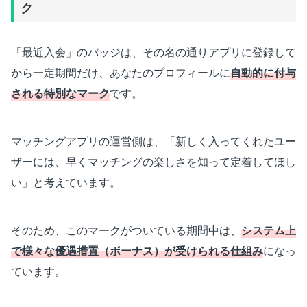
ク
「最近入会」のバッジは、その名の通りアプリに登録して
から一定期間だけ、あなたのプロフィールに
自動的に付与
される特別なマーク
です。
マッチングアプリの運営側は、「新しく入ってくれたユー
ザーには、早くマッチングの楽しさを知って定着してほし
い」と考えています。
そのため、このマークがついている期間中は、
システム上
で様々な優遇措置（ボーナス）が受けられる仕組み
になっ
ています。