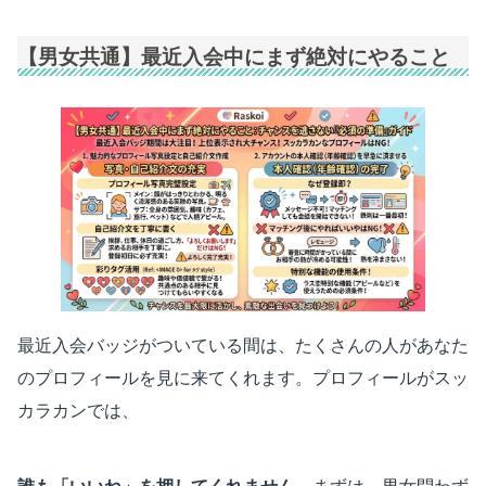
【男女共通】最近入会中にまず絶対にやること
最近入会バッジがついている間は、たくさんの人があなた
のプロフィールを見に来てくれます。プロフィールがスッ
カラカンでは、
誰も「いいね」を押してくれません。
まずは、男女問わず