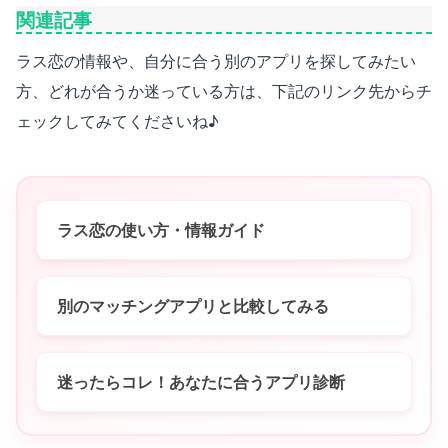
関連記事
ラス恋の情報や、自分に合う別のアプリを探してみたい
方、どれが合うか迷っている方は、下記のリンク先からチ
ェックしてみてくださいね♪
ラス恋の使い方・情報ガイド
別のマッチングアプリと比較してみる
迷ったらコレ！あなたに合うアプリ診断