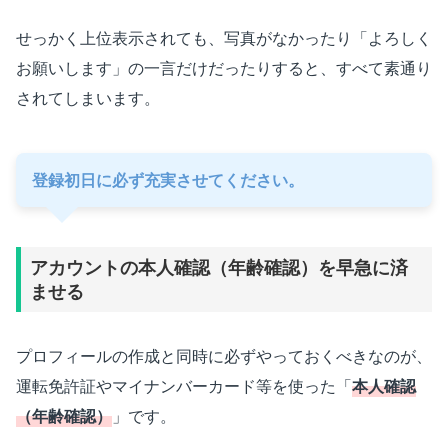
せっかく上位表示されても、写真がなかったり「よろしく
お願いします」の一言だけだったりすると、すべて素通り
されてしまいます。
登録初日に必ず充実させてください。
アカウントの本人確認（年齢確認）を早急に済
ませる
プロフィールの作成と同時に必ずやっておくべきなのが、
運転免許証やマイナンバーカード等を使った「
本人確認
（年齢確認）
」です。