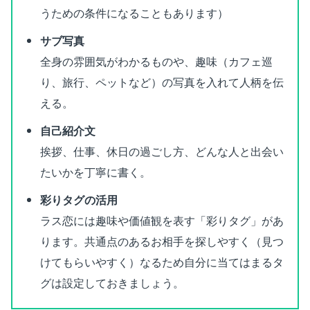
うための条件になることもあります）
サブ写真
全身の雰囲気がわかるものや、趣味（カフェ巡
り、旅行、ペットなど）の写真を入れて人柄を伝
える。
自己紹介文
挨拶、仕事、休日の過ごし方、どんな人と出会い
たいかを丁寧に書く。
彩りタグの活用
ラス恋には趣味や価値観を表す「彩りタグ」があ
ります。共通点のあるお相手を探しやすく（見つ
けてもらいやすく）なるため自分に当てはまるタ
グは設定しておきましょう。