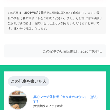
※本記事は、
2026年8月9日
時点の情報に基づいて作成しています。最
新の情報は各公式サイトをご確認ください。また、もし古い情報や誤り
にお気づきの際は、お問い合わせよりお知らせいただけますと幸いで
す。速やかに修正いたします。
この記事の初回公開日：2026年6月7日
この記事を書いた人
真心マッチ運営者「カタオカコウジ」（ぱんこ
す）
婚活実践メソッド著者