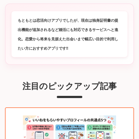
もともとは恋活向けアプリでしたが、現在は独身証明書の提
出機能が追加されるなど婚活にも対応できるサービスへと進
化。恋愛から将来を見据えた出会いまで幅広い目的で利用し
たい方におすすめアプリです‼
注目のピックアップ記事