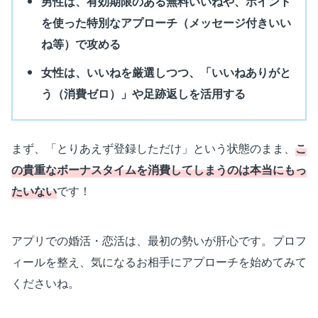
男性は、有効期限のある無料いいねや、ポイント
を使った特別なアプローチ（メッセージ付きいい
ね等）で攻める
女性は、いいねを厳選しつつ、「いいねありがと
う（消費ゼロ）」や足跡返しを活用する
まず、「とりあえず登録しただけ」という状態のまま、
こ
の貴重なボーナスタイムを消費してしまうのは本当にもっ
たいない
です！
アプリでの婚活・恋活は、最初の勢いが肝心です。プロフ
ィールを整え、気になるお相手にアプローチを始めてみて
くださいね。