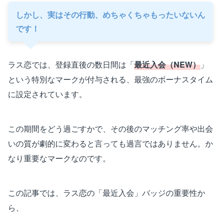
しかし、実はその行動、めちゃくちゃもったいないん
です！
ラス恋では、登録直後の数日間は「
最近入会（NEW）
」
という特別なマークが付与される、最強のボーナスタイム
に設定されています。
この期間をどう過ごすかで、その後のマッチング率や出会
いの質が劇的に変わると言っても過言ではありません。か
なり重要なマークなのです。
この記事では、ラス恋の「最近入会」バッジの重要性か
ら、