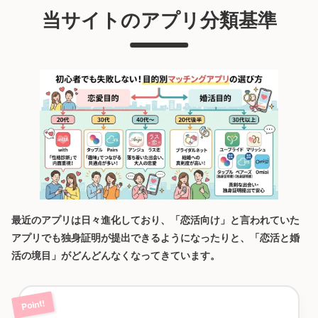
当サイトのアプリ分類基準
最近のアプリは日々進化しており、「恋活向け」と言われていた
アプリでも独身証明が提出できるようになったりと、「恋活と婚
活の境目」がどんどんなくなってきています。