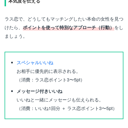
本気度を伝える
ラス恋で、どうしてもマッチングしたい本命の女性を見つ
けたら、
ポイントを使って特別なアプローチ（行動）
をし
ましょう。
スペシャルいいね
お相手に優先的に表示される。
（消費：ラス恋ポイント3〜5pt）
メッセージ付きいいね
いいねと一緒にメッセージも伝えられる。
（消費：いいね1回分 ＋ ラス恋ポイント3〜5pt）