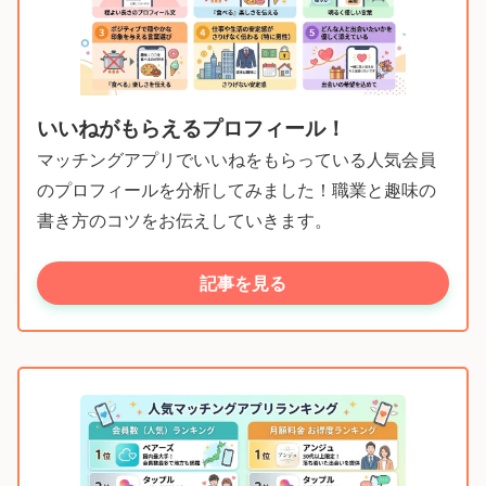
いいねがもらえるプロフィール！
マッチングアプリでいいねをもらっている人気会員
のプロフィールを分析してみました！職業と趣味の
書き方のコツをお伝えしていきます。
記事を見る