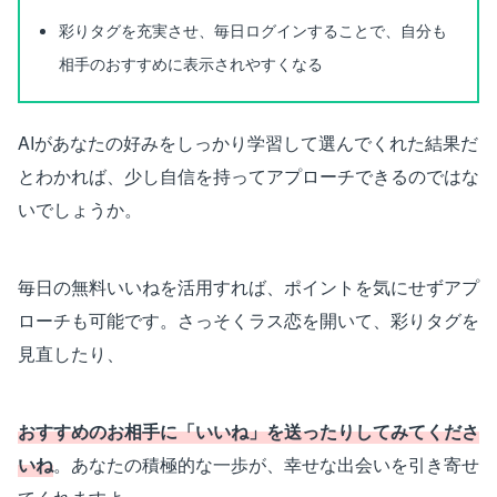
彩りタグを充実させ、毎日ログインすることで、自分も
相手のおすすめに表示されやすくなる
AIがあなたの好みをしっかり学習して選んでくれた結果だ
とわかれば、少し自信を持ってアプローチできるのではな
いでしょうか。
毎日の無料いいねを活用すれば、ポイントを気にせずアプ
ローチも可能です。さっそくラス恋を開いて、彩りタグを
見直したり、
おすすめのお相手に「いいね」を送ったりしてみてくださ
いね
。あなたの積極的な一歩が、幸せな出会いを引き寄せ