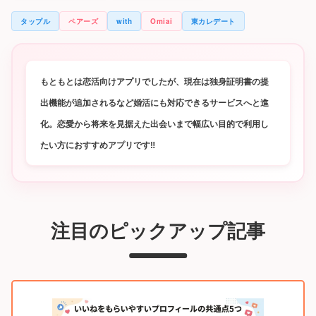
タップル
ペアーズ
with
Omiai
東カレデート
もともとは恋活向けアプリでしたが、現在は独身証明書の提
出機能が追加されるなど婚活にも対応できるサービスへと進
化。恋愛から将来を見据えた出会いまで幅広い目的で利用し
たい方におすすめアプリです‼
注目のピックアップ記事