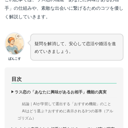
手」の仕組みや、素敵な出会いに繋げるためのコツを優し
く解説していきます。
疑問を解消して、安心して恋活や婚活を進
めていきましょう。
ぱんこす
目次
ラス恋の「あなたに興味があるお相手」機能の真実
結論｜AIが学習して選出する「おすすめ機能」のこと
AIはどう選ぶ？おすすめに表示される3つの基準（アル
ゴリズム）