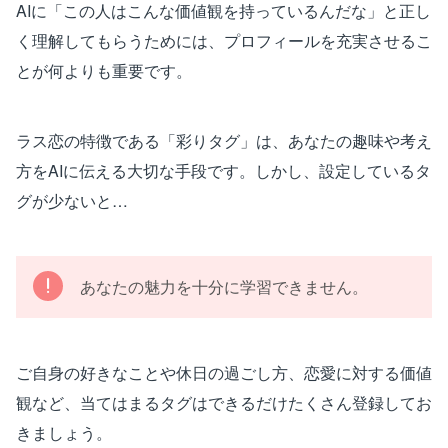
AIに「この人はこんな価値観を持っているんだな」と正し
く理解してもらうためには、プロフィールを充実させるこ
とが何よりも重要です。
ラス恋の特徴である「彩りタグ」は、あなたの趣味や考え
方をAIに伝える大切な手段です。しかし、設定しているタ
グが少ないと…
あなたの魅力を十分に学習できません。
ご自身の好きなことや休日の過ごし方、恋愛に対する価値
観など、当てはまるタグはできるだけたくさん登録してお
きましょう。