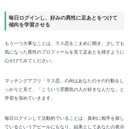
毎日ログインし、好みの異性に足あとをつけて
傾向を学習させる
もう一つ大事なことは、ラス恋をこまめに開き、少しでも
気になった異性のプロフィールを見て足あとを残すように
心がけてみてください。
マッチングアプリ「ラス恋」のAIはあなたのその行動をし
っかりと見て、「こういう雰囲気の人が好きなんだな」と
学習を深めていきます。
毎日ログインして活動的でいることは、真剣に相手を探し
ているというアピールにもなり、結果としてあなたの表示