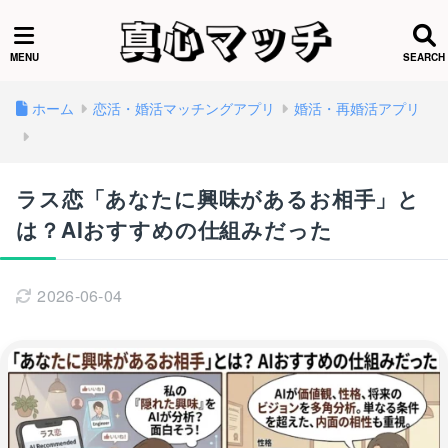
ホーム
恋活・婚活マッチングアプリ
婚活・再婚活アプリ
ラス恋「あなたに興味があるお相手」と
は？AIおすすめの仕組みだった
2026-06-04