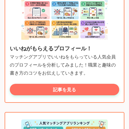
いいねがもらえるプロフィール！
マッチングアプリでいいねをもらっている人気会員
のプロフィールを分析してみました！職業と趣味の
書き方のコツをお伝えしていきます。
記事を見る