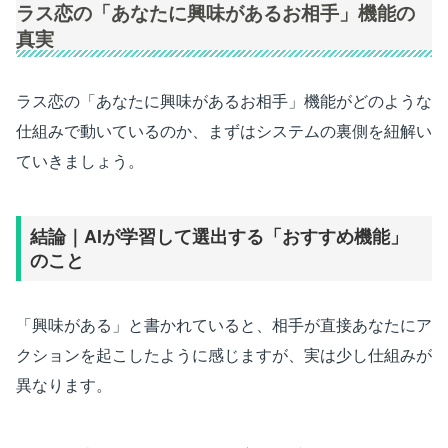
ラス恋の「あなたに興味があるお相手」機能の
真実
ラス恋の「あなたに興味があるお相手」機能がどのような
仕組みで動いているのか、まずはシステムの裏側を紐解い
ていきましょう。
結論｜AIが学習して選出する「おすすめ機能」
のこと
「興味がある」と書かれていると、相手が直接あなたにア
クションを起こしたように感じますが、実は少し仕組みが
異なります。