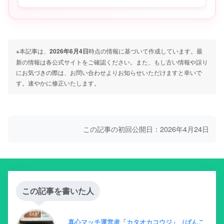
※本記事は、
2026年6月4日
時点の情報に基づいて作成しています。最
新の情報は各公式サイトをご確認ください。また、もし古い情報や誤り
にお気づきの際は、お問い合わせよりお知らせいただけますと幸いで
す。速やかに修正いたします。
この記事の初回公開日：2026年4月24日
この記事を書いた人
真心マッチ運営者「カタオカコウジ」（ぱんこ