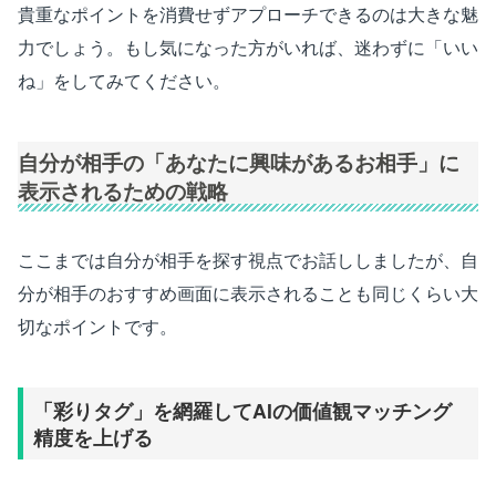
貴重なポイントを消費せずアプローチできるのは大きな魅
力でしょう。もし気になった方がいれば、迷わずに「いい
ね」をしてみてください。
自分が相手の「あなたに興味があるお相手」に
表示されるための戦略
ここまでは自分が相手を探す視点でお話ししましたが、自
分が相手のおすすめ画面に表示されることも同じくらい大
切なポイントです。
「彩りタグ」を網羅してAIの価値観マッチング
精度を上げる