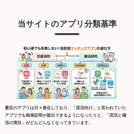
当サイトのアプリ分類基準
最近のアプリは日々進化しており、「恋活向け」と言われていた
アプリでも独身証明が提出できるようになったりと、「恋活と婚
活の境目」がどんどんなくなってきています。