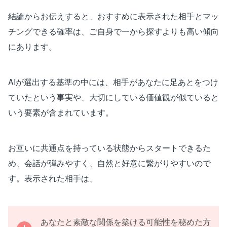
結論からお伝えすると、おすすめに表示された相手とマッ
チングできる確率は、ご自身で一から探すよりも高い傾向
にあります。
AIが選出する基準の中には、相手があなたに足あとをつけ
ていたという事実や、大切にしている価値観が似ていると
いう要素が含まれています。
お互いに共通点を持っている状態からスタートできるた
め、会話が弾みやすく、自然と好意に繋がりやすいので
す。表示された相手は、
あなたと素敵な関係を築ける可能性を秘めた方