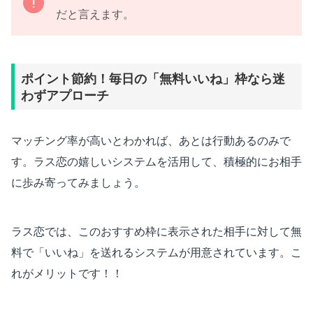
だと言えます。
ポイント節約！毎日の「無料いいね」枠なら迷
わずアプローチ
マッチング率が高いとわかれば、あとは行動あるのみで
す。ラス恋の嬉しいシステムを活用して、積極的にお相手
に歩み寄ってみましょう。
ラス恋では、このおすすめ枠に表示された相手に対して無
料で「いいね」を送れるシステムが用意されています。こ
れがメリットです！！