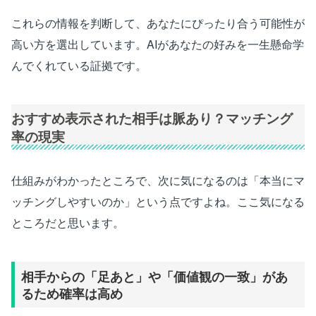
これらの情報を判断して、あなたにぴったり合う可能性が
高い方を選出しています。AIがあなたの好みを一生懸命学
んでくれている証拠です。
おすすめ表示された相手は脈あり？マッチング
率の現実
仕組みがわかったところで、次に気になるのは「本当にマ
ッチングしやすいのか」という点ですよね。ここ気になる
ところだと思います。
相手からの「足あと」や「価値観の一致」があ
るため確率は高め