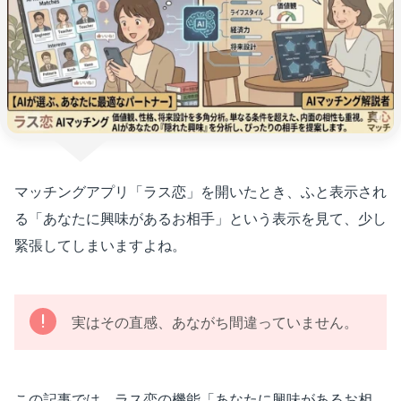
マッチングアプリ「ラス恋」を開いたとき、ふと表示され
る「あなたに興味があるお相手」という表示を見て、少し
緊張してしまいますよね。
実はその直感、あながち間違っていません。
この記事では、ラス恋の機能「あなたに興味があるお相