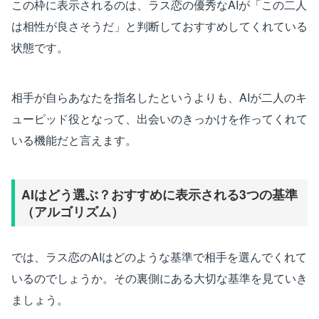
この枠に表示されるのは、ラス恋の優秀なAIが「この二人
は相性が良さそうだ」と判断しておすすめしてくれている
状態です。
相手が自らあなたを指名したというよりも、AIが二人のキ
ューピッド役となって、出会いのきっかけを作ってくれて
いる機能だと言えます。
AIはどう選ぶ？おすすめに表示される3つの基準
（アルゴリズム）
では、ラス恋のAIはどのような基準で相手を選んでくれて
いるのでしょうか。その裏側にある大切な基準を見ていき
ましょう。