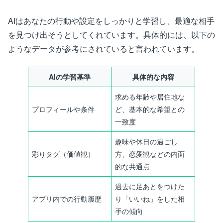
AIはあなたの行動や設定をしっかりと学習し、最適な相手
を見つけ出そうとしてくれています。具体的には、以下の
ようなデータが参考にされていると言われています。
AIの学習基準
具体的な内容
求める年齢や居住地な
プロフィールや条件
ど、基本的な希望との
一致度
趣味や休日の過ごし
彩りタグ（価値観）
方、恋愛観などの内面
的な共通点
過去に足あとをつけた
アプリ内での行動履歴
り「いいね」をした相
手の傾向