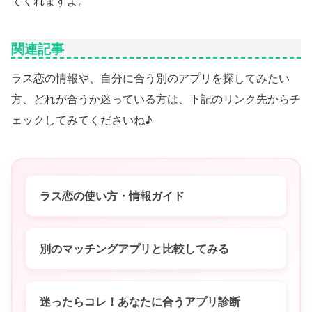
てくれますよ。
関連記事
ラス恋の情報や、自分に合う別のアプリを探してみたい
方、どれが合うか迷っている方は、下記のリンク先からチ
ェックしてみてくださいね♪
ラス恋の使い方・情報ガイド
別のマッチングアプリと比較してみる
迷ったらコレ！あなたに合うアプリ診断