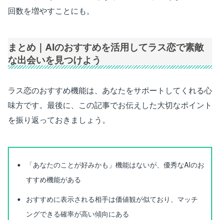
回数を増やすことにも。
まとめ｜AIのおすすめを活用してラス恋で素敵
な出会いを見つけよう
ラス恋のおすすめ機能は、あなたをサポートしてくれる心
味方です。最後に、この記事でお伝えした大切なポイント
を振り返っておきましょう。
「あなたのことが好みかも」機能はないが、優秀なAIのお
すすめ機能がある
おすすめに表示される相手は価値観が似ており、マッチ
ングできる確率が高い傾向にある