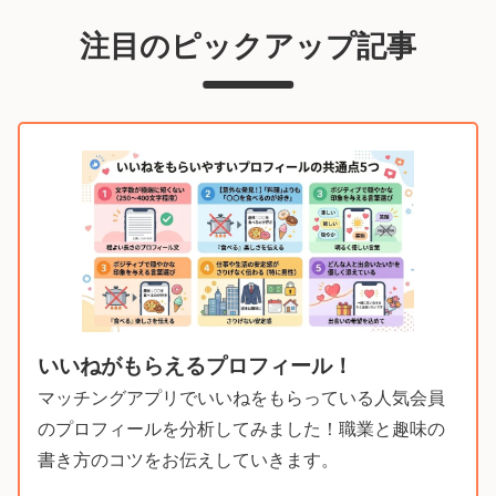
注目のピックアップ記事
いいねがもらえるプロフィール！
マッチングアプリでいいねをもらっている人気会員
のプロフィールを分析してみました！職業と趣味の
書き方のコツをお伝えしていきます。