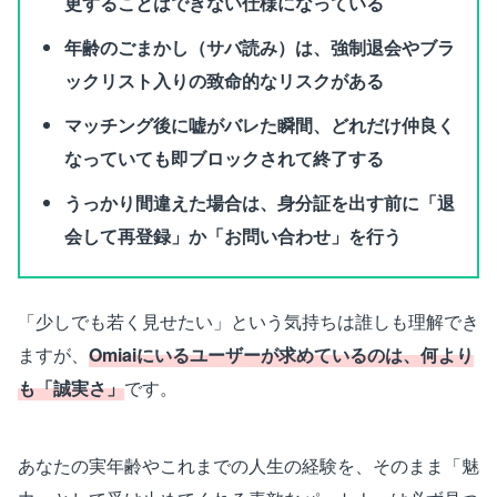
更することはできない仕様になっている
年齢のごまかし（サバ読み）は、強制退会やブラ
ックリスト入りの致命的なリスクがある
マッチング後に嘘がバレた瞬間、どれだけ仲良く
なっていても即ブロックされて終了する
うっかり間違えた場合は、身分証を出す前に「退
会して再登録」か「お問い合わせ」を行う
「少しでも若く見せたい」という気持ちは誰しも理解でき
ますが、
Omiaiにいるユーザーが求めているのは、何より
も「誠実さ」
です。
あなたの実年齢やこれまでの人生の経験を、そのまま「魅