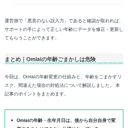
運営側で「悪意のない誤入力」であると確認が取れれば、
サポートの手によって正しい年齢にデータを修正・更新し
てもらうことができます。
まとめ｜Omiaiの年齢ごまかしは危険
今回は、Omiaiの年齢変更の仕組みと、年齢をごまかすリ
スク、間違えた場合の対処法について解説しました。 本
記事のポイントをまとめます。
Omiaiの年齢・生年月日は、後から自分自身で変