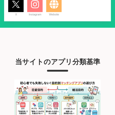
X
Instagram
Website
当サイトのアプリ分類基準