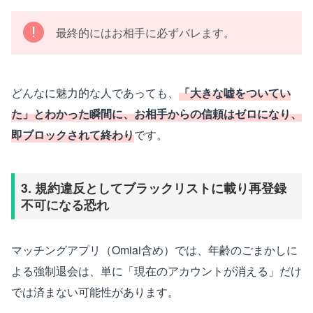
最終的にはお相手に必ずバレます。
どんなに魅力的な人であっても、
「大きな嘘をついてい
た」とわかった瞬間に、お相手からの信頼はゼロになり、
即ブロックされて終わり
です。
3. 規約違反としてブラックリストに載り再登録
不可になる恐れ
マッチングアプリ（Omiai含め）では、年齢のごまかしに
よる強制退会は、単に「現在のアカウントが消える」だけ
では済まない可能性があります。