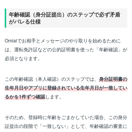
年齢確認（身分証提出）のステップで必ず矛盾
がバレる仕様
Omiaiでお相手とメッセージのやり取りを始めるために
は、運転免許証などの公的証明書を使った「年齢確認」が
必須となります。
この年齢確認（本人確認）のステップでは、
身分証明書の
生年月日やアプリに登録されている生年月日が一致してい
るかを1件ずつ確認
します。
そのため、登録時に年齢をごまかしていた場合、この身分
証提出の段階で「一致しない」として、年齢確認の審査に