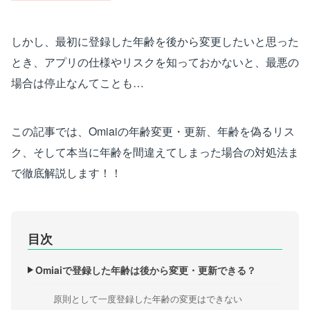
しかし、最初に登録した年齢を後から変更したいと思った
とき、アプリの仕様やリスクを知っておかないと、最悪の
場合は停止なんてことも…
この記事では、Omiaiの年齢変更・更新、年齢を偽るリス
ク、そして本当に年齢を間違えてしまった場合の対処法ま
で徹底解説します！！
目次
Omiaiで登録した年齢は後から変更・更新できる？
原則として一度登録した年齢の変更はできない