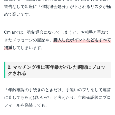
警告なしで即座に「強制退会処分」が下されるリスクが極
めて高いです。
Omiaiでは、強制退会になってしまうと、お相手と重ねて
きたメッセージの履歴や、
購入したポイントなどもすべて
消滅
してしまいます。
2. マッチング後に実年齢がバレた瞬間にブロッ
クされる
「年齢確認の手続きのときだけ、手違いのフリをして運営
に直してもらえばいいや」と考えたり、年齢確認後にプロ
フィールを偽装しても、