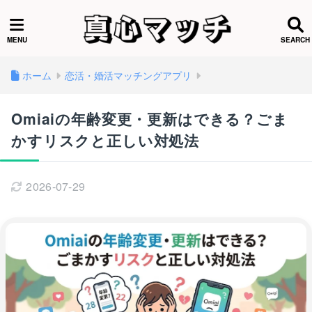
ホーム
恋活・婚活マッチングアプリ
Omiaiの年齢変更・更新はできる？ごま
かすリスクと正しい対処法
2026-07-29