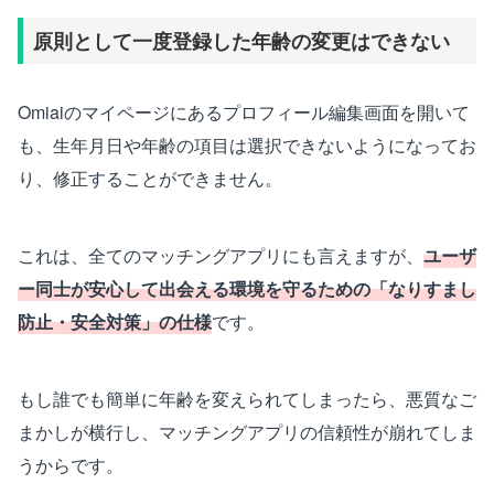
原則として一度登録した年齢の変更はできない
Omiaiのマイページにあるプロフィール編集画面を開いて
も、生年月日や年齢の項目は選択できないようになってお
り、修正することができません。
これは、全てのマッチングアプリにも言えますが、
ユーザ
ー同士が安心して出会える環境を守るための「なりすまし
防止・安全対策」の仕様
です。
もし誰でも簡単に年齢を変えられてしまったら、悪質なご
まかしが横行し、マッチングアプリの信頼性が崩れてしま
うからです。