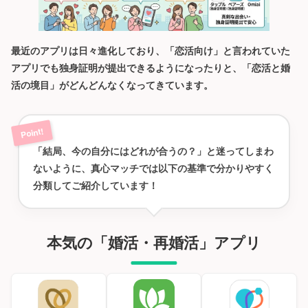
最近のアプリは日々進化しており、「恋活向け」と言われていた
アプリでも独身証明が提出できるようになったりと、「恋活と婚
活の境目」がどんどんなくなってきています。
「結局、今の自分にはどれが合うの？」と迷ってしまわ
ないように、真心マッチでは以下の基準で分かりやすく
分類してご紹介しています！
本気の「婚活・再婚活」アプリ