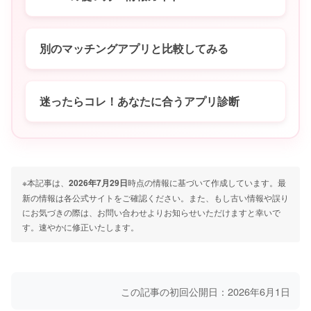
別のマッチングアプリと比較してみる
迷ったらコレ！あなたに合うアプリ診断
※本記事は、
2026年7月29日
時点の情報に基づいて作成しています。最
新の情報は各公式サイトをご確認ください。また、もし古い情報や誤り
にお気づきの際は、お問い合わせよりお知らせいただけますと幸いで
す。速やかに修正いたします。
この記事の初回公開日：2026年6月1日