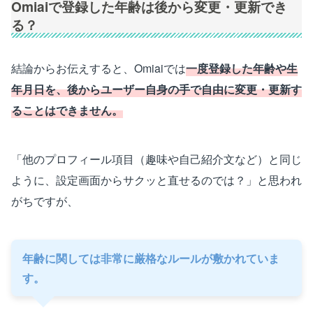
Omiaiで登録した年齢は後から変更・更新でき
る？
結論からお伝えすると、Omiaiでは
一度登録した年齢や生
年月日を、後からユーザー自身の手で自由に変更・更新す
ることはできません。
「他のプロフィール項目（趣味や自己紹介文など）と同じ
ように、設定画面からサクッと直せるのでは？」と思われ
がちですが、
年齢に関しては非常に厳格なルールが敷かれていま
す。