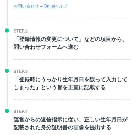
お問い合わせ – Omiaiヘルプ
「登録情報の変更について」などの項目から、
問い合わせフォームへ進む
「登録時にうっかり生年月日を誤って入力して
しまった」という旨を正直に記載する
運営からの返信指示に従い、正しい生年月日が
記載された身分証明書の画像を提出する