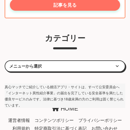
記事を見る
カテゴリー
真心マッチでご紹介している婚活アプリ・サイトは、すべて公安委員会へ
「インターネット異性紹介事業」の届出を完了している安全基準を満たした
優良サービスのみです。法律に基づき18歳未満の方のご利用は固く禁じられ
ています。
HOME
運営者情報
コンテンツポリシー
プライバシーポリシー
利用規約
特定商取引法に基づく表記
お問い合わせ