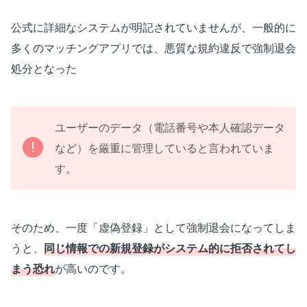
公式に詳細なシステムが明記されていませんが、一般的に
多くのマッチングアプリでは、悪質な規約違反で強制退会
処分となった
ユーザーのデータ（電話番号や本人確認データ
など）を厳重に管理していると言われていま
す。
そのため、一度「虚偽登録」として強制退会になってしま
うと、
同じ情報での新規登録がシステム的に拒否されてし
まう恐れ
が高いのです。