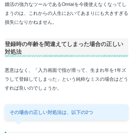
婚活の強力なツールであるOmiaiを今後使えなくなってし
まうのは、これからの人生においてあまりにも大きすぎる
損失になりかねません。
登録時の年齢を間違えてしまった場合の正しい
対処法
悪意はなく、「入力画面で指が滑って、生まれ年を1年ズ
ラして登録してしまった」という純粋なミスの場合はどう
すれば良いのでしょうか。
その場合の正しい対処法は、以下の2つ