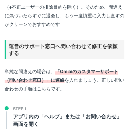
（※不正ユーザーの排除目的を除く）。そのため、間違え
に気づいたらすぐに退会し、もう一度慎重に入力し直すの
がクリーンでおすすめです
運営のサポート窓口へ問い合わせて修正を依頼
する
単純な間違えの場合は、
「Omiaiのカスタマーサポート
（問い合わせ窓口）」に連絡
を入れましょう。正しい問い
合わせの手順はこちらです。
アプリ内の「ヘルプ」または「お問い合わせ」
画面を開く