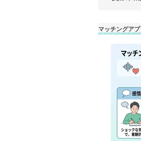
マッチングアプ