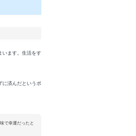
まいます。生活をす
ずに済んだというポ
味で幸運だったと