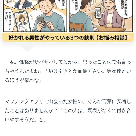
「私、性格がサバサバしてるから、思ったこと何でも言っ
ちゃうんだよね」「駆け引きとか面倒くさい。男友達とい
るほうが楽かな」
マッチングアプリで出会った女性の、そんな言葉に安堵し
たことはありませんか？「この人は、裏表がなくて付き合
いやすそうだ」と。