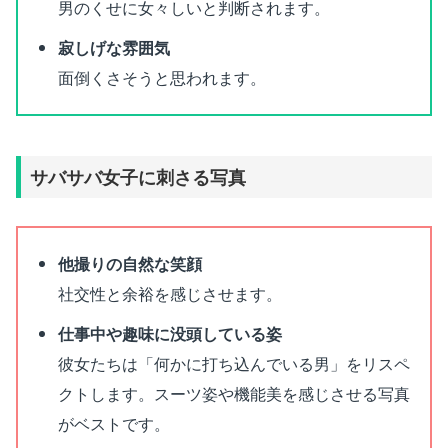
男のくせに女々しいと判断されます。
寂しげな雰囲気
面倒くさそうと思われます。
サバサバ女子に刺さる写真
他撮りの自然な笑顔
社交性と余裕を感じさせます。
仕事中や趣味に没頭している姿
彼女たちは「何かに打ち込んでいる男」をリスペ
クトします。スーツ姿や機能美を感じさせる写真
がベストです。