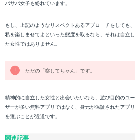
バサバ女子も紛れています。
もし、上記のようなリスペクトあるアプローチをしても、
私を楽しませてよといった態度を取るなら、それは自立し
た女性ではありません。
ただの「察してちゃん」です。
精神的に自立した女性と出会いたいなら、遊び目的のユー
ザーが多い無料アプリではなく、身元が保証されたアプリ
を選ぶことが近道です。
関連記事