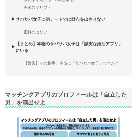
実践スクリプト
サバサバ女子に初デートでは財布を出させない
正解のセリフ
【まとめ】本物のサバサバ女子は「誠実な婚活アプリ」
にいる
【警告】その相手、本当に「サバサバ女子」ですか？
マッチングアプリのプロフィールは「自立した
男」を演出せよ