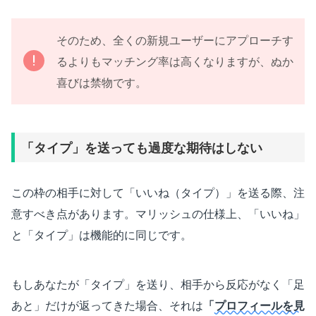
そのため、全くの新規ユーザーにアプローチす
るよりもマッチング率は高くなりますが、ぬか
喜びは禁物です。
「タイプ」を送っても過度な期待はしない
この枠の相手に対して「いいね（タイプ）」を送る際、注
意すべき点があります。マリッシュの仕様上、「いいね」
と「タイプ」は機能的に同じです。
もしあなたが「タイプ」を送り、相手から反応がなく「足
あと」だけが返ってきた場合、それは
「
プロフィールを見