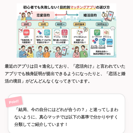
最近のアプリは日々進化しており、「恋活向け」と言われていた
アプリでも独身証明が提出できるようになったりと、「恋活と婚
活の境目」がどんどんなくなってきています。
「結局、今の自分にはどれが合うの？」と迷ってしまわ
ないように、真心マッチでは以下の基準で分かりやすく
分類してご紹介しています！