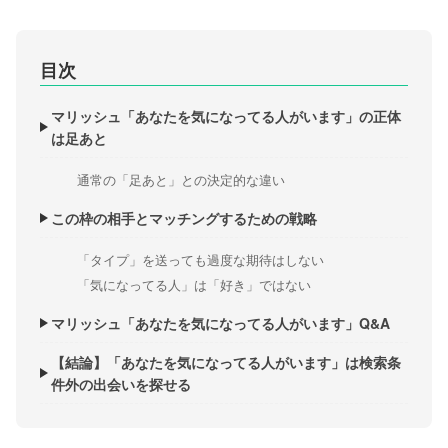
目次
マリッシュ「あなたを気になってる人がいます」の正体
は足あと
通常の「足あと」との決定的な違い
この枠の相手とマッチングするための戦略
「タイプ」を送っても過度な期待はしない
「気になってる人」は「好き」ではない
マリッシュ「あなたを気になってる人がいます」Q&A
【結論】「あなたを気になってる人がいます」は検索条
件外の出会いを探せる