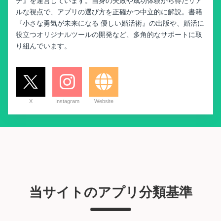
チ』を運営しています。自身の失敗や成功体験から得たリア
ルな視点で、アプリの選び方を正確かつ中立的に解説。書籍
『小さな勇気が未来になる 優しい婚活術』の出版や、婚活に
役立つオリジナルツールの開発など、多角的なサポートに取
り組んでいます。
X
Instagram
Website
当サイトのアプリ分類基準