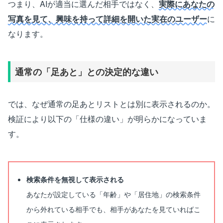
つまり、AIが適当に選んだ相手ではなく、
実際にあなたの
写真を見て、興味を持って詳細を開いた実在のユーザー
に
なります。
通常の「足あと」との決定的な違い
では、なぜ通常の足あとリストとは別に表示されるのか。
検証により以下の「仕様の違い」が明らかになっていま
す。
検索条件を無視して表示される
あなたが設定している「年齢」や「居住地」の検索条件
から外れている相手でも、相手があなたを見ていればこ