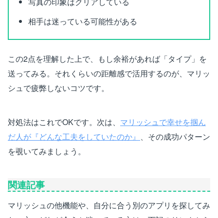
写真の印象はクリアしている
相手は迷っている可能性がある
この2点を理解した上で、もし余裕があれば「タイプ」を
送ってみる。それくらいの距離感で活用するのが、マリッ
シュで疲弊しないコツです。
対処法はこれでOKです。次は、
マリッシュで幸せを掴ん
だ人が『どんな工夫をしていたのか』
、その成功パターン
を覗いてみましょう。
関連記事
マリッシュの他機能や、自分に合う別のアプリを探してみ