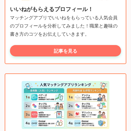
いいねがもらえるプロフィール！
マッチングアプリでいいねをもらっている人気会員
のプロフィールを分析してみました！職業と趣味の
書き方のコツをお伝えしていきます。
記事を見る