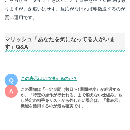
りますが、深追いはせず、反応がなければ即撤退するのが
賢い運用です。
マリッシュ「あなたを気になってる人がいま
す」
Q&A
この表示はいつ消えるのか？
この通知は「一定期間（数日〜1週間程度）が経過する」
か、「特定の操作が行われる」まで消えない仕組み。も
し特定の相手をリストから外したい場合は、「非表示」
機能を活用するのが最も確実です。