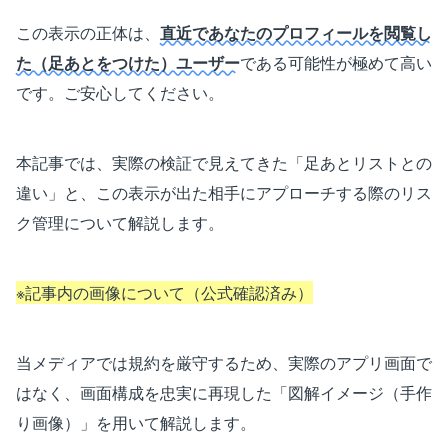
この表示の正体は、
直近であなたのプロフィールを閲覧し
た（足あとをつけた）ユーザー
である可能性が極めて高い
です。ご安心してください。
本記事では、実際の検証で見えてきた「足あとリストとの
違い」と、この表示が出た相手にアプローチする際のリス
ク管理について解説します。
※記事内の画像について（公式確認済み）
当メディアでは規約を厳守するため、実際のアプリ画面で
はなく、画面構成を忠実に再現した「図解イメージ（手作
り画像）」を用いて解説します。