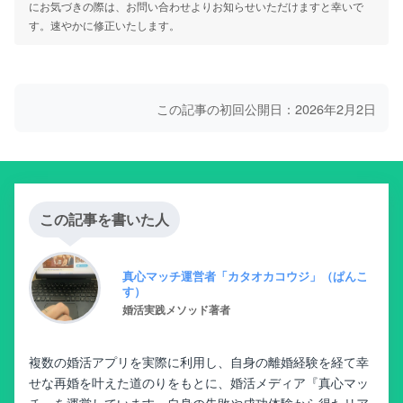
にお気づきの際は、お問い合わせよりお知らせいただけますと幸いで
す。速やかに修正いたします。
この記事の初回公開日：2026年2月2日
この記事を書いた人
真心マッチ運営者「カタオカコウジ」（ぱんこ
す）
婚活実践メソッド著者
複数の婚活アプリを実際に利用し、自身の離婚経験を経て幸
せな再婚を叶えた道のりをもとに、婚活メディア『真心マッ