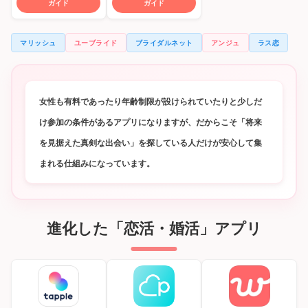
ガイド
ガイド
マリッシュ
ユーブライド
ブライダルネット
アンジュ
ラス恋
女性も有料であったり年齢制限が設けられていたりと少しだ
け参加の条件があるアプリになりますが、だからこそ「将来
を見据えた真剣な出会い」を探している人だけが安心して集
まれる仕組みになっています。
進化した「恋活・婚活」アプリ