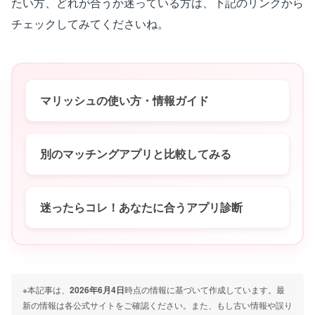
たい方、どれが合うか迷っている方は、下記のリンクから
チェックしてみてくださいね。
マリッシュの使い方・情報ガイド
別のマッチングアプリと比較してみる
迷ったらコレ！あなたに合うアプリ診断
※本記事は、
2026年6月4日
時点の情報に基づいて作成しています。最
新の情報は各公式サイトをご確認ください。また、もし古い情報や誤り