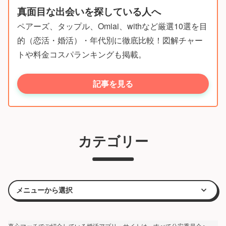
真面目な出会いを探している人へ
ペアーズ、タップル、Omiai、withなど厳選10選を目
的（恋活・婚活）・年代別に徹底比較！図解チャー
トや料金コスパランキングも掲載。
記事を見る
カテゴリー
真心マッチでご紹介している婚活アプリ・サイトは、すべて公安委員会へ