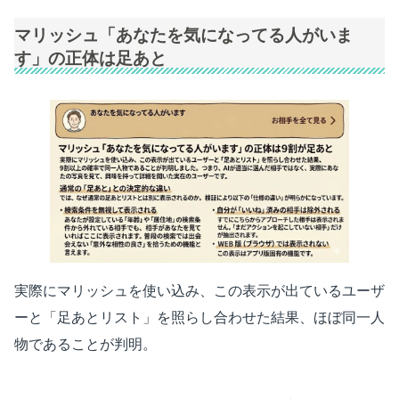
マリッシュ「あなたを気になってる人がいま
す」の正体は足あと
実際にマリッシュを使い込み、この表示が出ているユーザ
ーと「足あとリスト」を照らし合わせた結果、ほぼ同一人
物であることが判明。