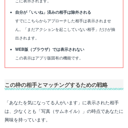
こに表示されます。
自分が「いいね」済みの相手は除外される
すでにこちらからアプローチした相手は表示されませ
ん。「まだアクションを起こしていない相手」だけが抽
出されます。
WEB版（ブラウザ）では表示されない
この表示はアプリ版固有の機能です。
この枠の相手とマッチングするための戦略
「あなたを気になってる人がいます」に表示された相手
は、少なくとも「写真（サムネイル）」の時点であなたに
興味を持っています。