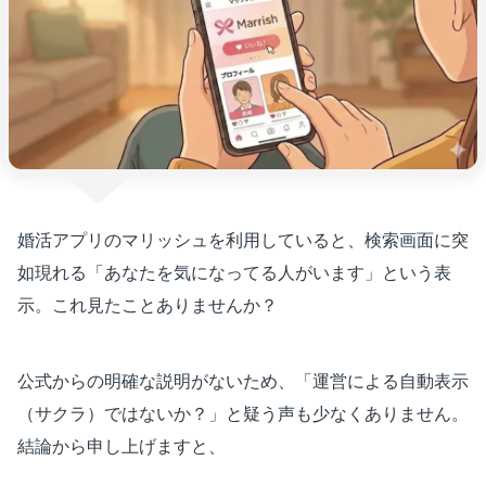
婚活アプリのマリッシュを利用していると、検索画面に突
如現れる「あなたを気になってる人がいます」という表
示。これ見たことありませんか？
公式からの明確な説明がないため、「運営による自動表示
（サクラ）ではないか？」と疑う声も少なくありません。
結論から申し上げますと、