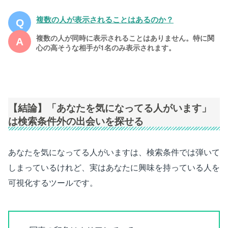
複数の人が表示されることはあるのか？
複数の人が同時に表示されることはありません。
特に関
心の高そうな相手が
1名のみ
表示されます。
【結論】「あなたを気になってる人がいます」
は検索条件外の出会いを探せる
あなたを気になってる人がいますは、検索条件では弾いて
しまっているけれど、実はあなたに興味を持っている人を
可視化するツールです。