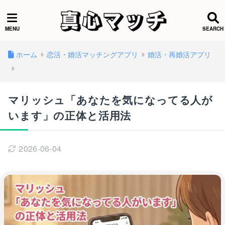
ホーム
恋活・婚活マッチングアプリ
婚活・再婚活アプリ
マリッシュ「あなたを気になってる人が
います」の正体と活用法
2026-06-04