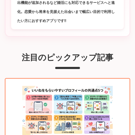
出機能が追加されるなど婚活にも対応できるサービスへと進
化。恋愛から将来を見据えた出会いまで幅広い目的で利用し
たい方におすすめアプリです‼
注目のピックアップ記事