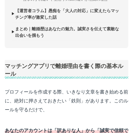
【運営者コラム】愚痴を「大人の対応」に変えたらマッ
チング率が激変した話
まとめ｜離婚歴はあなたの魅力。誠実さを伝えて素敵な
出会いを掴もう
マッチングアプリで離婚理由を書く際の基本ル
ール
プロフィールを作成する際、いきなり文章を書き始める前
に、絶対に押さえておきたい「鉄則」があります。このル
ールを守るだけで、
あなたのアカウントは「訳ありな人」から「誠実で信頼で