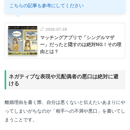
こちらの記事も参考にしてください
2026-07-28
マッチングアプリで「シングルマザ
ー」だったと隠すのは絶対NG！その理
由とは？
ネガティブな表現や元配偶者の悪口は絶対に避
ける
離婚理由を書く際、自分は悪くないと伝えたいあまりにや
ってしまいがちなのが「相手への不満や悪口」を書いてし
まうことです。