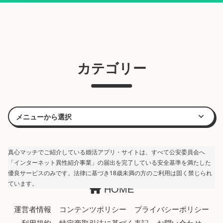
カテゴリー
真心マッチでご紹介している婚活アプリ・サイトは、すべて公安委員会へ
「インターネット異性紹介事業」の届出を完了している安全基準を満たした
優良サービスのみです。法律に基づき18歳未満の方のご利用は固く禁じられ
ています。
HOME
運営者情報
コンテンツポリシー
プライバシーポリシー
利用規約
特定商取引法に基づく表記
お問い合わせ