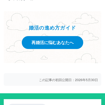
婚活の進め方ガイド
再婚活に悩むあなたへ
この記事の初回公開日：2026年5月30日