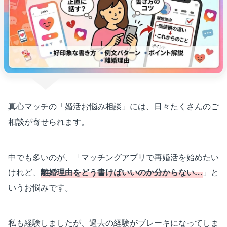
真心マッチの「婚活お悩み相談」には、日々たくさんのご
相談が寄せられます。
中でも多いのが、「マッチングアプリで再婚活を始めたい
けれど、
離婚理由をどう書けばいいのか分からない…
」と
いうお悩みです。
私も経験しましたが、過去の経験がブレーキになってしま