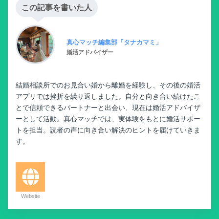
この記事を書いた人
真心マッチ編集部「タナカマミ」
婚活アドバイザー
結婚相談所でのお見合い婚から離婚を経験し、その後の婚活
アプリでは挫折を繰り返しました。自分と向き合い続けたこ
とで信頼できるパートナーと出会い、現在は婚活アドバイザ
ーとして活動。真心マッチでは、実体験をもとに婚活サポー
トを担当。読者の声に向き合い解決のヒントを届けていきま
す。
Website