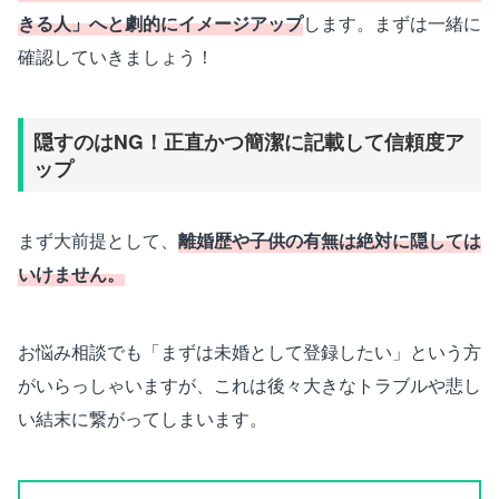
きる人」へと劇的にイメージアップ
します。まずは一緒に
確認していきましょう！
隠すのはNG！正直かつ簡潔に記載して信頼度ア
ップ
まず大前提として、
離婚歴や子供の有無は絶対に隠しては
いけません。
お悩み相談でも「まずは未婚として登録したい」という方
がいらっしゃいますが、これは後々大きなトラブルや悲し
い結末に繋がってしまいます。