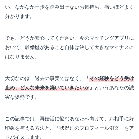
い、なかなか一歩を踏み出せないお気持ち、痛いほどよく
分かります。
でも、どうか安心してください。今のマッチングアプリに
おいて、離婚歴があること自体は決して大きなマイナスに
はなりません。
大切なのは、過去の事実ではなく、
「
その経験をどう受け
止め、どんな未来を築いていきたいか
」
というあなたの誠
実な姿勢です。
この記事では、再婚活に悩むあなたへ向けて、お相手に好
印象を与える方法と、「状況別のプロフィール例文」をア
ドバイスします。