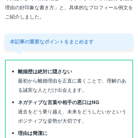
理由の好印象な書き方」と、具体的なプロフィール例文を
ご紹介しました。
本記事の重要なポイントをまとめます
離婚歴は絶対に隠さない
最初から離婚理由を正直に書くことで、理解のあ
る誠実な人とだけ出会えます。
ネガティブな言葉や相手の悪口はNG
過去をどう乗り越え、未来をどうしたいかという
ポジティブな姿勢が大切です。
理由は簡潔に