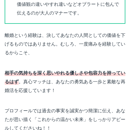
価値観の違いやすれ違いなどオブラートに包んで
伝えるのが大人のマナーです。
離婚という経験は、決してあなたの人間としての価値を下
げるものではありません。むしろ、一度痛みを経験してい
るからこそ、
相手の気持ちを深く思いやれる優しさや包容力を持ってい
るはず
。真心マッチは、あなたの勇気ある一歩と素敵な再
婚活を応援しています！
プロフィールでは過去の事実を誠実かつ簡潔に伝え、あな
たが思い描く「これからの温かい未来」をしっかりアピー
ルしてくださいね！！