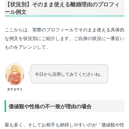
【状況別】そのまま使える離婚理由のプロフィ
ール例文
ここからは、実際のプロフィールでそのまま使える具体的
な例文を状況別にご紹介します。ご自身の状況に一番近い
ものをアレンジして、
今日から活用してみてくださいね。
タナカマミ
価値観や性格の不一致が理由の場合
最も多く、そしてお相手も納得しやすいのが「価値観や性