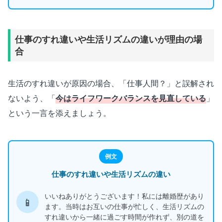
仕事のすれ違いや生活リズムの違いが理由の場
合
生活のすれ違いが原因の場合、「仕事人間？」と誤解され
ないよう、「
今はライフワークバランスを見直している
」
という一言を添えましょう。
例文
仕事のすれ違いや生活リズムの違い
いいねありがとうございます！私には離婚歴があり
📱
ます。当時はお互いの仕事が忙しく、生活リズムの
すれ違いから一緒に過ごす時間が作れず、別の道を