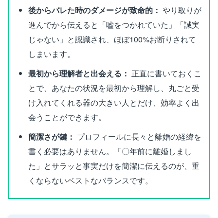
後からバレた時のダメージが致命的：
やり取りが
進んでから伝えると「嘘をつかれていた」「誠実
じゃない」と認識され、ほぼ100%お断りされて
しまいます。
最初から理解者と出会える：
正直に書いておくこ
とで、あなたの状況を最初から理解し、丸ごと受
け入れてくれる器の大きい人とだけ、効率よく出
会うことができます。
簡潔さが鍵：
プロフィールに長々と離婚の経緯を
書く必要はありません。「〇年前に離婚しまし
た」とサラッと事実だけを簡潔に伝えるのが、重
くならないベストなバランスです。