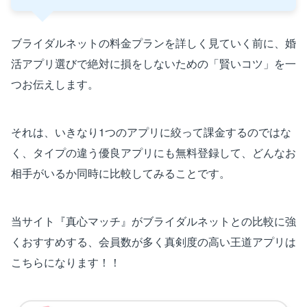
ブライダルネットの料金プランを詳しく見ていく前に、婚
活アプリ選びで絶対に損をしないための「賢いコツ」を一
つお伝えします。
それは、いきなり1つのアプリに絞って課金するのではな
く、タイプの違う優良アプリにも無料登録して、どんなお
相手がいるか同時に比較してみることです。
当サイト『真心マッチ』がブライダルネットとの比較に強
くおすすめする、会員数が多く真剣度の高い王道アプリは
こちらになります！！