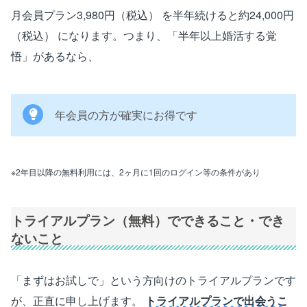
月会員プラン3,980円（税込） を半年続けると約24,000円
（税込） になります。つまり、「半年以上婚活する覚
悟」があるなら、
年会員の方が確実にお得です
※2年目以降の無料利用には、2ヶ月に1回のログイン等の条件があり
トライアルプラン（無料）でできること・でき
ないこと
「まずはお試しで」という方向けのトライアルプランです
が、正直に申し上げます。
トライアルプランで出会うこ