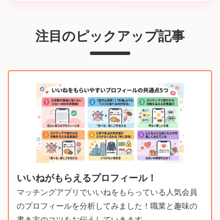
注目のピックアップ記事
いいねがもらえるプロフィール！
マッチングアプリでいいねをもらっている人気会員
のプロフィールを分析してみました！職業と趣味の
書き方のコツをお伝えしていきます。