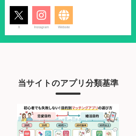
X
Instagram
Website
当サイトのアプリ分類基準