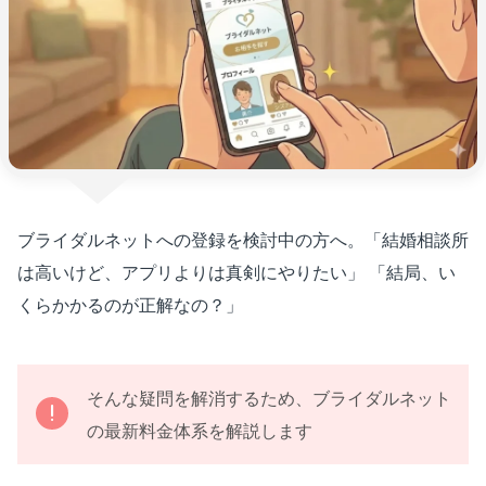
ブライダルネットへの登録を検討中の方へ。「結婚相談所
は高いけど、アプリよりは真剣にやりたい」 「結局、い
くらかかるのが正解なの？」
そんな疑問を解消するため、ブライダルネット
の最新料金体系を解説します