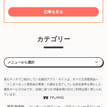
記事を見る
カテゴリー
真心マッチでご紹介している婚活アプリ・サイトは、すべて公安委員会へ
「インターネット異性紹介事業」の届出を完了している安全基準を満たした
優良サービスのみです。法律に基づき18歳未満の方のご利用は固く禁じられ
ています。
HOME
運営者情報
コンテンツポリシー
プライバシーポリシー