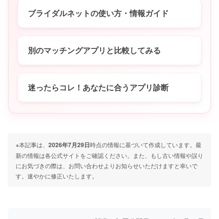
ブライダルネットの使い方・情報ガイド
別のマッチングアプリと比較してみる
迷ったらコレ！あなたに合うアプリ診断
※本記事は、
2026年7月29日
時点の情報に基づいて作成しています。最
新の情報は各公式サイトをご確認ください。また、もし古い情報や誤り
にお気づきの際は、お問い合わせよりお知らせいただけますと幸いで
す。速やかに修正いたします。