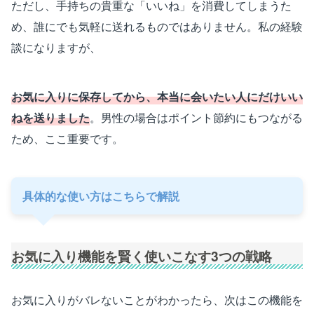
ただし、手持ちの貴重な「いいね」を消費してしまうた
め、誰にでも気軽に送れるものではありません。私の経験
談になりますが、
お気に入りに保存してから、本当に会いたい人にだけいい
ねを送りました
。男性の場合はポイント節約にもつながる
ため、ここ重要です。
具体的な使い方はこちらで解説
お気に入り機能を賢く使いこなす3つの戦略
お気に入りがバレないことがわかったら、次はこの機能を