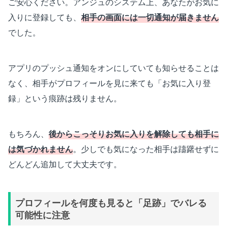
ご安心ください。アンジュのシステム上、あなたがお気に
入りに登録しても、
相手の画面には一切通知が届きません
でした。
アプリのプッシュ通知をオンにしていても知らせることは
なく、相手がプロフィールを見に来ても「お気に入り登
録」という痕跡は残りません。
もちろん、
後からこっそりお気に入りを解除しても相手に
は気づかれません
。少しでも気になった相手は躊躇せずに
どんどん追加して大丈夫です。
プロフィールを何度も見ると「足跡」でバレる
可能性に注意