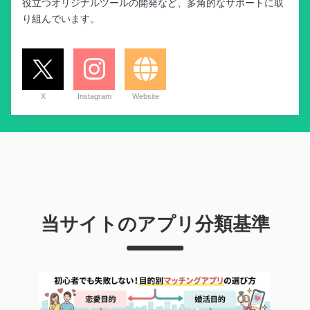
役立つオリジナルツールの開発など、多角的なサポートに取
り組んでいます。
X
Instagram
Website
当サイトのアプリ分類基準