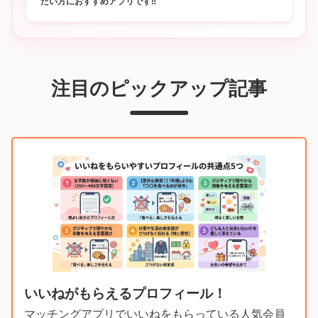
たい方におすすめアプリです‼
注目のピックアップ記事
いいねがもらえるプロフィール！
マッチングアプリでいいねをもらっている人気会員