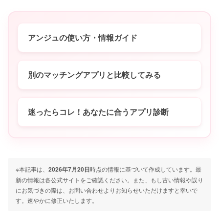
アンジュの使い方・情報ガイド
別のマッチングアプリと比較してみる
迷ったらコレ！あなたに合うアプリ診断
※本記事は、
2026年7月20日
時点の情報に基づいて作成しています。最
新の情報は各公式サイトをご確認ください。また、もし古い情報や誤り
にお気づきの際は、お問い合わせよりお知らせいただけますと幸いで
す。速やかに修正いたします。