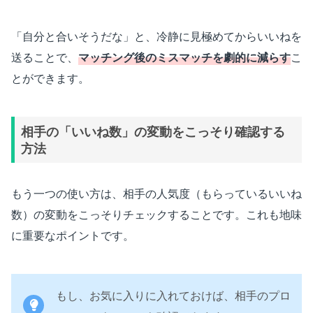
「自分と合いそうだな」と、冷静に見極めてからいいねを
送ることで、
マッチング後のミスマッチを劇的に減らす
こ
とができます。
相手の「いいね数」の変動をこっそり確認する
方法
もう一つの使い方は、相手の人気度（もらっているいいね
数）の変動をこっそりチェックすることです。これも地味
に重要なポイントです。
もし、お気に入りに入れておけば、相手のプロ