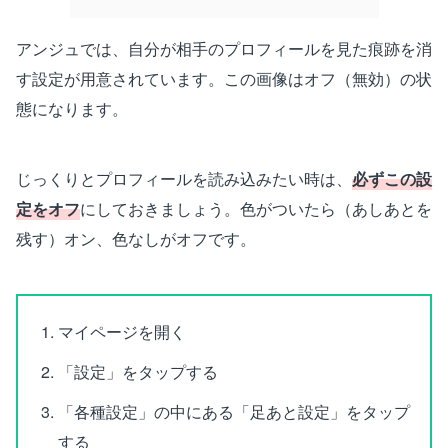
アンジュでは、自分が相手のプロフィールを見た痕跡を消
す設定が用意されています。この画像はオフ（無効）の状
態になります。
じっくりとプロフィールを読み込みたい時は、
必ずこの設
定をオフ
にしておきましょう。色がついたら（あしあとを
残す）オン、色なしがオフです。
マイページを開く
「設定」をタップする
「各種設定」の中にある「足あと設定」をタップ
する