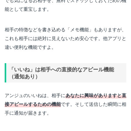
でも気になるお相手を、無料でストックしておくための機
能として重宝します。
相手の特徴などを書き込める「メモ機能」もありますが、
これも相手には絶対に見えないため安心です。他アプリと
違い便利な機能ですよ。
「いいね」は相手への直接的なアピール機能
（通知あり）
アンジュのいいねは、相手に
あなたに興味がありますと直
接アピールするための機能
です。そして送信した瞬間に相
手に通知が届きます。