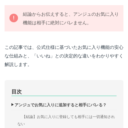
結論からお伝えすると、アンジュのお気に入り
機能は相手に絶対にバレません。
この記事では、公式仕様に基づいたお気に入り機能の安心
な仕組みと、「いいね」との決定的な違いをわかりやすく
解説します。
目次
アンジュでお気に入りに追加すると相手にバレる？
【結論】お気に入りに登録しても相手には一切通知され
ない