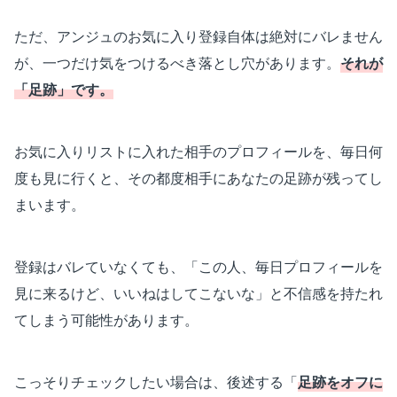
ただ、アンジュのお気に入り登録自体は絶対にバレません
が、一つだけ気をつけるべき落とし穴があります。
それが
「足跡」です。
お気に入りリストに入れた相手のプロフィールを、毎日何
度も見に行くと、その都度相手にあなたの足跡が残ってし
まいます。
登録はバレていなくても、「この人、毎日プロフィールを
見に来るけど、いいねはしてこないな」と不信感を持たれ
てしまう可能性があります。
こっそりチェックしたい場合は、後述する「
足跡をオフに