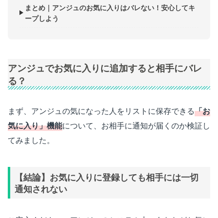
まとめ｜アンジュのお気に入りはバレない！安心してキ
ープしよう
アンジュでお気に入りに追加すると相手にバレ
る？
まず、アンジュの気になった人をリストに保存できる
「お
気に入り」機能
について、お相手に通知が届くのか検証し
てみました。
【結論】お気に入りに登録しても相手には一切
通知されない