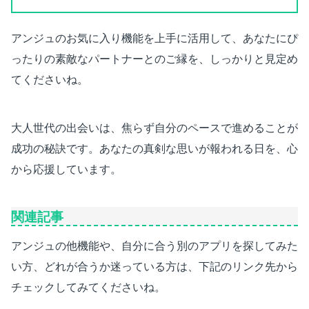
アンジュのお気に入り機能を上手に活用して、あなたにぴ
ったりの素敵なパートナーとのご縁を、しっかりと見定め
てくださいね。
大人世代の出会いは、焦らず自分のペースで進めることが
成功の秘訣です。あなたの真剣な思いが報われる日を、心
から応援しています。
関連記事
アンジュの他機能や、自分に合う別のアプリを探してみた
い方、どれが合うか迷っている方は、下記のリンク先から
チェックしてみてくださいね。