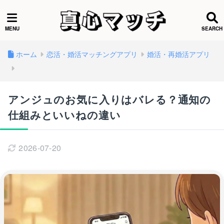
ホーム
恋活・婚活マッチングアプリ
婚活・再婚活アプリ
アンジュのお気に入りはバレる？通知の
仕組みといいねの違い
2026-07-20