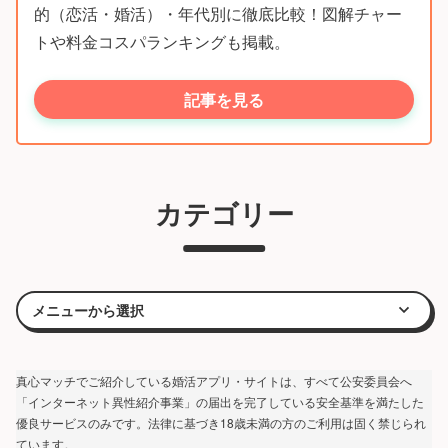
的（恋活・婚活）・年代別に徹底比較！図解チャー
トや料金コスパランキングも掲載。
記事を見る
カテゴリー
真心マッチでご紹介している婚活アプリ・サイトは、すべて公安委員会へ
「インターネット異性紹介事業」の届出を完了している安全基準を満たした
優良サービスのみです。法律に基づき18歳未満の方のご利用は固く禁じられ
ています。