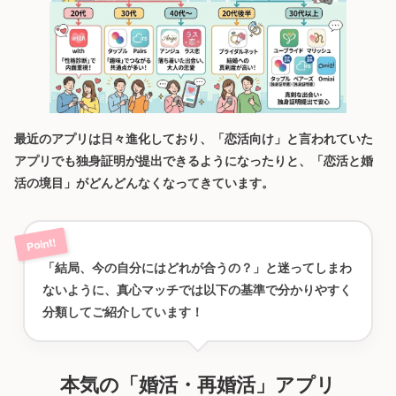
最近のアプリは日々進化しており、「恋活向け」と言われていた
アプリでも独身証明が提出できるようになったりと、「恋活と婚
活の境目」がどんどんなくなってきています。
「結局、今の自分にはどれが合うの？」と迷ってしまわ
ないように、真心マッチでは以下の基準で分かりやすく
分類してご紹介しています！
本気の「婚活・再婚活」アプリ