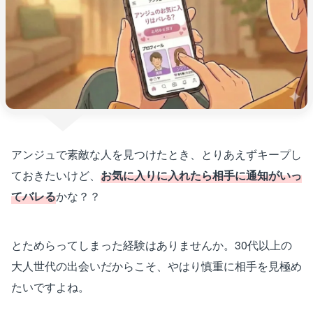
アンジュで素敵な人を見つけたとき、とりあえずキープし
ておきたいけど、
お気に入りに入れたら相手に通知がいっ
てバレる
かな？？
とためらってしまった経験はありませんか。30代以上の
大人世代の出会いだからこそ、やはり慎重に相手を見極め
たいですよね。