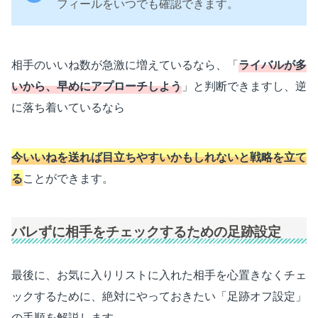
フィールをいつでも確認できます。
相手のいいね数が急激に増えているなら、「
ライバルが多
いから、早めにアプローチしよう
」と判断できますし、逆
に落ち着いているなら
今いいねを送れば目立ちやすいかもしれないと戦略を立て
る
ことができます。
バレずに相手をチェックするための足跡設定
最後に、お気に入りリストに入れた相手を心置きなくチェ
ックするために、絶対にやっておきたい「足跡オフ設定」
の手順を解説します。