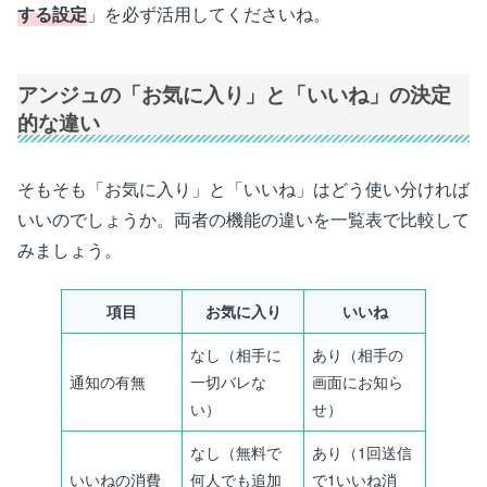
する設定
」を必ず活用してくださいね。
アンジュの「お気に入り」と「いいね」の決定
的な違い
そもそも「お気に入り」と「いいね」はどう使い分ければ
いいのでしょうか。両者の機能の違いを一覧表で比較して
みましょう。
項目
お気に入り
いいね
なし（相手に
あり（相手の
通知の有無
一切バレな
画面にお知ら
い）
せ）
なし（無料で
あり（1回送信
いいねの消費
何人でも追加
で1いいね消