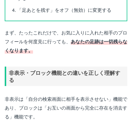
「足あとを残す」をオフ（無効）に変更する
まず、たったこれだけで、お気に入りに入れた相手のプロ
フィールを何度見に行っても、
あなたの足跡は一切残らな
くなります。
非表示・ブロック機能との違いを正しく理解す
る
非表示は「自分の検索画面に相手を表示させない」機能で
あり、ブロックは「お互いの画面から完全に存在を消去す
る」機能です。