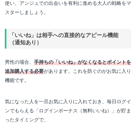
使い、アンジュでの出会いを有利に進める大人の戦略をマ
スターしましょう。
「いいね」は相手への直接的なアピール機能
（通知あり）
男性の場合、
手持ちの「いいね」がなくなるとポイントを
追加購入する必要
があります。これを防ぐのがお気に入り
機能です。
気になった人を一旦お気に入りに入れておき、毎日ログイ
ンでもらえる「ログインボーナス（無料いいね）」が貯ま
ったタイミングで、