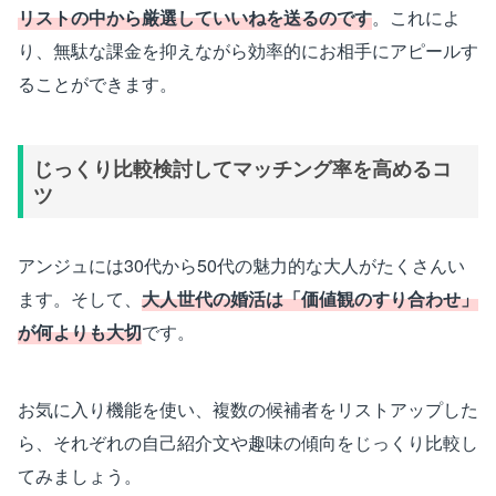
リストの中から厳選していいねを送るのです
。これによ
り、無駄な課金を抑えながら効率的にお相手にアピールす
ることができます。
じっくり比較検討してマッチング率を高めるコ
ツ
アンジュには30代から50代の魅力的な大人がたくさんい
ます。そして、
大人世代の婚活は「価値観のすり合わせ」
が何よりも大切
です。
お気に入り機能を使い、複数の候補者をリストアップした
ら、それぞれの自己紹介文や趣味の傾向をじっくり比較し
てみましょう。