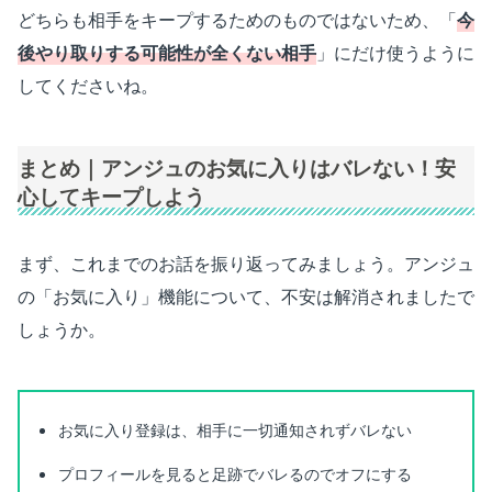
どちらも相手をキープするためのものではないため、「
今
後やり取りする可能性が全くない相手
」にだけ使うように
してくださいね。
まとめ｜アンジュのお気に入りはバレない！安
心してキープしよう
まず、これまでのお話を振り返ってみましょう。アンジュ
の「お気に入り」機能について、不安は解消されましたで
しょうか。
お気に入り登録は、相手に一切通知されずバレない
プロフィールを見ると足跡でバレるのでオフにする