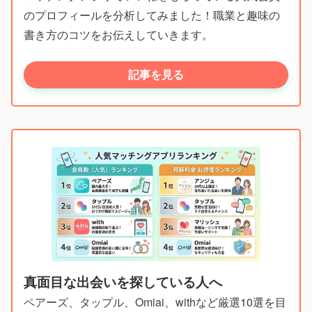
のプロフィールを分析してみました！職業と趣味の
書き方のコツをお伝えしていきます。
記事を見る
真面目な出会いを探している人へ
ペアーズ、タップル、Omiai、withなど厳選10選を目