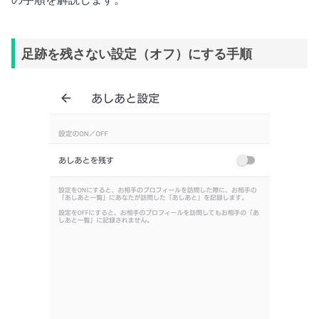
足跡を残さない設定（オフ）にする手順