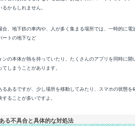
いるかもしれません。
場合、地下鉄の車内や、人が多く集まる場所では、一時的に電
パートの地下など
ォンの本体が熱を持っていたり、たくさんのアプリを同時に開
ってしまうことがあります。
あるあるですが、少し場所を移動してみたり、スマホの状態を
決することが多いですよ。
ある不具合と具体的な対処法