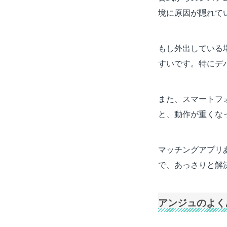
境に原因が隠れて
もし外出している
すいです。特にデ
また、スマートフ
と、動作が重くな
マッチングアプリ
で、あっさりと解
アンジュのよく