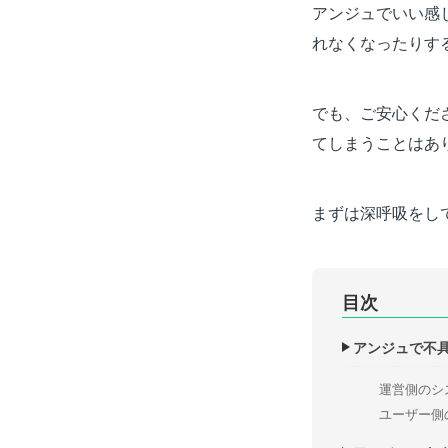
アンジュでいい感
れなくなったりす
でも、ご安心くだ
てしまうことはあ
まずは深呼吸をし
目次
アンジュで不
運営側のシ
ユーザー側