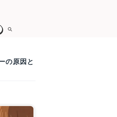
ーの原因と