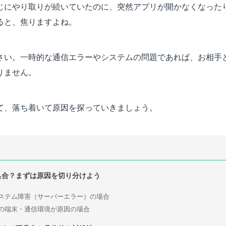
じにやり取りが続いていたのに、突然アプリが開かなくなった
ると、焦りますよね。
さい。一時的な通信エラーやシステムの問題であれば、お相手
りません。
て、落ち着いて原因を探っていきましょう。
具合？まずは原因を切り分けよう
ステム障害（サーバーエラー）の場合
の端末・通信環境が原因の場合