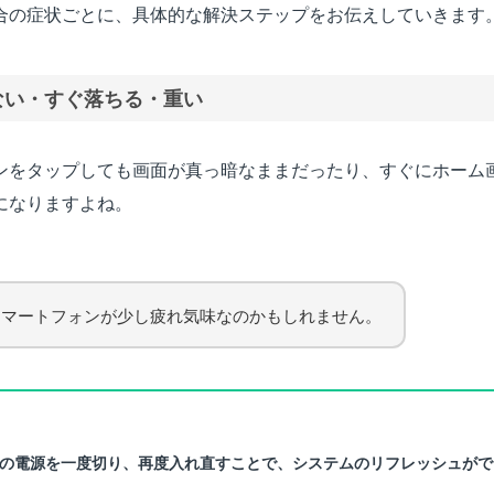
合の症状ごとに、具体的な解決ステップをお伝えしていきます
ない・すぐ落ちる・重い
ンをタップしても画面が真っ暗なままだったり、すぐにホーム
になりますよね。
スマートフォンが少し疲れ気味なのかもしれません。
の電源を一度切り、再度入れ直すことで、システムのリフレッシュがで