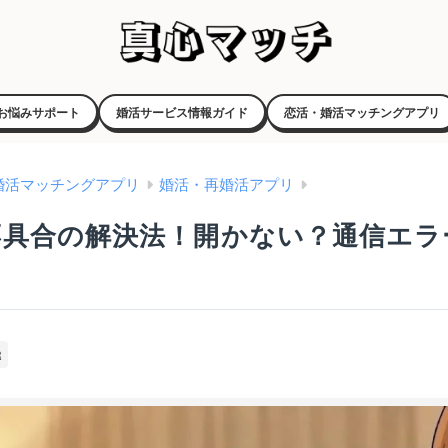
お悩みサポート
婚活サービス情報ガイド
恋活・婚活マッチングアプリ
婚活マッチングアプリ
婚活・再婚活アプリ
不具合の解決法！開かない？通信エラ
R