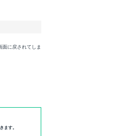
。
画面に戻されてしま
きます。