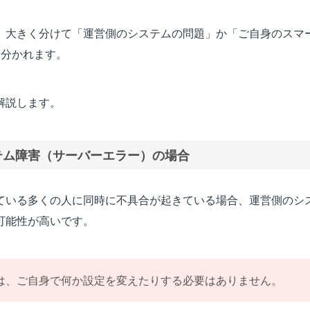
、大きく分けて「運営側のシステムの問題」か「ご自身のスマ
に分かれます。
解説します。
テム障害（サーバーエラー）の場合
ている多くの人に同時に不具合が起きている場合、運営側のシ
可能性が高いです。
は、ご自身で何か設定を変えたりする必要はありません。